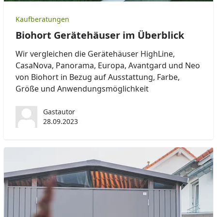
Kaufberatungen
Biohort Gerätehäuser im Überblick
Wir vergleichen die Gerätehäuser HighLine,
CasaNova, Panorama, Europa, Avantgard und Neo
von Biohort in Bezug auf Ausstattung, Farbe,
Größe und Anwendungsmöglichkeit
Gastautor
28.09.2023