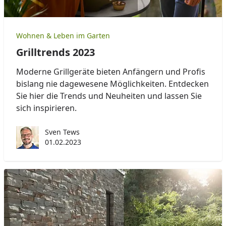
Wohnen & Leben im Garten
Grilltrends 2023
Moderne Grillgeräte bieten Anfängern und Profis
bislang nie dagewesene Möglichkeiten. Entdecken
Sie hier die Trends und Neuheiten und lassen Sie
sich inspirieren.
Sven Tews
01.02.2023