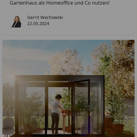
Gartenhaus als Homeoffice und Co nutzen!
Gerrit Wachowski
22.05.2024