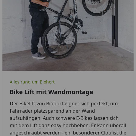
Alles rund um Biohort
Bike Lift mit Wandmontage
Der Bikelift von Biohort eignet sich perfekt, um
Fahrräder platzsparend an der Wand
aufzuhängen. Auch schwere E-Bikes lassen sich
mit dem Lift ganz easy hochheben. Er kann überall
angeschraubt werden - ein besonderer Clou ist die