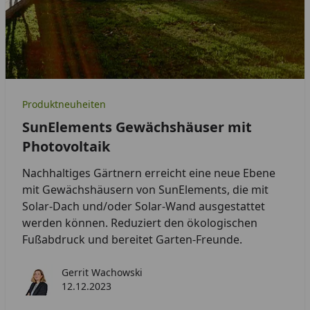
Produktneuheiten
SunElements Gewächshäuser mit
Photovoltaik
Nachhaltiges Gärtnern erreicht eine neue Ebene
mit Gewächshäusern von SunElements, die mit
Solar-Dach und/oder Solar-Wand ausgestattet
werden können. Reduziert den ökologischen
Fußabdruck und bereitet Garten-Freunde.
Gerrit Wachowski
12.12.2023