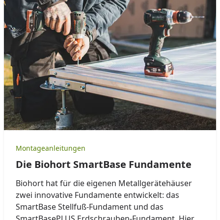
Montageanleitungen
Die Biohort SmartBase Fundamente
Biohort hat für die eigenen Metallgerätehäuser
zwei innovative Fundamente entwickelt: das
SmartBase Stellfuß-Fundament und das
SmartBasePLUS Erdschrauben-Fundament. Hier