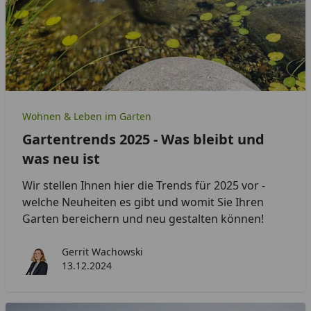
Wohnen & Leben im Garten
Gartentrends 2025 - Was bleibt und
was neu ist
Wir stellen Ihnen hier die Trends für 2025 vor -
welche Neuheiten es gibt und womit Sie Ihren
Garten bereichern und neu gestalten können!
Gerrit Wachowski
13.12.2024