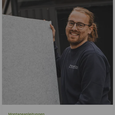
Montageanleitungen