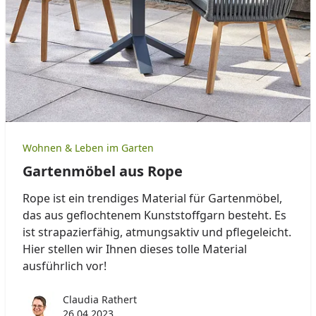
Wohnen & Leben im Garten
Gartenmöbel aus Rope
Rope ist ein trendiges Material für Gartenmöbel,
das aus geflochtenem Kunststoffgarn besteht. Es
ist strapazierfähig, atmungsaktiv und pflegeleicht.
Hier stellen wir Ihnen dieses tolle Material
ausführlich vor!
Claudia Rathert
26.04.2023