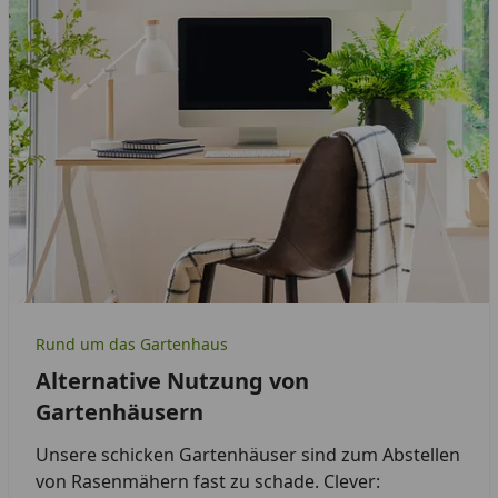
Rund um das Gartenhaus
Alternative Nutzung von
Gartenhäusern
Unsere schicken Gartenhäuser sind zum Abstellen
von Rasenmähern fast zu schade. Clever: