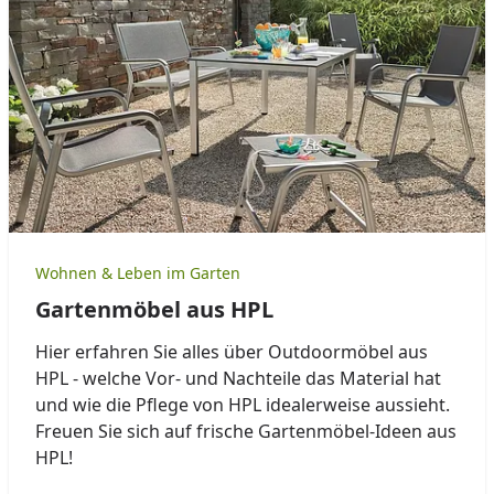
Wohnen & Leben im Garten
Gartenmöbel aus HPL
Hier erfahren Sie alles über Outdoormöbel aus
HPL - welche Vor- und Nachteile das Material hat
und wie die Pflege von HPL idealerweise aussieht.
Freuen Sie sich auf frische Gartenmöbel-Ideen aus
HPL!