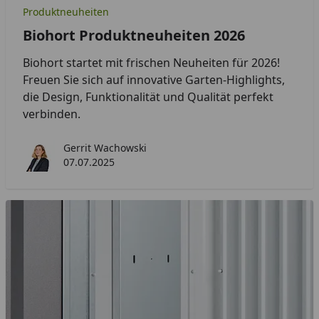
Produktneuheiten
Biohort Produktneuheiten 2026
Biohort startet mit frischen Neuheiten für 2026!
Freuen Sie sich auf innovative Garten-Highlights,
die Design, Funktionalität und Qualität perfekt
verbinden.
Gerrit Wachowski
07.07.2025