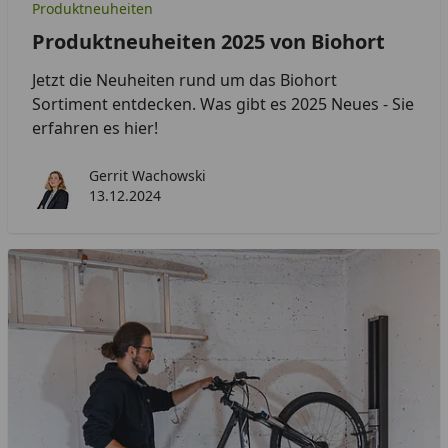
Produktneuheiten
Produktneuheiten 2025 von Biohort
Jetzt die Neuheiten rund um das Biohort
Sortiment entdecken. Was gibt es 2025 Neues - Sie
erfahren es hier!
Gerrit Wachowski
13.12.2024