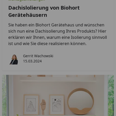
Dachislolierung von Biohort
Gerätehäusern
Sie haben ein Biohort Gerätehaus und wünschen
sich nun eine Dachisolierung Ihres Produkts? Hier
erklären wir Ihnen, warum eine Isolierung sinnvoll
ist und wie Sie diese realisieren können.
Gerrit Wachowski
15.03.2024