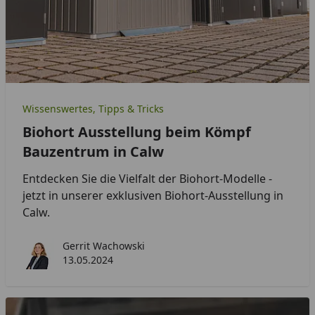
Wissenswertes, Tipps & Tricks
Biohort Ausstellung beim Kömpf
Bauzentrum in Calw
Entdecken Sie die Vielfalt der Biohort-Modelle -
jetzt in unserer exklusiven Biohort-Ausstellung in
Calw.
Gerrit Wachowski
13.05.2024