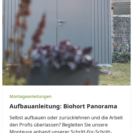
Montageanleitungen
Aufbauanleitung: Biohort Panorama
Selbst aufbauen oder zurücklehnen und die Arbeit
den Profis überlassen? Begleiten Sie unsere
Monteure anhand unserer Schritt-für-Schritt-