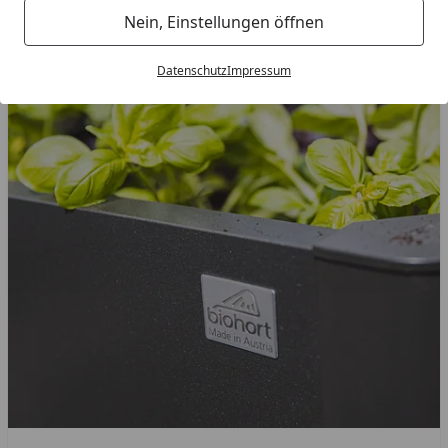
Nein, Einstellungen öffnen
Datenschutz
Impressum