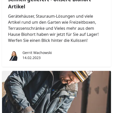
Artikel
Gerätehäuser, Stauraum-Lösungen und viele
Artikel rund um den Garten wie Freizeitboxen,
Terrassenschränke und Vieles mehr aus dem
Hause Biohort haben wir jetzt für Sie auf Lager!
Werfen Sie einen Blick hinter die Kulissen!
Gerrit Wachowski
14.02.2023