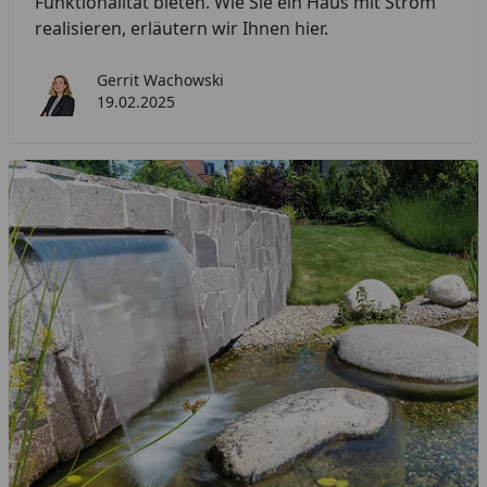
Funktionalität bieten. Wie Sie ein Haus mit Strom
realisieren, erläutern wir Ihnen hier.
Gerrit Wachowski
19.02.2025