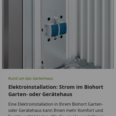
Rund um das Gartenhaus
Elektroinstallation: Strom im Biohort
Garten- oder Gerätehaus
Eine Elektroinstallation in Ihrem Biohort Garten-
oder Gerätehaus kann Ihnen mehr Komfort und