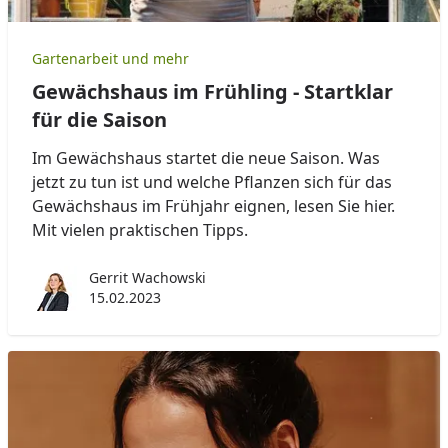
Gartenarbeit und mehr
Gewächshaus im Frühling - Startklar
für die Saison
Im Gewächshaus startet die neue Saison. Was
jetzt zu tun ist und welche Pflanzen sich für das
Gewächshaus im Frühjahr eignen, lesen Sie hier.
Mit vielen praktischen Tipps.
Gerrit Wachowski
15.02.2023