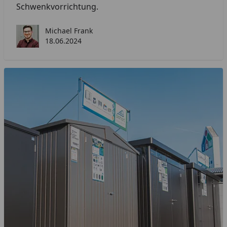
Schwenkvorrichtung.
Michael Frank
18.06.2024