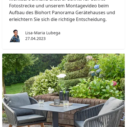
Fotostrecke und unserem Montagevideo beim
Aufbau des Biohort Panorama Gerätehauses und
erleichtern Sie sich die richtige Entscheidung.
Lisa-Maria Lubega
27.04.2023