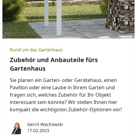
Rund um das Gartenhaus
Zubehör und Anbauteile fürs
Gartenhaus
Sie planen ein Garten- oder Gerätehaus, einen
Pavillon oder eine Laube in Ihrem Garten und
fragen sich, welches Zubehör für Ihr Objekt
interessant sein könnte? Wir stellen Ihnen hier
kompakt die wichtigsten Zubehör-Optionen vor!
Gerrit Wachowski
17.02.2023