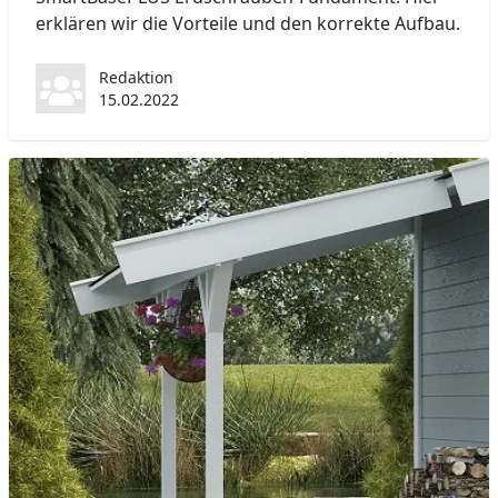
erklären wir die Vorteile und den korrekte Aufbau.
Redaktion
15.02.2022