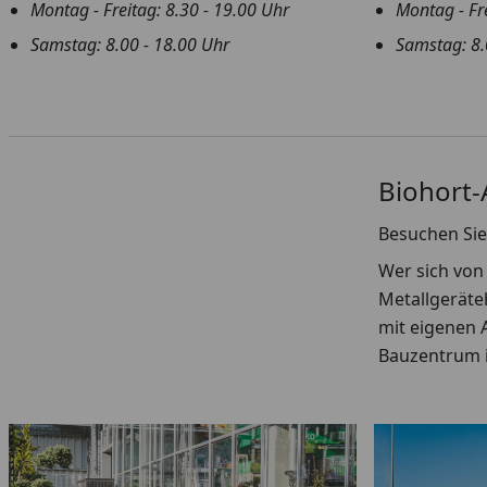
Montag - Freitag: 8.30 - 19.00 Uhr
Montag - Fre
Samstag: 8.00 - 18.00 Uhr
Samstag: 8.
Biohort-
Besuchen Sie
Wer sich von
Metallgeräte
mit eigenen 
Bauzentrum i