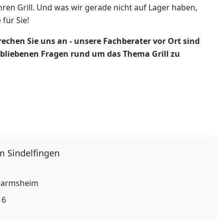
Ihren Grill. Und was wir gerade nicht auf Lager haben,
 für Sie!
chen Sie uns an - unsere Fachberater vor Ort sind
erbliebenen Fragen rund um das Thema Grill zu
 Sindelfingen
-Darmsheim
 6