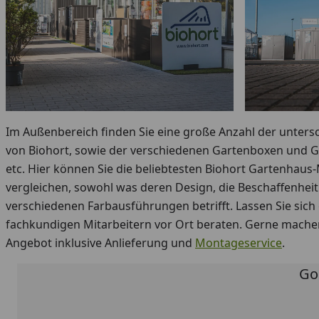
Im Außenbereich finden Sie eine große Anzahl der unters
von Biohort, sowie der verschiedenen Gartenboxen und 
etc. Hier können Sie die beliebtesten Biohort Gartenhaus
vergleichen, sowohl was deren Design, die Beschaffenheit
verschiedenen Farbausführungen betrifft. Lassen Sie sich
fachkundigen Mitarbeitern vor Ort beraten. Gerne machen
Angebot inklusive Anlieferung und
Montageservice
.
Go