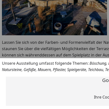
Lassen Sie sich von der Farben- und Formenvielfalt der Na
staunen Sie über die vielfältigen Möglichkeiten der Terra
können sich währenddessen auf dem Spielplatz in der Aus
Unsere Ausstellung umfasst folgende Themen:
Böschung, B
Natursteine, Gefäße, Mauern, Pflaster, Spielgeräte, Teichbau, Te
Go
Ihre Co