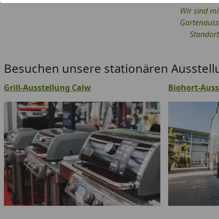
Wir sind m
Gartenauss
Standort
Besuchen unsere stationären Ausstell
Grill-Ausstellung Calw
Biohort-Auss