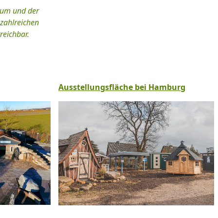
rum und der
zahlreichen
reichbar.
Ausstellungsfläche bei Hamburg