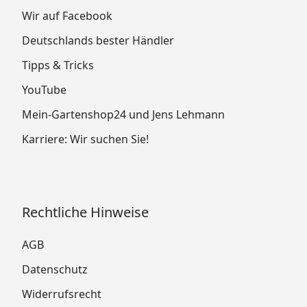
Wir auf Facebook
Deutschlands bester Händler
Tipps & Tricks
YouTube
Mein-Gartenshop24 und Jens Lehmann
Karriere: Wir suchen Sie!
Rechtliche Hinweise
AGB
Datenschutz
Widerrufsrecht