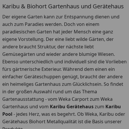
Karibu & Biohort Gartenhaus und Gerätehaus
Der eigene Garten kann zur Entspannung dienen und
auch zum Paradies werden. Doch von einem
paradiesischen Garten hat jeder Mensch eine ganz
eigene Vorstellung. Der eine liebt wilde Gärten, der
andere braucht Struktur, der nächste liebt
Gemüsegärten und wieder andere blumige Wiesen.
Ebenso unterschiedlich und individuell sind die Vorlieben
fürs gärtnerische Exterieur. Während dem einen ein
einfacher Geräteschuppen genügt, braucht der andere
ein heimeliges Gartenhaus zum Glücklichsein. So findet
in der großen Auswahl rund um das Thema
Gartenausstattung - vom Weka Carport zum Weka
Gartenhaus und vom
Karibu Gerätehaus
zum
Karibu
Pool
- jedes Herz, was es begehrt. Ob Weka, Karibu oder
Gerätehaus Biohort Metallqualität ist die Basis unserer