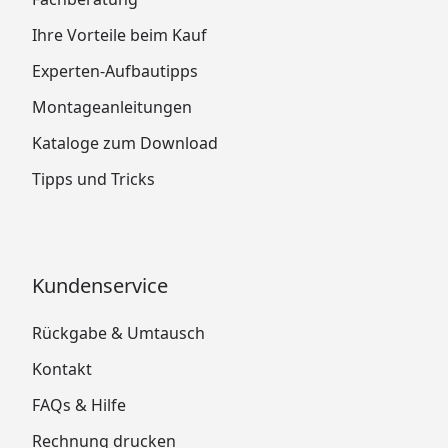
Ihre Vorteile beim Kauf
Experten-Aufbautipps
Montageanleitungen
Kataloge zum Download
Tipps und Tricks
Kundenservice
Rückgabe & Umtausch
Kontakt
FAQs & Hilfe
Rechnung drucken