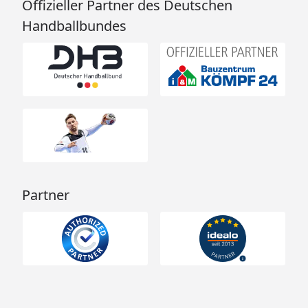
Offizieller Partner des Deutschen
Handballbundes
Partner