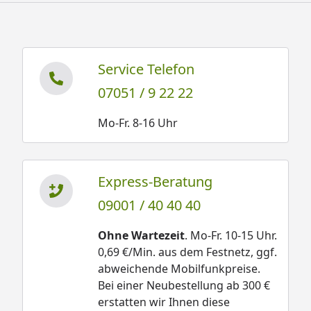
Service Telefon
07051 / 9 22 22
Mo-Fr. 8-16 Uhr
Express-Beratung
09001 / 40 40 40
Ohne Wartezeit
. Mo-Fr. 10-15 Uhr.
0,69 €/Min. aus dem Festnetz, ggf.
abweichende Mobilfunkpreise.
Bei einer Neubestellung ab 300 €
erstatten wir Ihnen diese