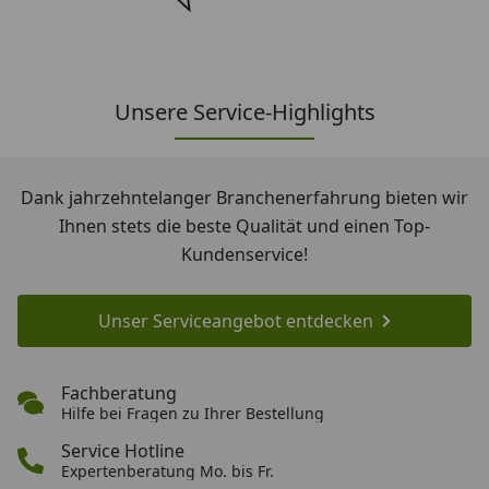
Unsere Service-Highlights
Dank jahrzehntelanger Branchenerfahrung bieten wir
Ihnen stets die beste Qualität und einen Top-
Kundenservice!
Unser Serviceangebot entdecken
Fachberatung
Fachberatung
Hilfe bei Fragen zu Ihrer Bestellung
Service Hotline
Service Hotline
Expertenberatung Mo. bis Fr.