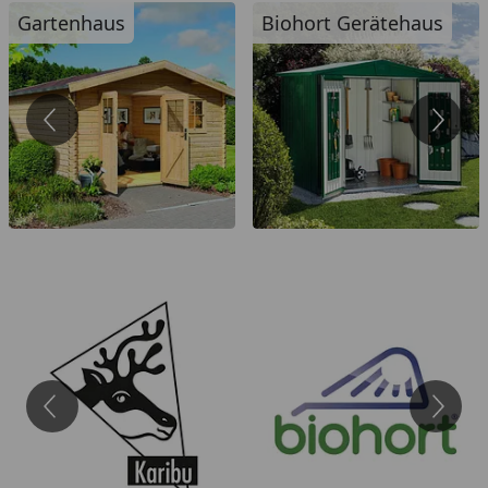
Gartenhaus
Biohort Gerätehaus