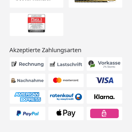
Akzeptierte Zahlungsarten