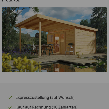
Produkte.
Expresszustellung (auf Wunsch)
Kauf auf Rechnung (10 Zahlarten)