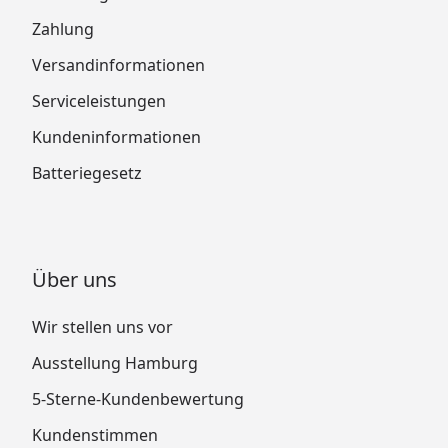
Zahlung
Versandinformationen
Serviceleistungen
Kundeninformationen
Batteriegesetz
Über uns
Wir stellen uns vor
Ausstellung Hamburg
5-Sterne-Kundenbewertung
Kundenstimmen