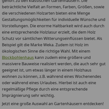
gehört zu den klassischen Gartenhäusern. Die
beträchtliche Vielfalt an Formen, Farben, Größen, sowie
die verschiedenen Holzarten bieten eine Menge
Gestaltungsmöglichkeiten für individuelle Wünsche und
Vorstellungen. Die enorme Haltbarkeit wird auch durch
eine entsprechende Holzlasur erzielt, die dem Holz
Schutz vor sämtlichen Witterungseinflüssen bietet. Als
Beispiel gilt die Marke Weka. Zudem ist Holz im
ökologischen Sinne die richtige Wahl. Mit einem
Blockbohlenhaus
kann zudem eine größere und
massivere Bauweise realisiert werden, die auch sehr gut
geeignet ist, um etwas länger in einem Holzhaus
wohnen zu können, z.B. während eines Wochenendes
oder während eines Urlaubes. Hierbei ist auch eine
regelmäßige Pflege durch eine entsprechende
Imprägnierung sehr wichtig.
Jetzt eine große Auswahl an Gartenhäusern entdecken!