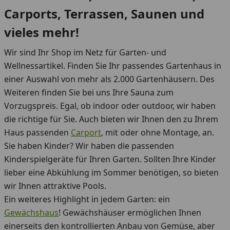
Carports, Terrassen, Saunen und
vieles mehr!
Wir sind Ihr Shop im Netz für Garten- und
Wellnessartikel. Finden Sie Ihr passendes Gartenhaus in
einer Auswahl von mehr als 2.000 Gartenhäusern. Des
Weiteren finden Sie bei uns Ihre Sauna zum
Vorzugspreis. Egal, ob indoor oder outdoor, wir haben
die richtige für Sie. Auch bieten wir Ihnen den zu Ihrem
Haus passenden
Carport
, mit oder ohne Montage, an.
Sie haben Kinder? Wir haben die passenden
Kinderspielgeräte für Ihren Garten. Sollten Ihre Kinder
lieber eine Abkühlung im Sommer benötigen, so bieten
wir Ihnen attraktive Pools.
Ein weiteres Highlight in jedem Garten: ein
Gewächshaus
! Gewächshäuser ermöglichen Ihnen
einerseits den kontrollierten Anbau von Gemüse, aber