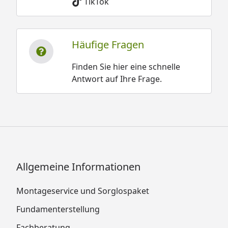
TikTok
Häufige Fragen
Finden Sie hier eine schnelle
Antwort auf Ihre Frage.
Allgemeine Informationen
Montageservice und Sorglospaket
Fundamenterstellung
Fachberatung