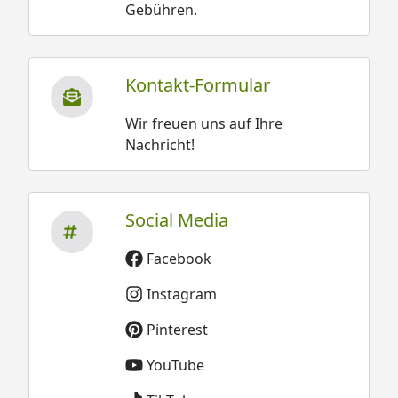
Gebühren.
Kontakt-Formular
Wir freuen uns auf Ihre
Nachricht!
Social Media
Facebook
Instagram
Pinterest
YouTube