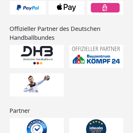
Offizieller Partner des Deutschen
Handballbundes
Partner