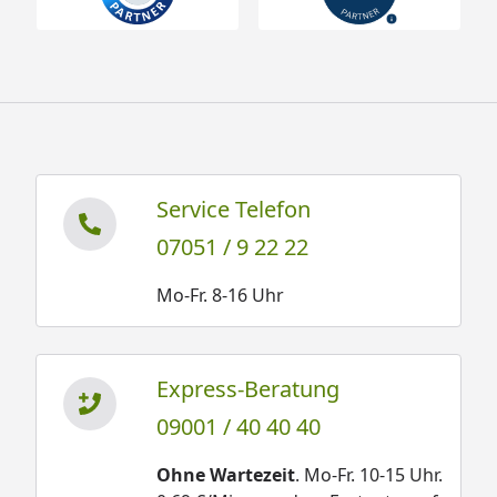
Service Telefon
07051 / 9 22 22
Mo-Fr. 8-16 Uhr
Express-Beratung
09001 / 40 40 40
Ohne Wartezeit
. Mo-Fr. 10-15 Uhr.