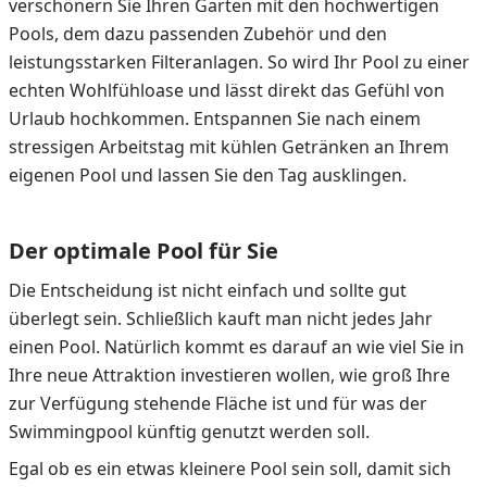
verschönern Sie Ihren Garten mit den hochwertigen
Pools, dem dazu passenden Zubehör und den
leistungsstarken Filteranlagen. So wird Ihr Pool zu einer
echten Wohlfühloase und lässt direkt das Gefühl von
Urlaub hochkommen. Entspannen Sie nach einem
stressigen Arbeitstag mit kühlen Getränken an Ihrem
eigenen Pool und lassen Sie den Tag ausklingen.
Der optimale Pool für Sie
Die Entscheidung ist nicht einfach und sollte gut
überlegt sein. Schließlich kauft man nicht jedes Jahr
einen Pool. Natürlich kommt es darauf an wie viel Sie in
Ihre neue Attraktion investieren wollen, wie groß Ihre
zur Verfügung stehende Fläche ist und für was der
Swimmingpool künftig genutzt werden soll.
Egal ob es ein etwas kleinere Pool sein soll, damit sich