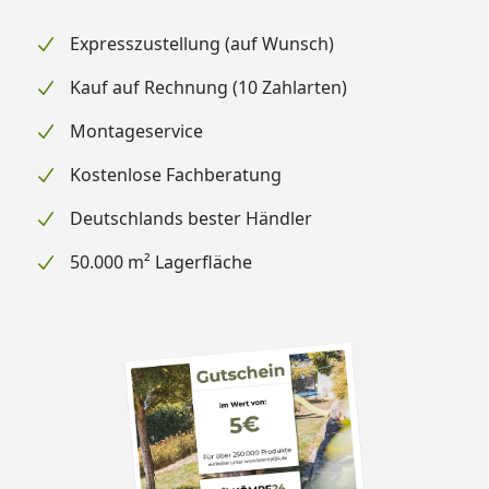
Expresszustellung (auf Wunsch)
Kauf auf Rechnung (10 Zahlarten)
Montageservice
Kostenlose Fachberatung
Deutschlands bester Händler
50.000 m² Lagerfläche