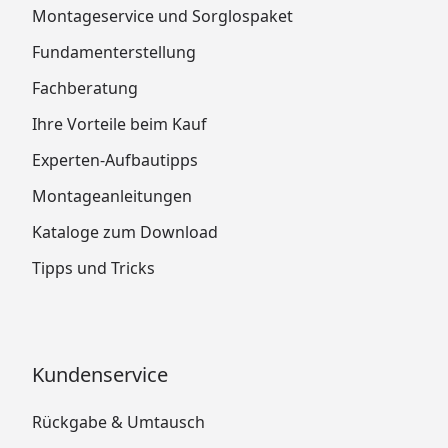
Montageservice und Sorglospaket
Fundamenterstellung
Fachberatung
Ihre Vorteile beim Kauf
Experten-Aufbautipps
Montageanleitungen
Kataloge zum Download
Tipps und Tricks
Kundenservice
Rückgabe & Umtausch