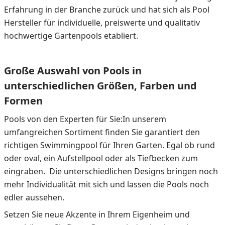
Erfahrung in der Branche zurück und hat sich als Pool
Hersteller für individuelle, preiswerte und qualitativ
hochwertige Gartenpools etabliert.
Große Auswahl von Pools in
unterschiedlichen Größen, Farben und
Formen
Pools von den Experten für Sie:In unserem
umfangreichen Sortiment finden Sie garantiert den
richtigen Swimmingpool für Ihren Garten. Egal ob rund
oder oval, ein Aufstellpool oder als Tiefbecken zum
eingraben. Die unterschiedlichen Designs bringen noch
mehr Individualität mit sich und lassen die Pools noch
edler aussehen.
Setzen Sie neue Akzente in Ihrem Eigenheim und