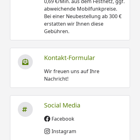
0,69 €/Min. aus dem Festnetz, ggf.
abweichende Mobilfunkpreise.
Bei einer Neubestellung ab 300 €
erstatten wir Ihnen diese
Gebühren.
Kontakt-Formular
Wir freuen uns auf Ihre
Nachricht!
Social Media
Facebook
Instagram