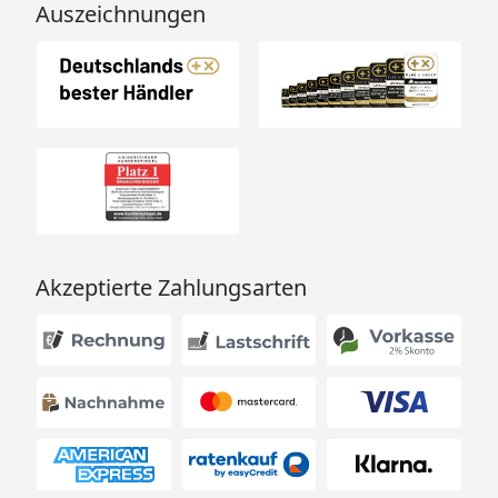
Auszeichnungen
Akzeptierte Zahlungsarten