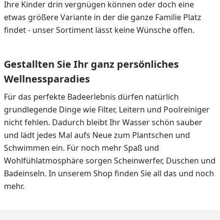
Ihre Kinder drin vergnügen können oder doch eine
etwas größere Variante in der die ganze Familie Platz
findet - unser Sortiment lässt keine Wünsche offen.
Gestallten Sie Ihr ganz persönliches
Wellnessparadies
Für das perfekte Badeerlebnis dürfen natürlich
grundlegende Dinge wie Filter, Leitern und Poolreiniger
nicht fehlen. Dadurch bleibt Ihr Wasser schön sauber
und lädt jedes Mal aufs Neue zum Plantschen und
Schwimmen ein. Für noch mehr Spaß und
Wohlfühlatmosphäre sorgen Scheinwerfer, Duschen und
Badeinseln. In unserem Shop finden Sie all das und noch
mehr.