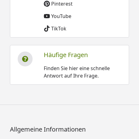
Pinterest
YouTube
TikTok
Häufige Fragen
Finden Sie hier eine schnelle
Antwort auf Ihre Frage.
Allgemeine Informationen