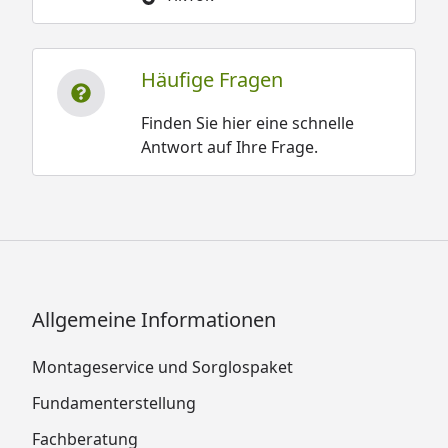
Häufige Fragen
Finden Sie hier eine schnelle
Antwort auf Ihre Frage.
Allgemeine Informationen
Montageservice und Sorglospaket
Fundamenterstellung
Fachberatung