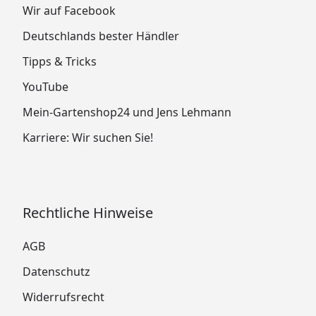
Wir auf Facebook
Deutschlands bester Händler
Tipps & Tricks
YouTube
Mein-Gartenshop24 und Jens Lehmann
Karriere: Wir suchen Sie!
Rechtliche Hinweise
AGB
Datenschutz
Widerrufsrecht