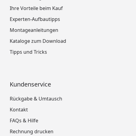
Ihre Vorteile beim Kauf
Experten-Aufbautipps
Montageanleitungen
Kataloge zum Download
Tipps und Tricks
Kundenservice
Rückgabe & Umtausch
Kontakt
FAQs & Hilfe
Rechnung drucken