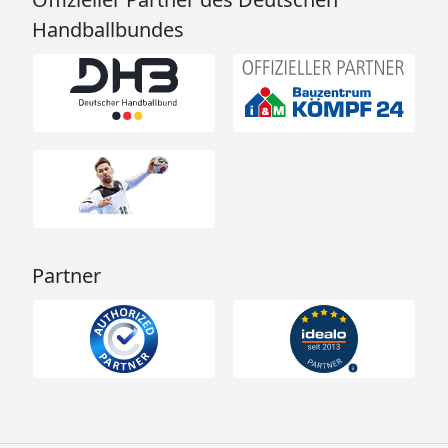
Handballbundes
Partner