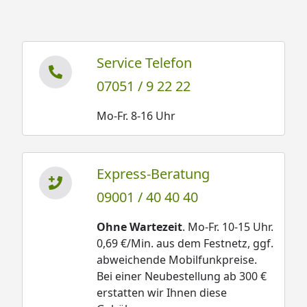
Service Telefon
07051 / 9 22 22
Mo-Fr. 8-16 Uhr
Express-Beratung
09001 / 40 40 40
Ohne Wartezeit
. Mo-Fr. 10-15 Uhr.
0,69 €/Min. aus dem Festnetz, ggf.
abweichende Mobilfunkpreise.
Bei einer Neubestellung ab 300 €
erstatten wir Ihnen diese