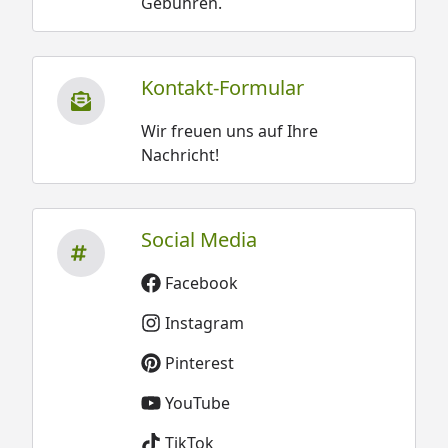
Gebühren.
Kontakt-Formular
Wir freuen uns auf Ihre
Nachricht!
Social Media
Facebook
Instagram
Pinterest
YouTube
TikTok