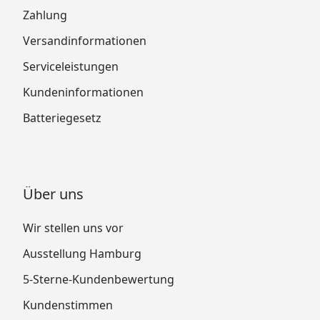
Zahlung
Versandinformationen
Serviceleistungen
Kundeninformationen
Batteriegesetz
Über uns
Wir stellen uns vor
Ausstellung Hamburg
5-Sterne-Kundenbewertung
Kundenstimmen