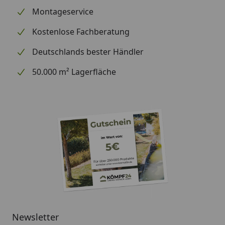
Montageservice
Kostenlose Fachberatung
Deutschlands bester Händler
50.000 m² Lagerfläche
Newsletter