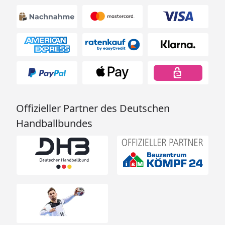
Offizieller Partner des Deutschen
Handballbundes