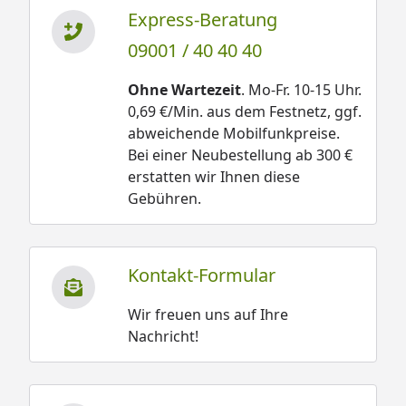
Express-Beratung
09001 / 40 40 40
Ohne Wartezeit
. Mo-Fr. 10-15 Uhr.
0,69 €/Min. aus dem Festnetz, ggf.
abweichende Mobilfunkpreise.
Bei einer Neubestellung ab 300 €
erstatten wir Ihnen diese
Gebühren.
Kontakt-Formular
Wir freuen uns auf Ihre
Nachricht!