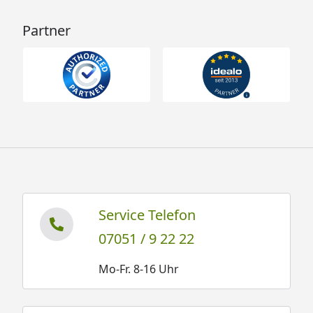
Partner
Service Telefon
07051 / 9 22 22
Mo-Fr. 8-16 Uhr