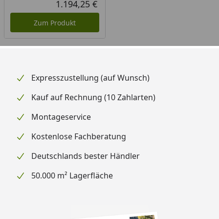
1.194,25 €
Aktueller Preis
Zum Produkt
Expresszustellung (auf Wunsch)
Kauf auf Rechnung (10 Zahlarten)
Montageservice
Kostenlose Fachberatung
Deutschlands bester Händler
50.000 m² Lagerfläche