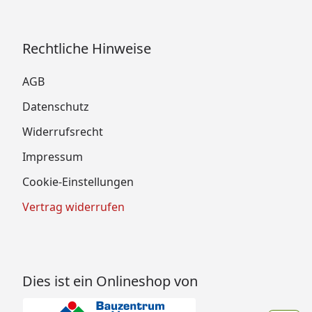
Rechtliche Hinweise
AGB
Datenschutz
Widerrufsrecht
Impressum
Cookie-Einstellungen
Vertrag widerrufen
Dies ist ein Onlineshop von