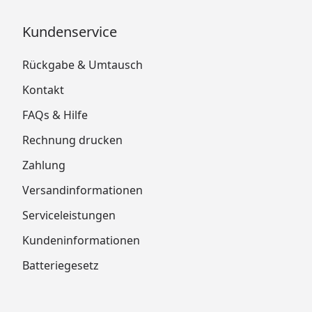
Kundenservice
Rückgabe & Umtausch
Kontakt
FAQs & Hilfe
Rechnung drucken
Zahlung
Versandinformationen
Serviceleistungen
Kundeninformationen
Batteriegesetz