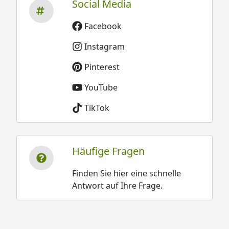
Social Media
Facebook
Instagram
Pinterest
YouTube
TikTok
Häufige Fragen
Finden Sie hier eine schnelle
Antwort auf Ihre Frage.