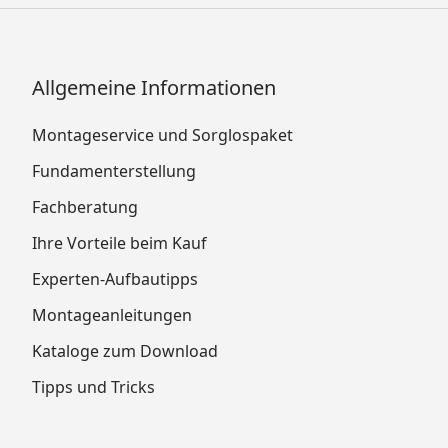
Allgemeine Informationen
Montageservice und Sorglospaket
Fundamenterstellung
Fachberatung
Ihre Vorteile beim Kauf
Experten-Aufbautipps
Montageanleitungen
Kataloge zum Download
Tipps und Tricks