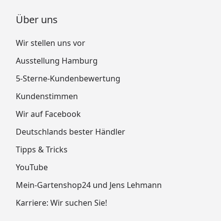
Über uns
Wir stellen uns vor
Ausstellung Hamburg
5-Sterne-Kundenbewertung
Kundenstimmen
Wir auf Facebook
Deutschlands bester Händler
Tipps & Tricks
YouTube
Mein-Gartenshop24 und Jens Lehmann
Karriere: Wir suchen Sie!