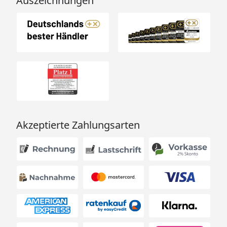
Auszeichnungen
Akzeptierte Zahlungsarten