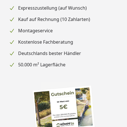
Expresszustellung (auf Wunsch)
Kauf auf Rechnung (10 Zahlarten)
Montageservice
Kostenlose Fachberatung
Deutschlands bester Händler
50.000 m² Lagerfläche