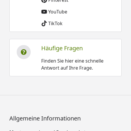
Pinterest
YouTube
TikTok
Häufige Fragen
Finden Sie hier eine schnelle
Antwort auf Ihre Frage.
Allgemeine Informationen