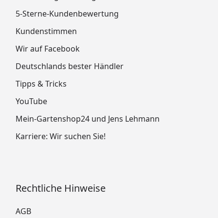
5-Sterne-Kundenbewertung
Kundenstimmen
Wir auf Facebook
Deutschlands bester Händler
Tipps & Tricks
YouTube
Mein-Gartenshop24 und Jens Lehmann
Karriere: Wir suchen Sie!
Rechtliche Hinweise
AGB