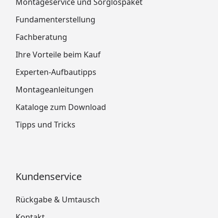
Montageservice und Sorglospaket
Fundamenterstellung
Fachberatung
Ihre Vorteile beim Kauf
Experten-Aufbautipps
Montageanleitungen
Kataloge zum Download
Tipps und Tricks
Kundenservice
Rückgabe & Umtausch
Kontakt