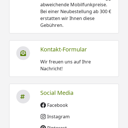
abweichende Mobilfunkpreise.
Bei einer Neubestellung ab 300 €
erstatten wir Ihnen diese
Gebühren.
Kontakt-Formular
Wir freuen uns auf Ihre
Nachricht!
Social Media
Facebook
Instagram