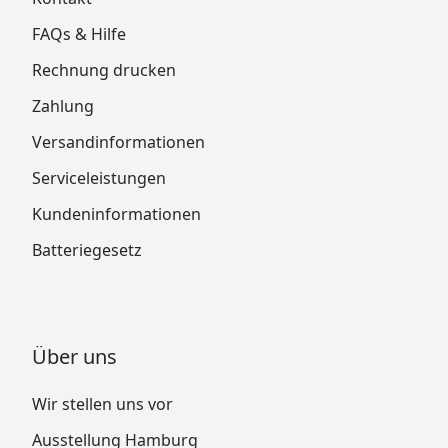
FAQs & Hilfe
Rechnung drucken
Zahlung
Versandinformationen
Serviceleistungen
Kundeninformationen
Batteriegesetz
Über uns
Wir stellen uns vor
Ausstellung Hamburg