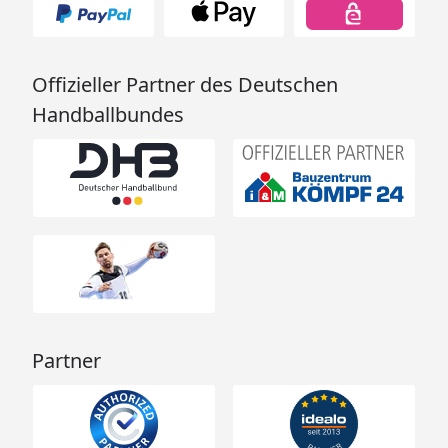
Offizieller Partner des Deutschen
Handballbundes
Partner