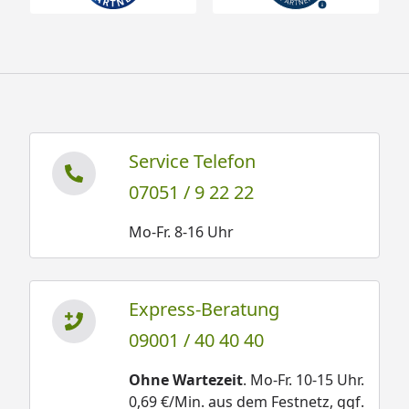
Service Telefon
07051 / 9 22 22
Mo-Fr. 8-16 Uhr
Express-Beratung
09001 / 40 40 40
Ohne Wartezeit
. Mo-Fr. 10-15 Uhr.
0,69 €/Min. aus dem Festnetz, ggf.