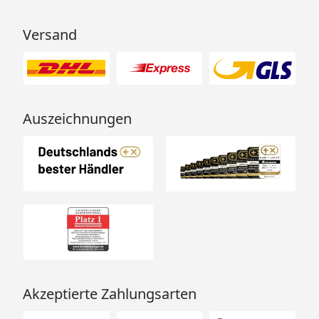
Versand
Auszeichnungen
Akzeptierte Zahlungsarten