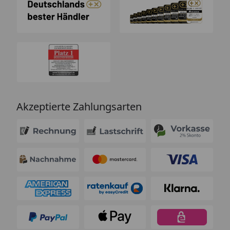
Akzeptierte Zahlungsarten