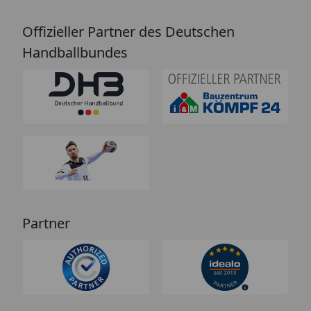
Offizieller Partner des Deutschen
Handballbundes
Partner