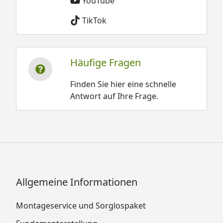
YouTube
TikTok
Häufige Fragen
Finden Sie hier eine schnelle
Antwort auf Ihre Frage.
Allgemeine Informationen
Montageservice und Sorglospaket