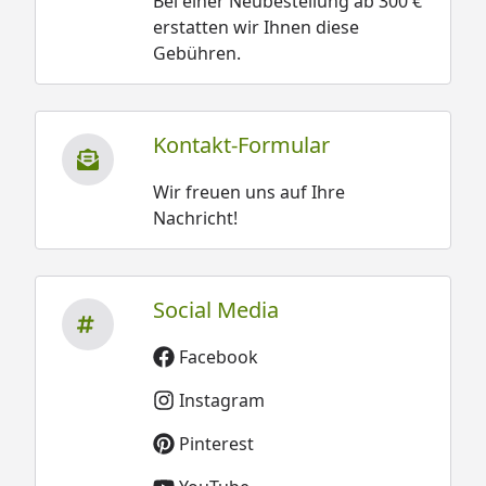
Bei einer Neubestellung ab 300 €
erstatten wir Ihnen diese
Gebühren.
Kontakt-Formular
Wir freuen uns auf Ihre
Nachricht!
Social Media
Facebook
Instagram
Pinterest