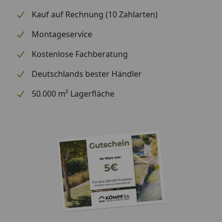
Kauf auf Rechnung (10 Zahlarten)
Montageservice
Kostenlose Fachberatung
Deutschlands bester Händler
50.000 m² Lagerfläche