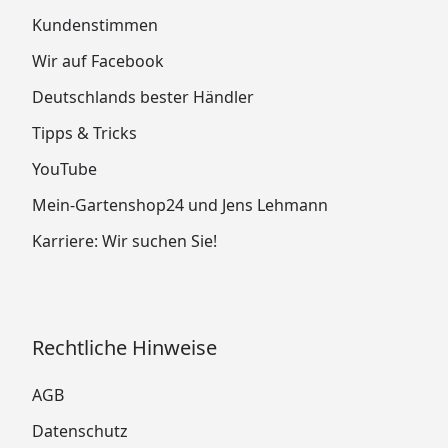
Kundenstimmen
Wir auf Facebook
Deutschlands bester Händler
Tipps & Tricks
YouTube
Mein-Gartenshop24 und Jens Lehmann
Karriere: Wir suchen Sie!
Rechtliche Hinweise
AGB
Datenschutz