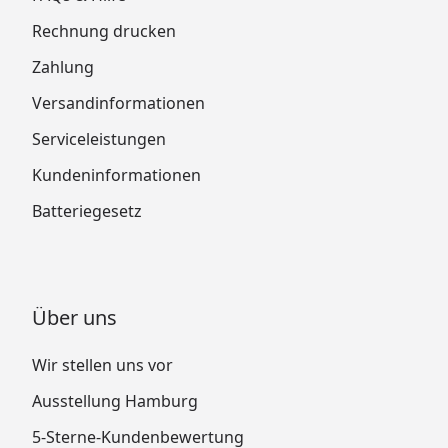
Rechnung drucken
Zahlung
Versandinformationen
Serviceleistungen
Kundeninformationen
Batteriegesetz
Über uns
Wir stellen uns vor
Ausstellung Hamburg
5-Sterne-Kundenbewertung