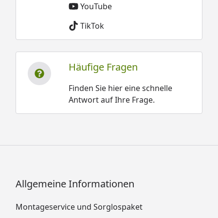
YouTube
TikTok
Häufige Fragen
Finden Sie hier eine schnelle
Antwort auf Ihre Frage.
Allgemeine Informationen
Montageservice und Sorglospaket