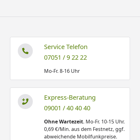
Service Telefon
07051 / 9 22 22
Mo-Fr. 8-16 Uhr
Express-Beratung
09001 / 40 40 40
Ohne Wartezeit
. Mo-Fr. 10-15 Uhr.
0,69 €/Min. aus dem Festnetz, ggf.
abweichende Mobilfunkpreise.