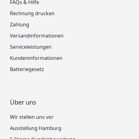
FAQs & Hilfe
Rechnung drucken
Zahlung
Versandinformationen
Serviceleistungen
Kundeninformationen
Batteriegesetz
Über uns
Wir stellen uns vor
Ausstellung Hamburg