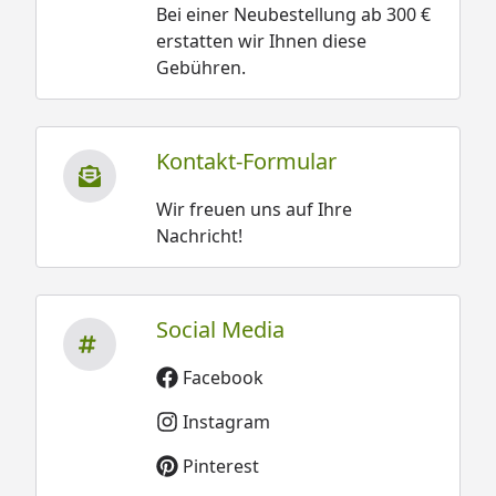
Bei einer Neubestellung ab 300 €
erstatten wir Ihnen diese
Gebühren.
Kontakt-Formular
Wir freuen uns auf Ihre
Nachricht!
Social Media
Facebook
Instagram
Pinterest