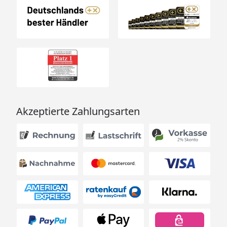
Akzeptierte Zahlungsarten