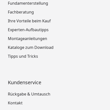
Fundamenterstellung
Fachberatung
Ihre Vorteile beim Kauf
Experten-Aufbautipps
Montageanleitungen
Kataloge zum Download
Tipps und Tricks
Kundenservice
Rückgabe & Umtausch
Kontakt