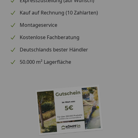
Expresszustellung (auf Wunsch)
Kauf auf Rechnung (10 Zahlarten)
Montageservice
Kostenlose Fachberatung
Deutschlands bester Händler
50.000 m² Lagerfläche