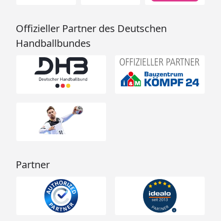
Offizieller Partner des Deutschen
Handballbundes
Partner