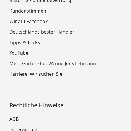
5-Sterne-Kundenbewertung
Kundenstimmen
Wir auf Facebook
Deutschlands bester Händler
Tipps & Tricks
YouTube
Mein-Gartenshop24 und Jens Lehmann
Karriere: Wir suchen Sie!
Rechtliche Hinweise
AGB
Datenschutz