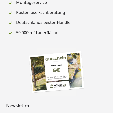
Montageservice
Kostenlose Fachberatung
Deutschlands bester Händler
50.000 m² Lagerfläche
Newsletter