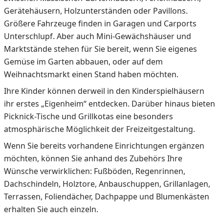
Gerätehäusern, Holzunterständen oder Pavillons.
Größere Fahrzeuge finden in Garagen und Carports
Unterschlupf. Aber auch Mini-Gewächshäuser und
Marktstände stehen für Sie bereit, wenn Sie eigenes
Gemüse im Garten abbauen, oder auf dem
Weihnachtsmarkt einen Stand haben möchten.
Ihre Kinder können derweil in den Kinderspielhäusern
ihr erstes „Eigenheim“ entdecken. Darüber hinaus bieten
Picknick-Tische und Grillkotas eine besonders
atmosphärische Möglichkeit der Freizeitgestaltung.
Wenn Sie bereits vorhandene Einrichtungen ergänzen
möchten, können Sie anhand des Zubehörs Ihre
Wünsche verwirklichen: Fußböden, Regenrinnen,
Dachschindeln, Holztore, Anbauschuppen, Grillanlagen,
Terrassen, Foliendächer, Dachpappe und Blumenkästen
erhalten Sie auch einzeln.