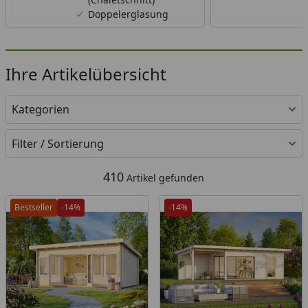
Doppelerglasung
Ihre Artikelübersicht
Kategorien
Filter / Sortierung
410
Artikel gefunden
Bestseller
-14%
-14%