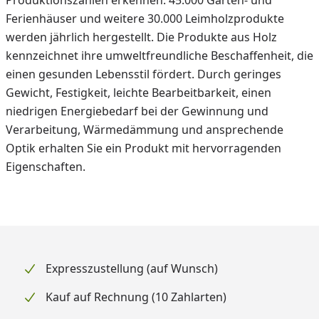
Produktionszahlen erkennen: 45.000 Garten- und
Ferienhäuser und weitere 30.000 Leimholzprodukte
werden jährlich hergestellt. Die Produkte aus Holz
kennzeichnet ihre umweltfreundliche Beschaffenheit, die
einen gesunden Lebensstil fördert. Durch geringes
Gewicht, Festigkeit, leichte Bearbeitbarkeit, einen
niedrigen Energiebedarf bei der Gewinnung und
Verarbeitung, Wärmedämmung und ansprechende
Optik erhalten Sie ein Produkt mit hervorragenden
Eigenschaften.
Expresszustellung (auf Wunsch)
Kauf auf Rechnung (10 Zahlarten)