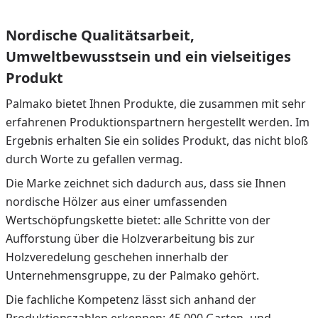
Nordische Qualitätsarbeit,
Umweltbewusstsein und ein vielseitiges
Produkt
Palmako bietet Ihnen Produkte, die zusammen mit sehr
erfahrenen Produktionspartnern hergestellt werden. Im
Ergebnis erhalten Sie ein solides Produkt, das nicht bloß
durch Worte zu gefallen vermag.
Die Marke zeichnet sich dadurch aus, dass sie Ihnen
nordische Hölzer aus einer umfassenden
Wertschöpfungskette bietet: alle Schritte von der
Aufforstung über die Holzverarbeitung bis zur
Holzveredelung geschehen innerhalb der
Unternehmensgruppe, zu der Palmako gehört.
Die fachliche Kompetenz lässt sich anhand der