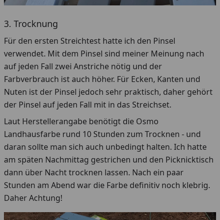
3. Trocknung
Für den ersten Streichtest hatte ich den Pinsel
verwendet. Mit dem Pinsel sind meiner Meinung nach
auf jeden Fall zwei Anstriche nötig und der
Farbverbrauch ist auch höher. Für Ecken, Kanten und
Nuten ist der Pinsel jedoch sehr praktisch, daher gehört
der Pinsel auf jeden Fall mit in das Streichset.
Laut Herstellerangabe benötigt die Osmo
Landhausfarbe rund 10 Stunden zum Trocknen - und
daran sollte man sich auch unbedingt halten. Ich hatte
am späten Nachmittag gestrichen und den Picknicktisch
dann über Nacht trocknen lassen. Nach ein paar
Stunden am Abend war die Farbe definitiv noch klebrig.
Daher Achtung!