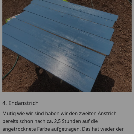
4. Endanstrich
Mutig wie wir sind haben wir den zweiten Anstrich
bereits schon nach ca. 2,5 Stunden auf die
angetrocknete Farbe aufgetragen. Das hat weder der