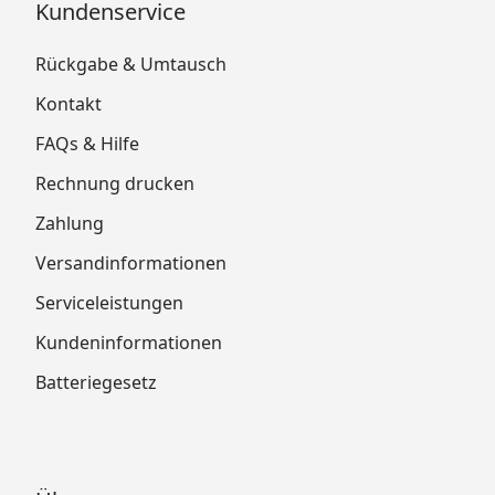
Kundenservice
Rückgabe & Umtausch
Kontakt
FAQs & Hilfe
Rechnung drucken
Zahlung
Versandinformationen
Serviceleistungen
Kundeninformationen
Batteriegesetz