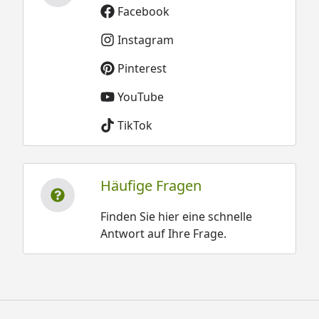
Facebook
Instagram
Pinterest
YouTube
TikTok
Häufige Fragen
Finden Sie hier eine schnelle
Antwort auf Ihre Frage.