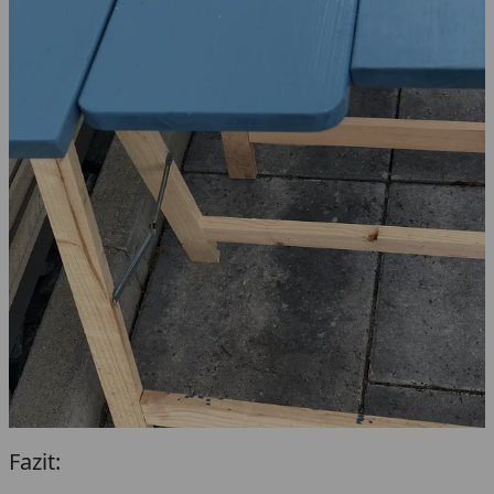
Fazit: