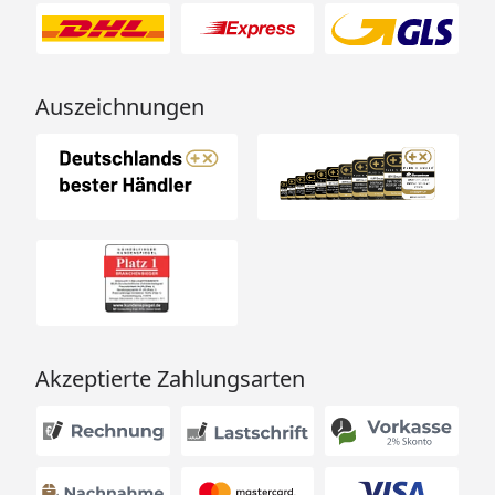
Auszeichnungen
Akzeptierte Zahlungsarten