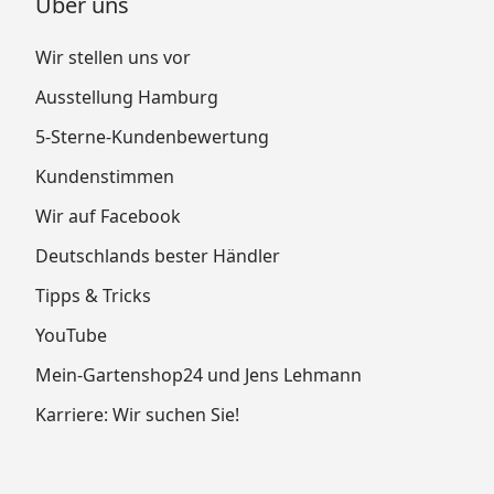
Über uns
Wir stellen uns vor
Ausstellung Hamburg
5-Sterne-Kundenbewertung
Kundenstimmen
Wir auf Facebook
Deutschlands bester Händler
Tipps & Tricks
YouTube
Mein-Gartenshop24 und Jens Lehmann
Karriere: Wir suchen Sie!