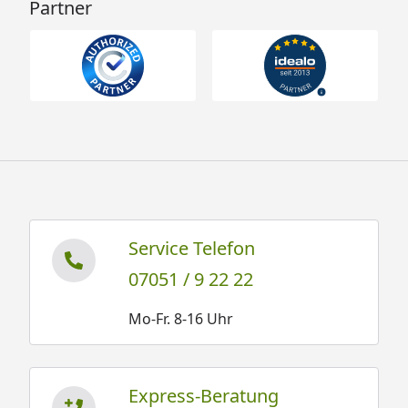
Partner
Service Telefon
07051 / 9 22 22
Mo-Fr. 8-16 Uhr
Express-Beratung