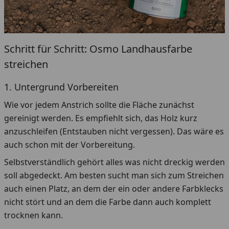
Schritt für Schritt: Osmo Landhausfarbe
streichen
1. Untergrund Vorbereiten
Wie vor jedem Anstrich sollte die Fläche zunächst
gereinigt werden. Es empfiehlt sich, das Holz kurz
anzuschleifen (Entstauben nicht vergessen). Das wäre es
auch schon mit der Vorbereitung.
Selbstverständlich gehört alles was nicht dreckig werden
soll abgedeckt. Am besten sucht man sich zum Streichen
auch einen Platz, an dem der ein oder andere Farbklecks
nicht stört und an dem die Farbe dann auch komplett
trocknen kann.