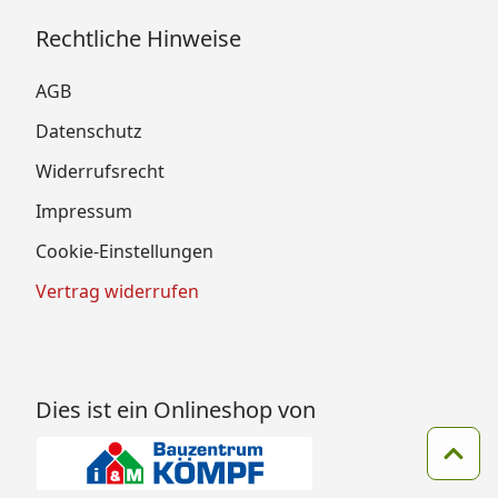
Rechtliche Hinweise
AGB
Datenschutz
Widerrufsrecht
Impressum
Cookie-Einstellungen
Vertrag widerrufen
Dies ist ein Onlineshop von
Zum 