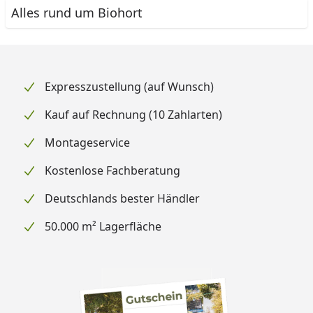
Alles rund um Biohort
Expresszustellung (auf Wunsch)
Kauf auf Rechnung (10 Zahlarten)
Montageservice
Kostenlose Fachberatung
Deutschlands bester Händler
50.000 m² Lagerfläche