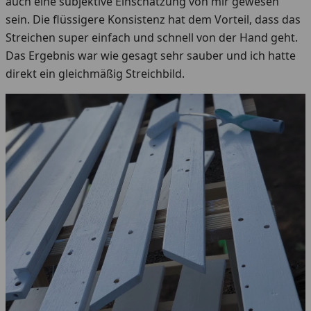
auch eine subjektive Einschätzung von mir gewesen
sein. Die flüssigere Konsistenz hat dem Vorteil, dass das
Streichen super einfach und schnell von der Hand geht.
Das Ergebnis war wie gesagt sehr sauber und ich hatte
direkt ein gleichmäßig Streichbild.