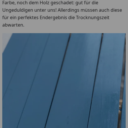
Farbe, noch dem Holz geschadet: gut für die
Ungeduldigen unter uns! Allerdings müssen auch diese
für ein perfektes Endergebnis die Trocknungszeit
abwarten.