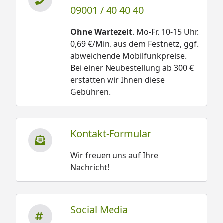
09001 / 40 40 40
Ohne Wartezeit
. Mo-Fr. 10-15 Uhr.
0,69 €/Min. aus dem Festnetz, ggf.
abweichende Mobilfunkpreise.
Bei einer Neubestellung ab 300 €
erstatten wir Ihnen diese
Gebühren.
Kontakt-Formular
Wir freuen uns auf Ihre
Nachricht!
Social Media