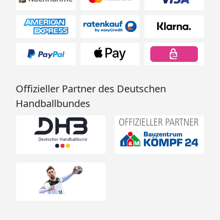
Offizieller Partner des Deutschen
Handballbundes