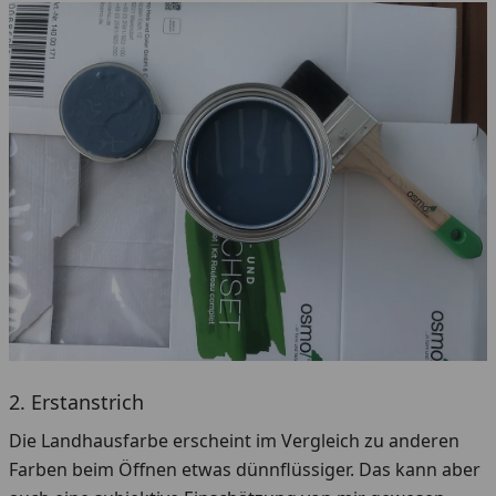
2. Erstanstrich
Die Landhausfarbe erscheint im Vergleich zu anderen
Farben beim Öffnen etwas dünnflüssiger. Das kann aber