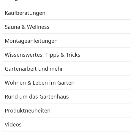
Kaufberatungen
Sauna & Wellness
Montageanleitungen
Wissenswertes, Tipps & Tricks
Gartenarbeit und mehr
Wohnen & Leben im Garten
Rund um das Gartenhaus
Produktneuheiten
Videos