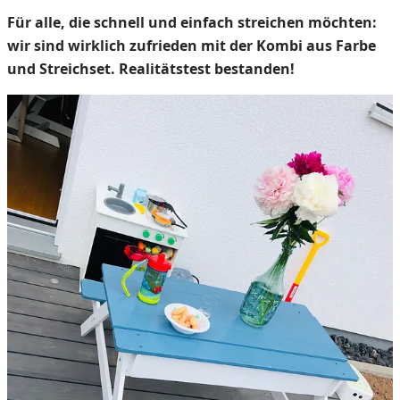
Für alle, die schnell und einfach streichen möchten:
wir sind wirklich zufrieden mit der Kombi aus Farbe
und Streichset. Realitätstest bestanden!