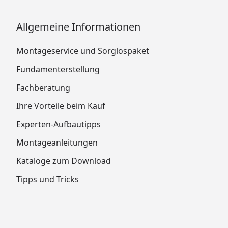
Allgemeine Informationen
Montageservice und Sorglospaket
Fundamenterstellung
Fachberatung
Ihre Vorteile beim Kauf
Experten-Aufbautipps
Montageanleitungen
Kataloge zum Download
Tipps und Tricks