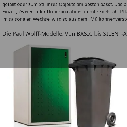
gefällt oder zum Stil Ihres Objekts am besten passt. Das 
Einzel-, Zweier- oder Dreierbox abgestimmte Edelstahl-P
im saisonalen Wechsel wird so aus dem „Mülltonnenverste
Die Paul Wolff-Modelle: Von BASIC bis SILENT-