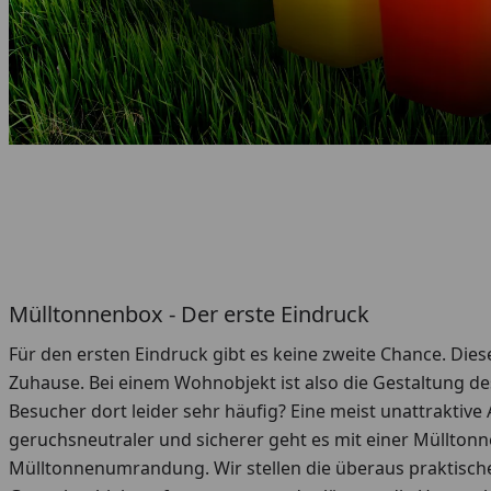
Mülltonnenbox - Der erste Eindruck
Für den ersten Eindruck gibt es keine zweite Chance. Diese
Zuhause. Bei einem Wohnobjekt ist also die Gestaltung de
Besucher dort leider sehr häufig? Eine meist unattrakti
geruchsneutraler und sicherer geht es mit einer Müllton
Mülltonnenumrandung. Wir stellen die überaus praktische