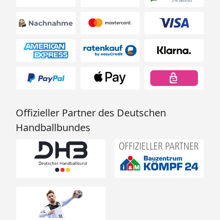
Offizieller Partner des Deutschen
Handballbundes