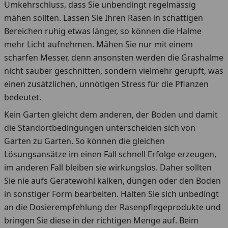
Umkehrschluss, dass Sie unbendingt regelmässig
mähen sollten. Lassen Sie Ihren Rasen in schattigen
Bereichen ruhig etwas länger, so können die Halme
mehr Licht aufnehmen. Mähen Sie nur mit einem
scharfen Messer, denn ansonsten werden die Grashalme
nicht sauber geschnitten, sondern vielmehr gerupft, was
einen zusätzlichen, unnötigen Stress für die Pflanzen
bedeutet.
Kein Garten gleicht dem anderen, der Boden und damit
die Standortbedingungen unterscheiden sich von
Garten zu Garten. So können die gleichen
Lösungsansätze im einen Fall schnell Erfolge erzeugen,
im anderen Fall bleiben sie wirkungslos. Daher sollten
Sie nie aufs Geratewohl kalken, düngen oder den Boden
in sonstiger Form bearbeiten. Halten Sie sich unbedingt
an die Dosierempfehlung der Rasenpflegeprodukte und
bringen Sie diese in der richtigen Menge auf. Beim