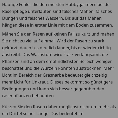
Häufige Fehler die den meisten Hobbygärtnern bei der
Rasenpflege unterlaufen sind falsches Mähen, falsches
Düngen und falsches Wässern. Bis auf das Mähen
hängen diese in erster Linie mit dem Boden zusammen.
Mähen Sie den Rasen auf keinen Fall zu kurz und mähen
Sie nicht zu viel auf einmal. Wird der Rasen zu stark
gekürzt, dauert es deutlich länger, bis er wieder richtig
austreibt. Das Wachstum wird stark verlangsamt, die
Pflanzen sind an dem empfindlichsten Bereich weniger
beschattet und die Wurzeln könnten austrocknen. Mehr
Licht im Bereich der Grasnarbe bedeutet gleichzeitig
mehr Licht für Unkraut. Dieses bekommt so günstigere
Bedingungen und kann sich besser gegenüber den
rasenpflanzen behaupten.
Kürzen Sie den Rasen daher möglichst nicht um mehr als
ein Drittel seiner Länge. Das bedeutet im