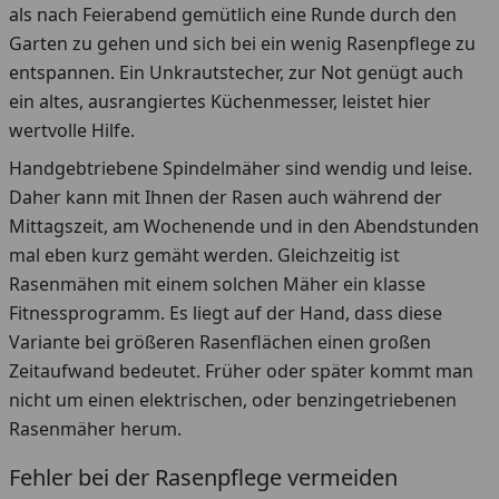
als nach Feierabend gemütlich eine Runde durch den
Garten zu gehen und sich bei ein wenig Rasenpflege zu
entspannen. Ein Unkrautstecher, zur Not genügt auch
ein altes, ausrangiertes Küchenmesser, leistet hier
wertvolle Hilfe.
Handgebtriebene Spindelmäher sind wendig und leise.
Daher kann mit Ihnen der Rasen auch während der
Mittagszeit, am Wochenende und in den Abendstunden
mal eben kurz gemäht werden. Gleichzeitig ist
Rasenmähen mit einem solchen Mäher ein klasse
Fitnessprogramm. Es liegt auf der Hand, dass diese
Variante bei größeren Rasenflächen einen großen
Zeitaufwand bedeutet. Früher oder später kommt man
nicht um einen elektrischen, oder benzingetriebenen
Rasenmäher herum.
Fehler bei der Rasenpflege vermeiden