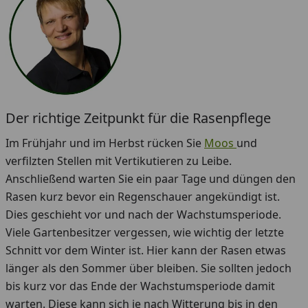
Der richtige Zeitpunkt für die Rasenpflege
Im Frühjahr und im Herbst rücken Sie
Moos
und
verfilzten Stellen mit Vertikutieren zu Leibe.
Anschließend warten Sie ein paar Tage und düngen den
Rasen kurz bevor ein Regenschauer angekündigt ist.
Dies geschieht vor und nach der Wachstumsperiode.
Viele Gartenbesitzer vergessen, wie wichtig der letzte
Schnitt vor dem Winter ist. Hier kann der Rasen etwas
länger als den Sommer über bleiben. Sie sollten jedoch
bis kurz vor das Ende der Wachstumsperiode damit
warten. Diese kann sich je nach Witterung bis in den