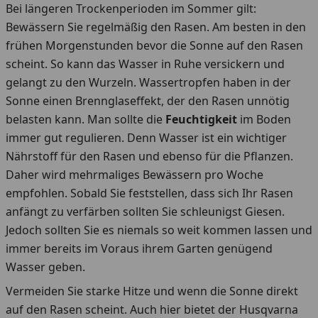
Bei längeren Trockenperioden im Sommer gilt:
Bewässern Sie regelmäßig den Rasen. Am besten in den
frühen Morgenstunden bevor die Sonne auf den Rasen
scheint. So kann das Wasser in Ruhe versickern und
gelangt zu den Wurzeln. Wassertropfen haben in der
Sonne einen Brennglaseffekt, der den Rasen unnötig
belasten kann. Man sollte die
Feuchtigkeit
im Boden
immer gut regulieren. Denn Wasser ist ein wichtiger
Nährstoff für den Rasen und ebenso für die Pflanzen.
Daher wird mehrmaliges Bewässern pro Woche
empfohlen. Sobald Sie feststellen, dass sich Ihr Rasen
anfängt zu verfärben sollten Sie schleunigst Giesen.
Jedoch sollten Sie es niemals so weit kommen lassen und
immer bereits im Voraus ihrem Garten genügend
Wasser geben.
Vermeiden Sie starke Hitze und wenn die Sonne direkt
auf den Rasen scheint. Auch hier bietet der Husqvarna