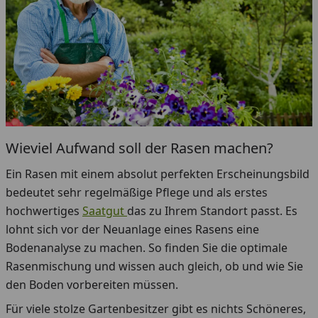
Wieviel Aufwand soll der Rasen machen?
Ein Rasen mit einem absolut perfekten Erscheinungsbild
bedeutet sehr regelmäßige Pflege und als erstes
hochwertiges
Saatgut
das zu Ihrem Standort passt. Es
lohnt sich vor der Neuanlage eines Rasens eine
Bodenanalyse zu machen. So finden Sie die optimale
Rasenmischung und wissen auch gleich, ob und wie Sie
den Boden vorbereiten müssen.
Für viele stolze Gartenbesitzer gibt es nichts Schöneres,