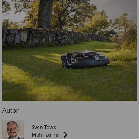
Autor
Sven Tews
Mehr zu mir