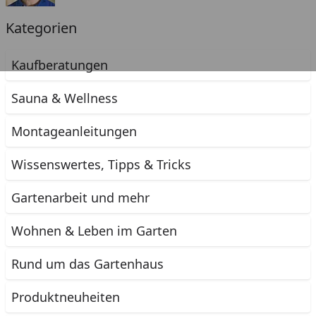
Kategorien
Kaufberatungen
Sauna & Wellness
Montageanleitungen
Wissenswertes, Tipps & Tricks
Gartenarbeit und mehr
Wohnen & Leben im Garten
Rund um das Gartenhaus
Produktneuheiten