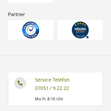
Partner
Service Telefon
07051 / 9 22 22
Mo-Fr. 8-16 Uhr