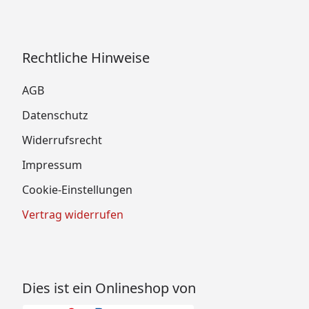
Rechtliche Hinweise
AGB
Datenschutz
Widerrufsrecht
Impressum
Cookie-Einstellungen
Vertrag widerrufen
Dies ist ein Onlineshop von