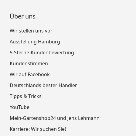
Über uns
Wir stellen uns vor
Ausstellung Hamburg
5-Sterne-Kundenbewertung
Kundenstimmen
Wir auf Facebook
Deutschlands bester Händler
Tipps & Tricks
YouTube
Mein-Gartenshop24 und Jens Lehmann
Karriere: Wir suchen Sie!