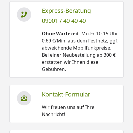
Express-Beratung
09001 / 40 40 40
Ohne Wartezeit
. Mo-Fr. 10-15 Uhr.
0,69 €/Min. aus dem Festnetz, ggf.
abweichende Mobilfunkpreise.
Bei einer Neubestellung ab 300 €
erstatten wir Ihnen diese
Gebühren.
Kontakt-Formular
Wir freuen uns auf Ihre
Nachricht!