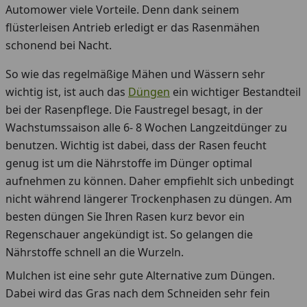
Automower viele Vorteile. Denn dank seinem
flüsterleisen Antrieb erledigt er das Rasenmähen
schonend bei Nacht.
So wie das regelmäßige Mähen und Wässern sehr
wichtig ist, ist auch das
Düngen
ein wichtiger Bestandteil
bei der Rasenpflege. Die Faustregel besagt, in der
Wachstumssaison alle 6- 8 Wochen Langzeitdünger zu
benutzen. Wichtig ist dabei, dass der Rasen feucht
genug ist um die Nährstoffe im Dünger optimal
aufnehmen zu können. Daher empfiehlt sich unbedingt
nicht während längerer Trockenphasen zu düngen. Am
besten düngen Sie Ihren Rasen kurz bevor ein
Regenschauer angekündigt ist. So gelangen die
Nährstoffe schnell an die Wurzeln.
Mulchen ist eine sehr gute Alternative zum Düngen.
Dabei wird das Gras nach dem Schneiden sehr fein