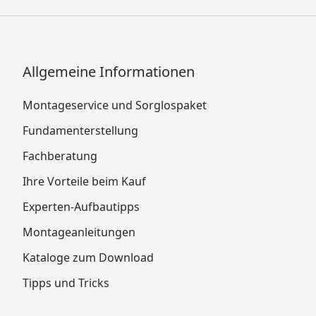
Allgemeine Informationen
Montageservice und Sorglospaket
Fundamenterstellung
Fachberatung
Ihre Vorteile beim Kauf
Experten-Aufbautipps
Montageanleitungen
Kataloge zum Download
Tipps und Tricks