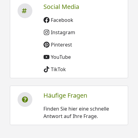
Social Media
Facebook
Instagram
Pinterest
YouTube
TikTok
Häufige Fragen
Finden Sie hier eine schnelle
Antwort auf Ihre Frage.