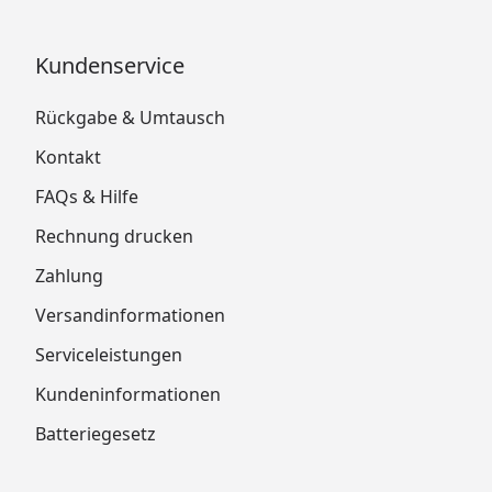
Kundenservice
Rückgabe & Umtausch
Kontakt
FAQs & Hilfe
Rechnung drucken
Zahlung
Versandinformationen
Serviceleistungen
Kundeninformationen
Batteriegesetz