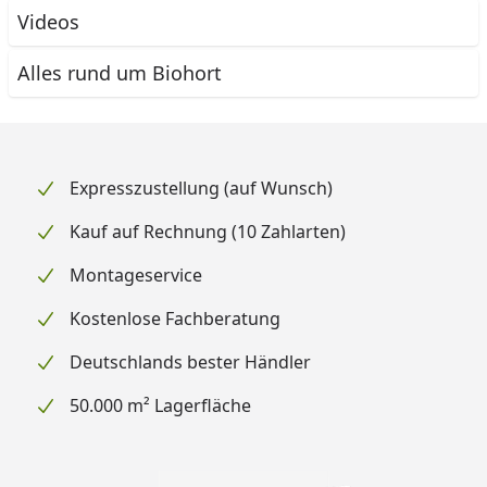
Videos
Alles rund um Biohort
Expresszustellung (auf Wunsch)
Kauf auf Rechnung (10 Zahlarten)
Montageservice
Kostenlose Fachberatung
Deutschlands bester Händler
50.000 m² Lagerfläche