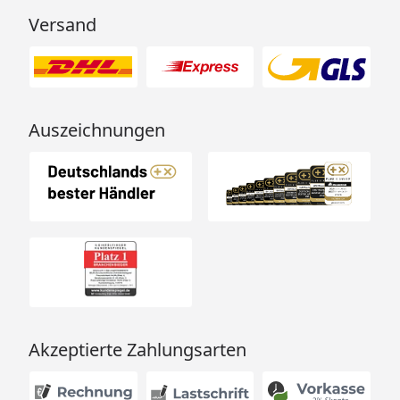
Versand
Auszeichnungen
Akzeptierte Zahlungsarten