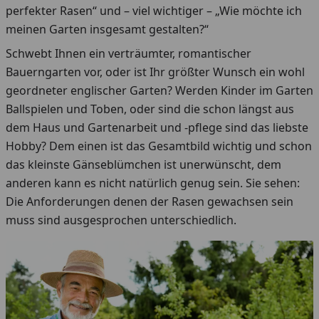
perfekter Rasen“ und – viel wichtiger – „Wie möchte ich
meinen Garten insgesamt gestalten?“
Schwebt Ihnen ein verträumter, romantischer
Bauerngarten vor, oder ist Ihr größter Wunsch ein wohl
geordneter englischer Garten? Werden Kinder im Garten
Ballspielen und Toben, oder sind die schon längst aus
dem Haus und Gartenarbeit und -pflege sind das liebste
Hobby? Dem einen ist das Gesamtbild wichtig und schon
das kleinste Gänseblümchen ist unerwünscht, dem
anderen kann es nicht natürlich genug sein. Sie sehen:
Die Anforderungen denen der Rasen gewachsen sein
muss sind ausgesprochen unterschiedlich.