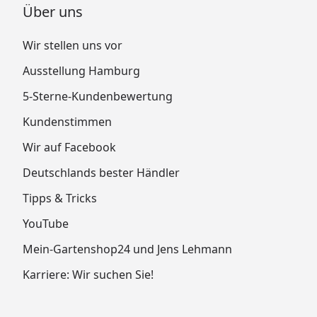
Über uns
Wir stellen uns vor
Ausstellung Hamburg
5-Sterne-Kundenbewertung
Kundenstimmen
Wir auf Facebook
Deutschlands bester Händler
Tipps & Tricks
YouTube
Mein-Gartenshop24 und Jens Lehmann
Karriere: Wir suchen Sie!