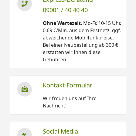
09001 / 40 40 40
Ohne Wartezeit
. Mo-Fr. 10-15 Uhr.
0,69 €/Min. aus dem Festnetz, ggf.
abweichende Mobilfunkpreise.
Bei einer Neubestellung ab 300 €
erstatten wir Ihnen diese
Gebühren.
Kontakt-Formular
Wir freuen uns auf Ihre
Nachricht!
Social Media