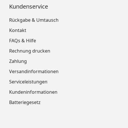
Kundenservice
Rückgabe & Umtausch
Kontakt
FAQs & Hilfe
Rechnung drucken
Zahlung
Versandinformationen
Serviceleistungen
Kundeninformationen
Batteriegesetz