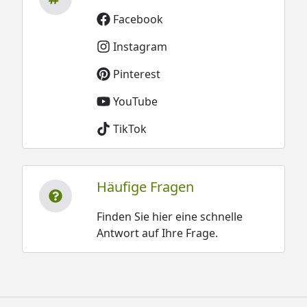
Facebook
Instagram
Pinterest
YouTube
TikTok
Häufige Fragen
Finden Sie hier eine schnelle
Antwort auf Ihre Frage.