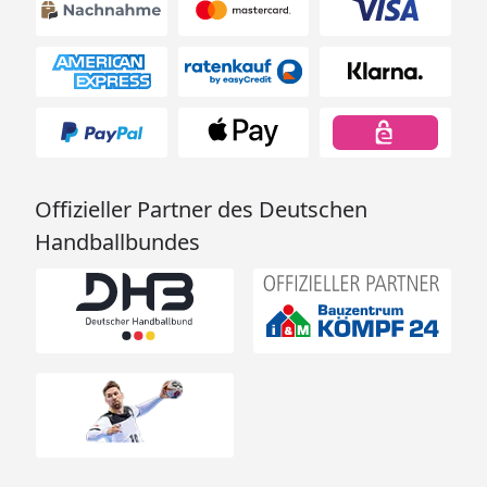
Offizieller Partner des Deutschen
Handballbundes