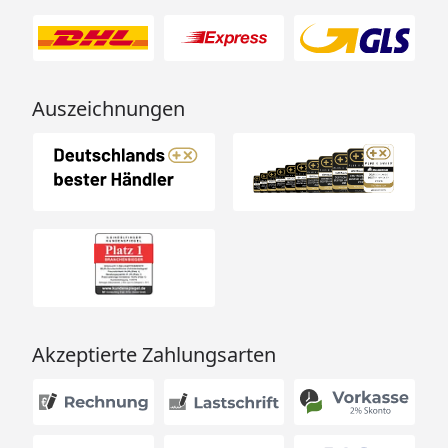
Auszeichnungen
Akzeptierte Zahlungsarten