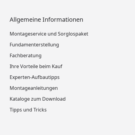
Allgemeine Informationen
Montageservice und Sorglospaket
Fundamenterstellung
Fachberatung
Ihre Vorteile beim Kauf
Experten-Aufbautipps
Montageanleitungen
Kataloge zum Download
Tipps und Tricks