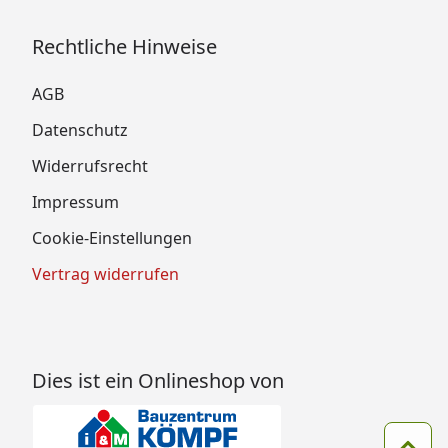
Rechtliche Hinweise
AGB
Datenschutz
Widerrufsrecht
Impressum
Cookie-Einstellungen
Vertrag widerrufen
Dies ist ein Onlineshop von