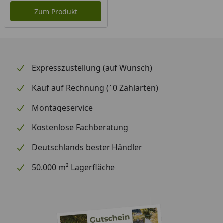
Zum Produkt
Expresszustellung (auf Wunsch)
Kauf auf Rechnung (10 Zahlarten)
Montageservice
Kostenlose Fachberatung
Deutschlands bester Händler
50.000 m² Lagerfläche