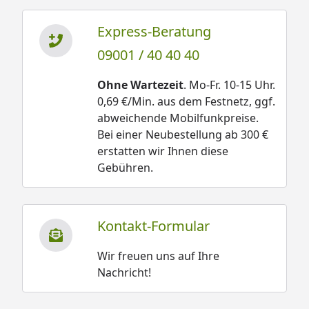
Express-Beratung
09001 / 40 40 40
Ohne Wartezeit
. Mo-Fr. 10-15 Uhr.
0,69 €/Min. aus dem Festnetz, ggf.
abweichende Mobilfunkpreise.
Bei einer Neubestellung ab 300 €
erstatten wir Ihnen diese
Gebühren.
Kontakt-Formular
Wir freuen uns auf Ihre
Nachricht!