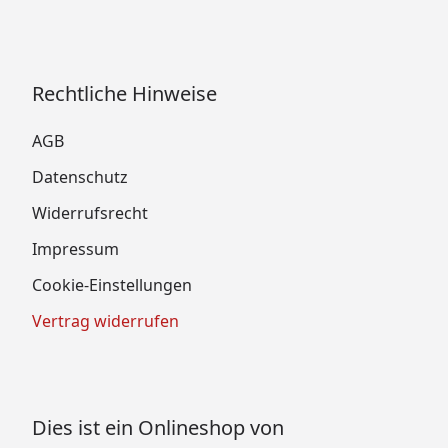
Rechtliche Hinweise
AGB
Datenschutz
Widerrufsrecht
Impressum
Cookie-Einstellungen
Vertrag widerrufen
Dies ist ein Onlineshop von