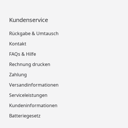
Kundenservice
Rückgabe & Umtausch
Kontakt
FAQs & Hilfe
Rechnung drucken
Zahlung
Versandinformationen
Serviceleistungen
Kundeninformationen
Batteriegesetz