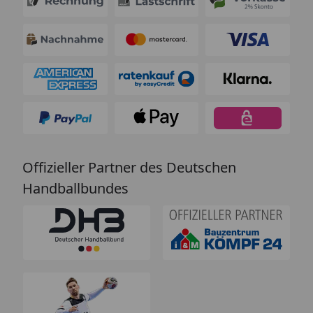
Offizieller Partner des Deutschen
Handballbundes