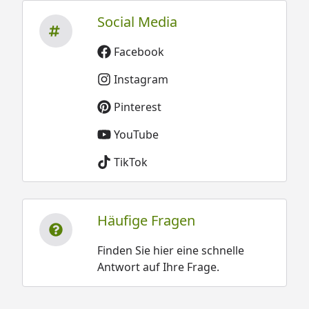
Social Media
Facebook
Instagram
Pinterest
YouTube
TikTok
Häufige Fragen
Finden Sie hier eine schnelle
Antwort auf Ihre Frage.