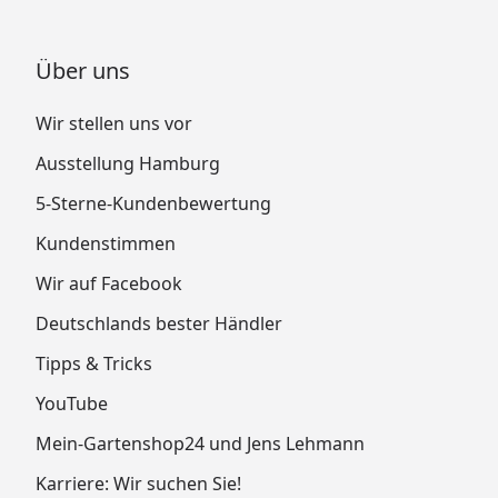
Über uns
Wir stellen uns vor
Ausstellung Hamburg
5-Sterne-Kundenbewertung
Kundenstimmen
Wir auf Facebook
Deutschlands bester Händler
Tipps & Tricks
YouTube
Mein-Gartenshop24 und Jens Lehmann
Karriere: Wir suchen Sie!