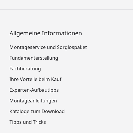
Allgemeine Informationen
Montageservice und Sorglospaket
Fundamenterstellung
Fachberatung
Ihre Vorteile beim Kauf
Experten-Aufbautipps
Montageanleitungen
Kataloge zum Download
Tipps und Tricks