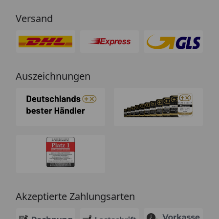
Versand
Auszeichnungen
Akzeptierte Zahlungsarten