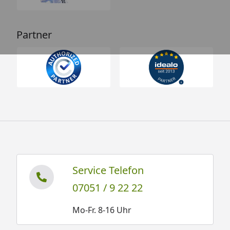
Partner
Service Telefon
07051 / 9 22 22
Mo-Fr. 8-16 Uhr