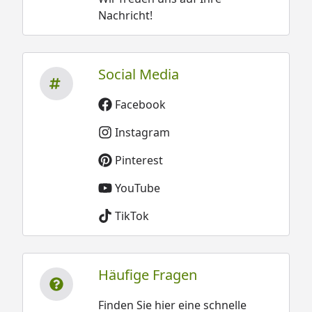
Nachricht!
Social Media
Facebook
Instagram
Pinterest
YouTube
TikTok
Häufige Fragen
Finden Sie hier eine schnelle