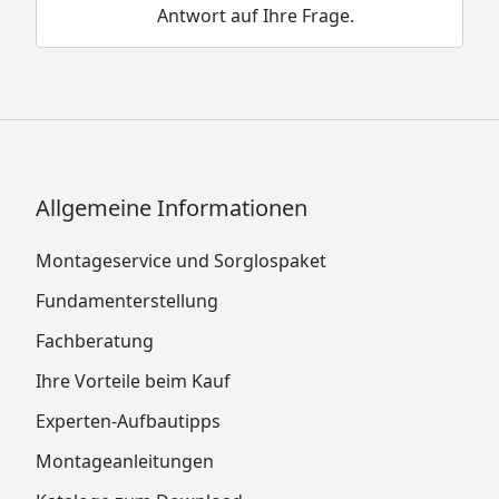
Antwort auf Ihre Frage.
Allgemeine Informationen
Montageservice und Sorglospaket
Fundamenterstellung
Fachberatung
Ihre Vorteile beim Kauf
Experten-Aufbautipps
Montageanleitungen