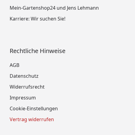
Mein-Gartenshop24 und Jens Lehmann
Karriere: Wir suchen Sie!
Rechtliche Hinweise
AGB
Datenschutz
Widerrufsrecht
Impressum
Cookie-Einstellungen
Vertrag widerrufen