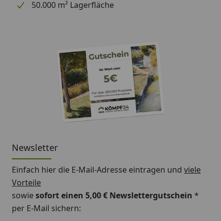
50.000 m² Lagerfläche
Newsletter
Einfach hier die E-Mail-Adresse eintragen und
viele
Vorteile
sowie
sofort einen 5,00 € Newslettergutschein
*
per E-Mail sichern: