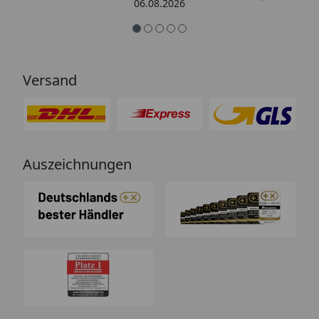
06.08.2026
Versand
Auszeichnungen