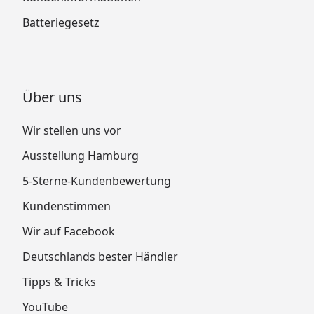
Batteriegesetz
Über uns
Wir stellen uns vor
Ausstellung Hamburg
5-Sterne-Kundenbewertung
Kundenstimmen
Wir auf Facebook
Deutschlands bester Händler
Tipps & Tricks
YouTube