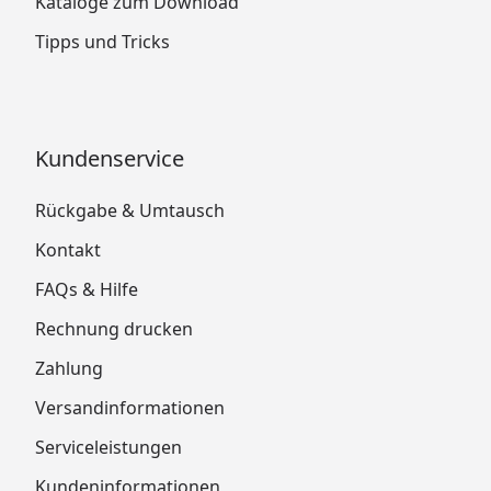
Kataloge zum Download
Tipps und Tricks
Kundenservice
Rückgabe & Umtausch
Kontakt
FAQs & Hilfe
Rechnung drucken
Zahlung
Versandinformationen
Serviceleistungen
Kundeninformationen