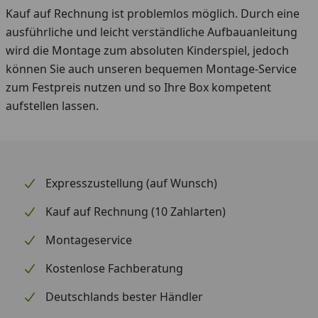
Kauf auf Rechnung ist problemlos möglich. Durch eine
ausführliche und leicht verständliche Aufbauanleitung
wird die Montage zum absoluten Kinderspiel, jedoch
können Sie auch unseren bequemen Montage-Service
zum Festpreis nutzen und so Ihre Box kompetent
aufstellen lassen.
Expresszustellung (auf Wunsch)
Kauf auf Rechnung (10 Zahlarten)
Montageservice
Kostenlose Fachberatung
Deutschlands bester Händler