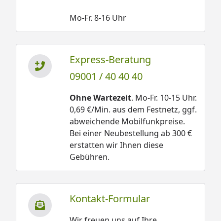
Mo-Fr. 8-16 Uhr
Express-Beratung
09001 / 40 40 40
Ohne Wartezeit
. Mo-Fr. 10-15 Uhr.
0,69 €/Min. aus dem Festnetz, ggf.
abweichende Mobilfunkpreise.
Bei einer Neubestellung ab 300 €
erstatten wir Ihnen diese
Gebühren.
Kontakt-Formular
Wir freuen uns auf Ihre