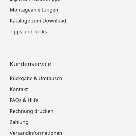
Montageanleitungen
Kataloge zum Download
Tipps und Tricks
Kundenservice
Rückgabe & Umtausch
Kontakt
FAQs & Hilfe
Rechnung drucken
Zahlung
Versandinformationen