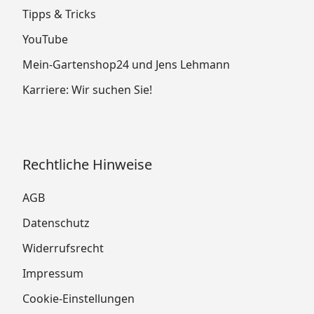
Tipps & Tricks
YouTube
Mein-Gartenshop24 und Jens Lehmann
Karriere: Wir suchen Sie!
Rechtliche Hinweise
AGB
Datenschutz
Widerrufsrecht
Impressum
Cookie-Einstellungen