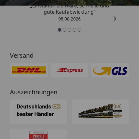
„Einwandfreie Ware, schnelle und
gute Kaufabwicklung“
08.08.2026
Versand
Auszeichnungen