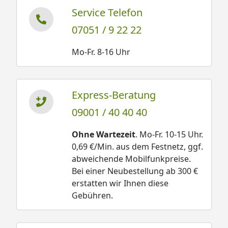
Service Telefon
07051 / 9 22 22
Mo-Fr. 8-16 Uhr
Express-Beratung
09001 / 40 40 40
Ohne Wartezeit
. Mo-Fr. 10-15 Uhr.
0,69 €/Min. aus dem Festnetz, ggf.
abweichende Mobilfunkpreise.
Bei einer Neubestellung ab 300 €
erstatten wir Ihnen diese
Gebühren.