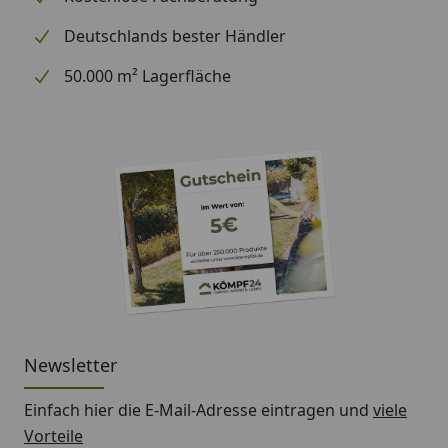
Deutschlands bester Händler
50.000 m² Lagerfläche
Newsletter
Einfach hier die E-Mail-Adresse eintragen und
viele
Vorteile