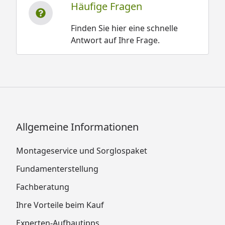
Häufige Fragen
Finden Sie hier eine schnelle
Antwort auf Ihre Frage.
Allgemeine Informationen
Montageservice und Sorglospaket
Fundamenterstellung
Fachberatung
Ihre Vorteile beim Kauf
Experten-Aufbautipps