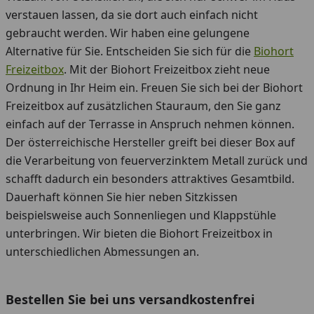
verstauen lassen, da sie dort auch einfach nicht
gebraucht werden. Wir haben eine gelungene
Alternative für Sie. Entscheiden Sie sich für die
Biohort
Freizeitbox
. Mit der Biohort Freizeitbox zieht neue
Ordnung in Ihr Heim ein. Freuen Sie sich bei der Biohort
Freizeitbox auf zusätzlichen Stauraum, den Sie ganz
einfach auf der Terrasse in Anspruch nehmen können.
Der österreichische Hersteller greift bei dieser Box auf
die Verarbeitung von feuerverzinktem Metall zurück und
schafft dadurch ein besonders attraktives Gesamtbild.
Dauerhaft können Sie hier neben Sitzkissen
beispielsweise auch Sonnenliegen und Klappstühle
unterbringen. Wir bieten die Biohort Freizeitbox in
unterschiedlichen Abmessungen an.
Bestellen Sie bei uns versandkostenfrei