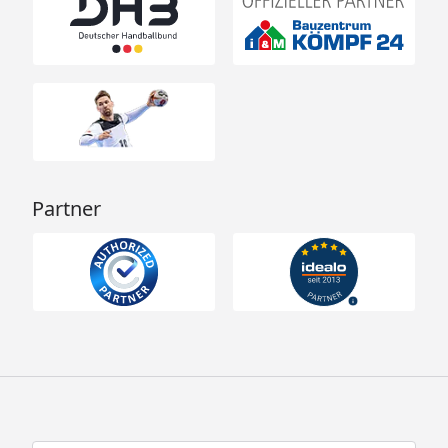
Partner