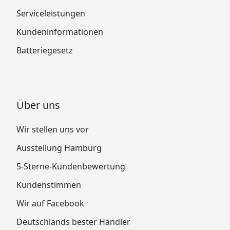
Serviceleistungen
Kundeninformationen
Batteriegesetz
Über uns
Wir stellen uns vor
Ausstellung Hamburg
5-Sterne-Kundenbewertung
Kundenstimmen
Wir auf Facebook
Deutschlands bester Händler