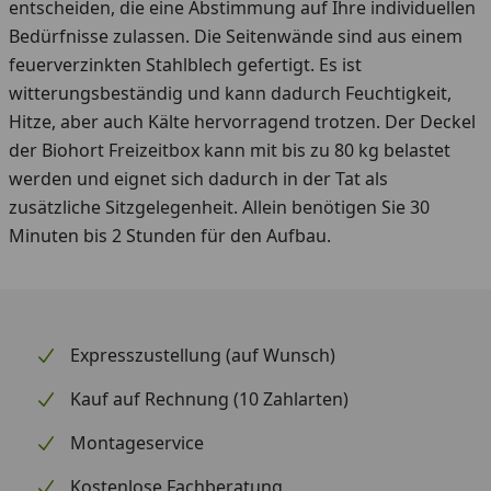
entscheiden, die eine Abstimmung auf Ihre individuellen
Bedürfnisse zulassen. Die Seitenwände sind aus einem
feuerverzinkten Stahlblech gefertigt. Es ist
witterungsbeständig und kann dadurch Feuchtigkeit,
Hitze, aber auch Kälte hervorragend trotzen. Der Deckel
der Biohort Freizeitbox kann mit bis zu 80 kg belastet
werden und eignet sich dadurch in der Tat als
zusätzliche Sitzgelegenheit. Allein benötigen Sie 30
Minuten bis 2 Stunden für den Aufbau.
Expresszustellung (auf Wunsch)
Kauf auf Rechnung (10 Zahlarten)
Montageservice
Kostenlose Fachberatung