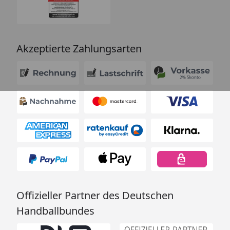
Akzeptierte Zahlungsarten
Offizieller Partner des Deutschen
Handballbundes