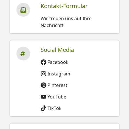
Kontakt-Formular
Wir freuen uns auf Ihre
Nachricht!
Social Media
Facebook
Instagram
Pinterest
YouTube
TikTok