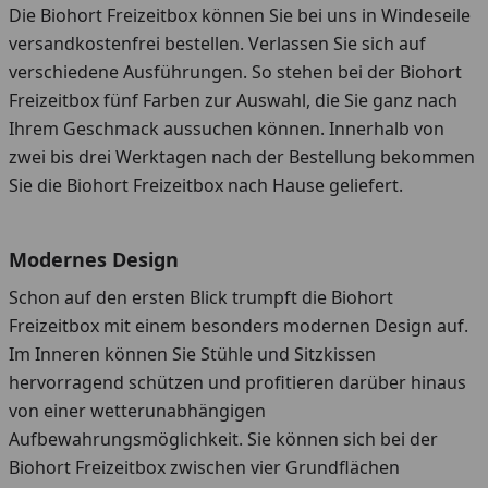
Die Biohort Freizeitbox können Sie bei uns in Windeseile
versandkostenfrei bestellen. Verlassen Sie sich auf
verschiedene Ausführungen. So stehen bei der Biohort
Freizeitbox fünf Farben zur Auswahl, die Sie ganz nach
Ihrem Geschmack aussuchen können. Innerhalb von
zwei bis drei Werktagen nach der Bestellung bekommen
Sie die Biohort Freizeitbox nach Hause geliefert.
Modernes Design
Schon auf den ersten Blick trumpft die Biohort
Freizeitbox mit einem besonders modernen Design auf.
Im Inneren können Sie Stühle und Sitzkissen
hervorragend schützen und profitieren darüber hinaus
von einer wetterunabhängigen
Aufbewahrungsmöglichkeit. Sie können sich bei der
Biohort Freizeitbox zwischen vier Grundflächen