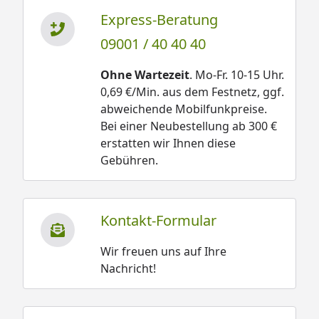
Express-Beratung
09001 / 40 40 40
Ohne Wartezeit
. Mo-Fr. 10-15 Uhr.
0,69 €/Min. aus dem Festnetz, ggf.
abweichende Mobilfunkpreise.
Bei einer Neubestellung ab 300 €
erstatten wir Ihnen diese
Gebühren.
Kontakt-Formular
Wir freuen uns auf Ihre
Nachricht!