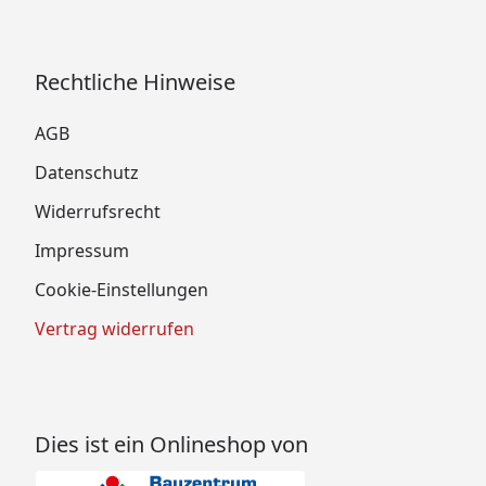
Rechtliche Hinweise
AGB
Datenschutz
Widerrufsrecht
Impressum
Cookie-Einstellungen
Vertrag widerrufen
Dies ist ein Onlineshop von