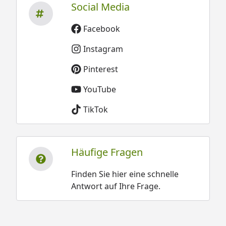
Social Media
Facebook
Instagram
Pinterest
YouTube
TikTok
Häufige Fragen
Finden Sie hier eine schnelle
Antwort auf Ihre Frage.