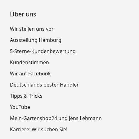
Über uns
Wir stellen uns vor
Ausstellung Hamburg
5-Sterne-Kundenbewertung
Kundenstimmen
Wir auf Facebook
Deutschlands bester Händler
Tipps & Tricks
YouTube
Mein-Gartenshop24 und Jens Lehmann
Karriere: Wir suchen Sie!