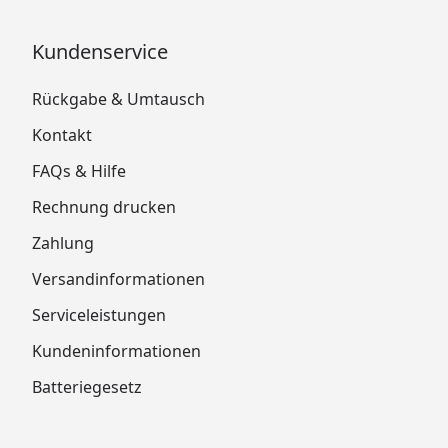
Kundenservice
Rückgabe & Umtausch
Kontakt
FAQs & Hilfe
Rechnung drucken
Zahlung
Versandinformationen
Serviceleistungen
Kundeninformationen
Batteriegesetz