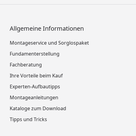
Allgemeine Informationen
Montageservice und Sorglospaket
Fundamenterstellung
Fachberatung
Ihre Vorteile beim Kauf
Experten-Aufbautipps
Montageanleitungen
Kataloge zum Download
Tipps und Tricks