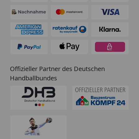
Offizieller Partner des Deutschen
Handballbundes