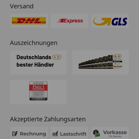
Versand
Auszeichnungen
Akzeptierte Zahlungsarten