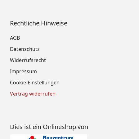
Rechtliche Hinweise
AGB
Datenschutz
Widerrufsrecht
Impressum
Cookie-Einstellungen
Vertrag widerrufen
Dies ist ein Onlineshop von