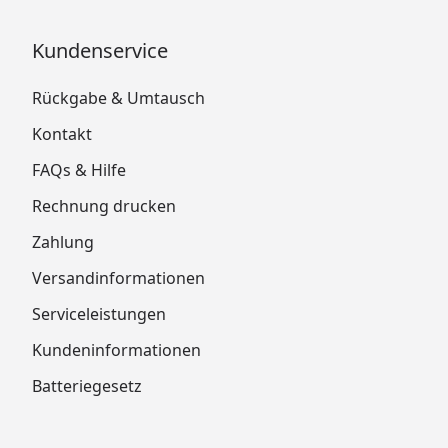
Kundenservice
Rückgabe & Umtausch
Kontakt
FAQs & Hilfe
Rechnung drucken
Zahlung
Versandinformationen
Serviceleistungen
Kundeninformationen
Batteriegesetz