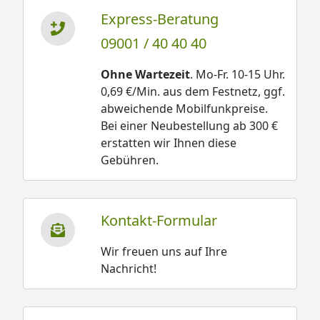
Express-Beratung
09001 / 40 40 40
Ohne Wartezeit
. Mo-Fr. 10-15 Uhr.
0,69 €/Min. aus dem Festnetz, ggf.
abweichende Mobilfunkpreise.
Bei einer Neubestellung ab 300 €
erstatten wir Ihnen diese
Gebühren.
Kontakt-Formular
Wir freuen uns auf Ihre
Nachricht!