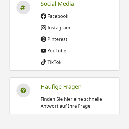
Social Media
Facebook
Instagram
Pinterest
YouTube
TikTok
Häufige Fragen
Finden Sie hier eine schnelle
Antwort auf Ihre Frage.