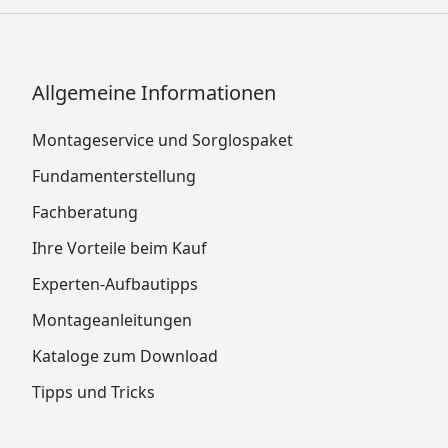
Allgemeine Informationen
Montageservice und Sorglospaket
Fundamenterstellung
Fachberatung
Ihre Vorteile beim Kauf
Experten-Aufbautipps
Montageanleitungen
Kataloge zum Download
Tipps und Tricks