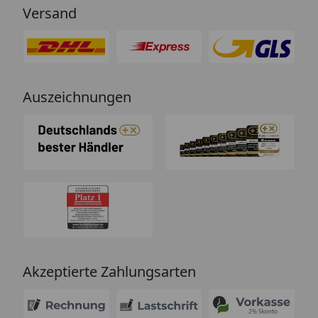
Versand
Auszeichnungen
Akzeptierte Zahlungsarten