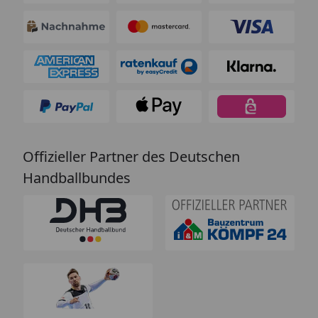
Offizieller Partner des Deutschen
Handballbundes