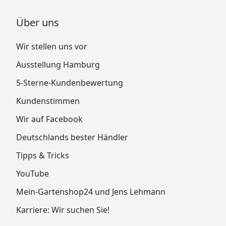
Über uns
Wir stellen uns vor
Ausstellung Hamburg
5-Sterne-Kundenbewertung
Kundenstimmen
Wir auf Facebook
Deutschlands bester Händler
Tipps & Tricks
YouTube
Mein-Gartenshop24 und Jens Lehmann
Karriere: Wir suchen Sie!