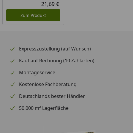
21,69 €
Aktueller Preis
Zum Produkt
Expresszustellung (auf Wunsch)
Kauf auf Rechnung (10 Zahlarten)
Montageservice
Kostenlose Fachberatung
Deutschlands bester Händler
50.000 m² Lagerfläche