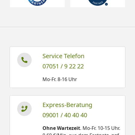
Service Telefon
07051 / 9 22 22
Mo-Fr. 8-16 Uhr
Express-Beratung
09001 / 40 40 40
Ohne Wartezeit
. Mo-Fr. 10-15 Uhr.