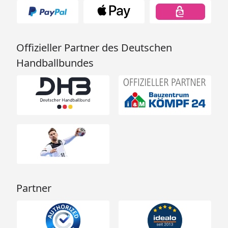
Offizieller Partner des Deutschen
Handballbundes
Partner