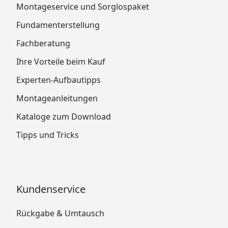
Montageservice und Sorglospaket
Fundamenterstellung
Fachberatung
Ihre Vorteile beim Kauf
Experten-Aufbautipps
Montageanleitungen
Kataloge zum Download
Tipps und Tricks
Kundenservice
Rückgabe & Umtausch