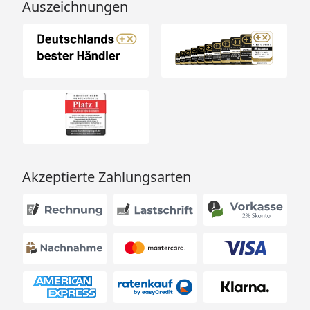
Auszeichnungen
Akzeptierte Zahlungsarten