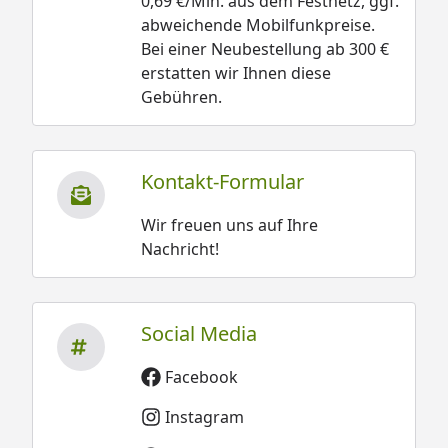
0,69 €/Min. aus dem Festnetz, ggf.
abweichende Mobilfunkpreise.
Bei einer Neubestellung ab 300 €
erstatten wir Ihnen diese
Gebühren.
Kontakt-Formular
Wir freuen uns auf Ihre
Nachricht!
Social Media
Facebook
Instagram