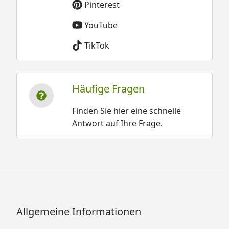
Pinterest
YouTube
TikTok
Häufige Fragen
Finden Sie hier eine schnelle
Antwort auf Ihre Frage.
Allgemeine Informationen