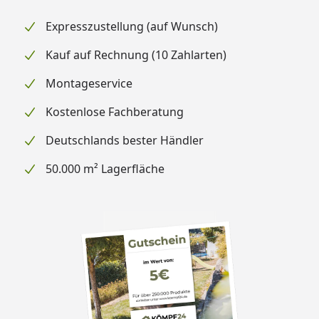
Expresszustellung (auf Wunsch)
Kauf auf Rechnung (10 Zahlarten)
Montageservice
Kostenlose Fachberatung
Deutschlands bester Händler
50.000 m² Lagerfläche