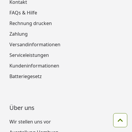
Kontakt
FAQs & Hilfe
Rechnung drucken
Zahlung
Versandinformationen
Serviceleistungen
Kundeninformationen
Batteriegesetz
Über uns
Wir stellen uns vor
Zum 