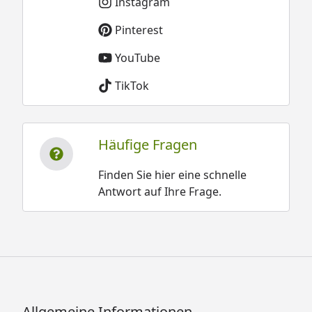
Instagram
Pinterest
YouTube
TikTok
Häufige Fragen
Finden Sie hier eine schnelle
Antwort auf Ihre Frage.
Allgemeine Informationen