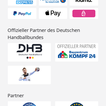
Offizieller Partner des Deutschen
Handballbundes
Partner