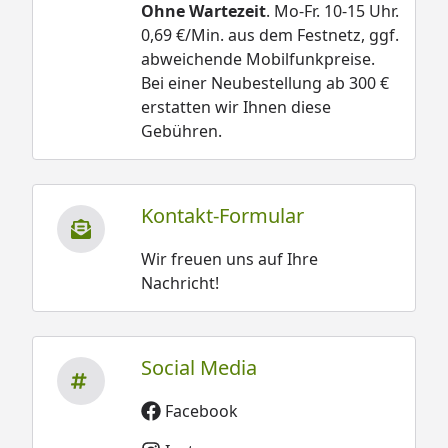
Ohne Wartezeit
. Mo-Fr. 10-15 Uhr.
0,69 €/Min. aus dem Festnetz, ggf.
abweichende Mobilfunkpreise.
Bei einer Neubestellung ab 300 €
erstatten wir Ihnen diese
Gebühren.
Kontakt-Formular
Wir freuen uns auf Ihre
Nachricht!
Social Media
Facebook