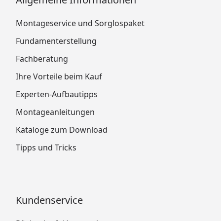
Montageservice und Sorglospaket
Fundamenterstellung
Fachberatung
Ihre Vorteile beim Kauf
Experten-Aufbautipps
Montageanleitungen
Kataloge zum Download
Tipps und Tricks
Kundenservice