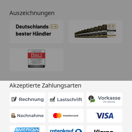
Auszeichnungen
Akzeptierte Zahlungsarten