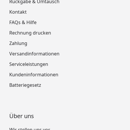
Rückgabe & Umtausch
Kontakt
FAQs & Hilfe
Rechnung drucken
Zahlung
Versandinformationen
Serviceleistungen
Kundeninformationen
Batteriegesetz
Über uns
Wir stellen uns vor