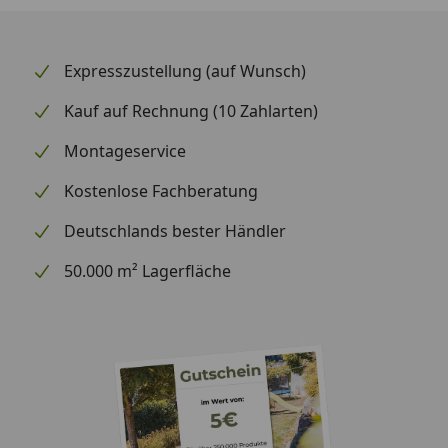
Expresszustellung (auf Wunsch)
Kauf auf Rechnung (10 Zahlarten)
Montageservice
Kostenlose Fachberatung
Deutschlands bester Händler
50.000 m² Lagerfläche