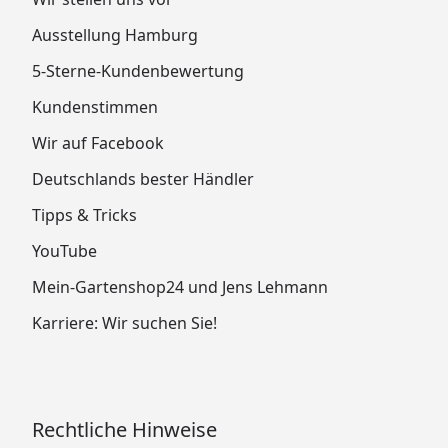
Ausstellung Hamburg
5-Sterne-Kundenbewertung
Kundenstimmen
Wir auf Facebook
Deutschlands bester Händler
Tipps & Tricks
YouTube
Mein-Gartenshop24 und Jens Lehmann
Karriere: Wir suchen Sie!
Rechtliche Hinweise