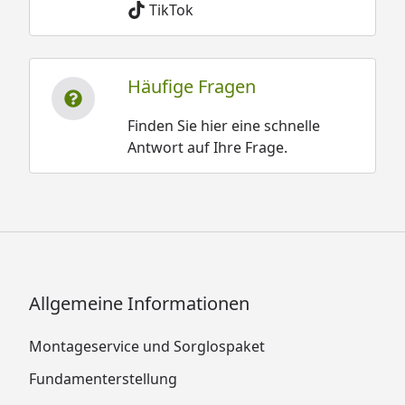
TikTok
Häufige Fragen
Finden Sie hier eine schnelle
Antwort auf Ihre Frage.
Allgemeine Informationen
Montageservice und Sorglospaket
Fundamenterstellung