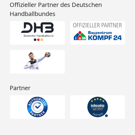
Offizieller Partner des Deutschen
Handballbundes
Partner