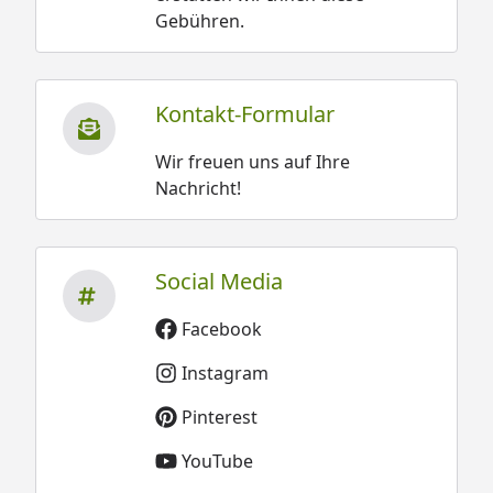
Gebühren.
Kontakt-Formular
Wir freuen uns auf Ihre
Nachricht!
Social Media
Facebook
Instagram
Pinterest
YouTube