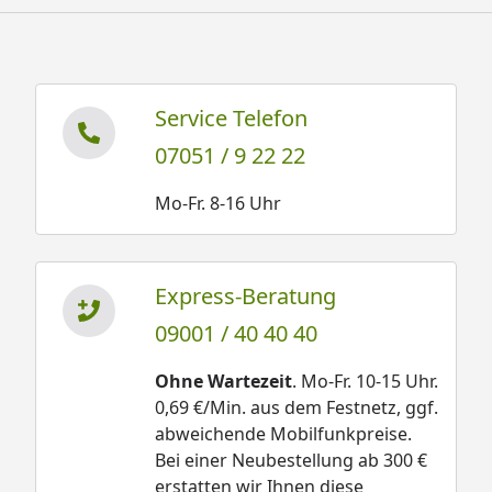
Service Telefon
07051 / 9 22 22
Mo-Fr. 8-16 Uhr
Express-Beratung
09001 / 40 40 40
Ohne Wartezeit
. Mo-Fr. 10-15 Uhr.
0,69 €/Min. aus dem Festnetz, ggf.
abweichende Mobilfunkpreise.
Bei einer Neubestellung ab 300 €
erstatten wir Ihnen diese