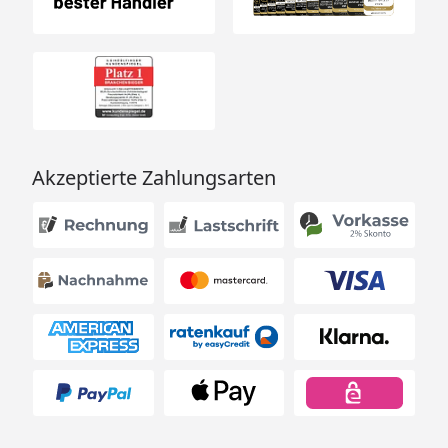
Akzeptierte Zahlungsarten