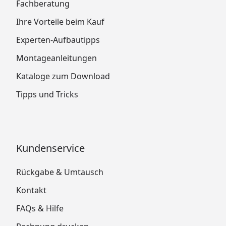
Fachberatung
Ihre Vorteile beim Kauf
Experten-Aufbautipps
Montageanleitungen
Kataloge zum Download
Tipps und Tricks
Kundenservice
Rückgabe & Umtausch
Kontakt
FAQs & Hilfe