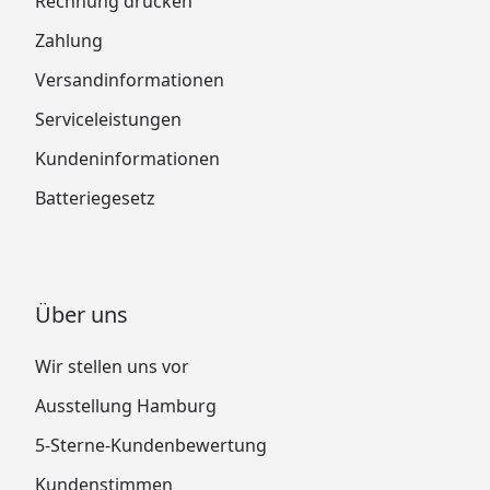
Rechnung drucken
Zahlung
Versandinformationen
Serviceleistungen
Kundeninformationen
Batteriegesetz
Über uns
Wir stellen uns vor
Ausstellung Hamburg
5-Sterne-Kundenbewertung
Kundenstimmen