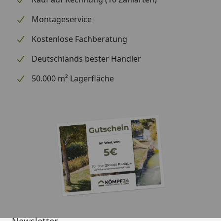
Montageservice
Kostenlose Fachberatung
Deutschlands bester Händler
50.000 m² Lagerfläche
Newsletter