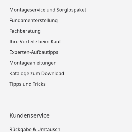
Montageservice und Sorglospaket
Fundamenterstellung
Fachberatung
Ihre Vorteile beim Kauf
Experten-Aufbautipps
Montageanleitungen
Kataloge zum Download
Tipps und Tricks
Kundenservice
Rückgabe & Umtausch