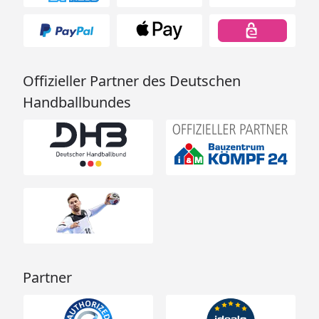
Offizieller Partner des Deutschen
Handballbundes
Partner