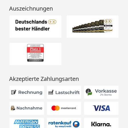
Auszeichnungen
Akzeptierte Zahlungsarten