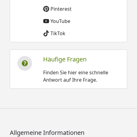
Pinterest
YouTube
TikTok
Häufige Fragen
Finden Sie hier eine schnelle
Antwort auf Ihre Frage.
Allgemeine Informationen