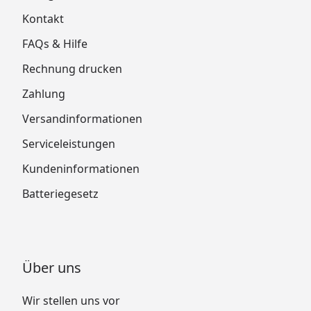
Kontakt
FAQs & Hilfe
Rechnung drucken
Zahlung
Versandinformationen
Serviceleistungen
Kundeninformationen
Batteriegesetz
Über uns
Wir stellen uns vor