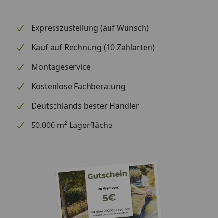
Expresszustellung (auf Wunsch)
Kauf auf Rechnung (10 Zahlarten)
Montageservice
Kostenlose Fachberatung
Deutschlands bester Händler
50.000 m² Lagerfläche