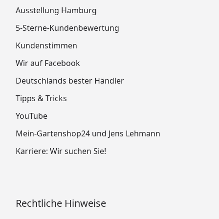
Ausstellung Hamburg
5-Sterne-Kundenbewertung
Kundenstimmen
Wir auf Facebook
Deutschlands bester Händler
Tipps & Tricks
YouTube
Mein-Gartenshop24 und Jens Lehmann
Karriere: Wir suchen Sie!
Rechtliche Hinweise