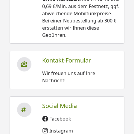
0,69 €/Min. aus dem Festnetz, ggf.
abweichende Mobilfunkpreise.
Bei einer Neubestellung ab 300 €
erstatten wir Ihnen diese
Gebühren.
Kontakt-Formular
Wir freuen uns auf Ihre
Nachricht!
Social Media
Facebook
Instagram