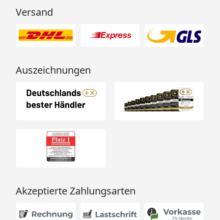
Versand
Auszeichnungen
Akzeptierte Zahlungsarten