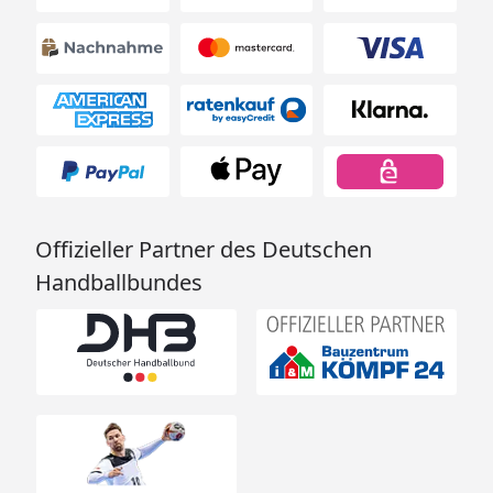
Offizieller Partner des Deutschen
Handballbundes