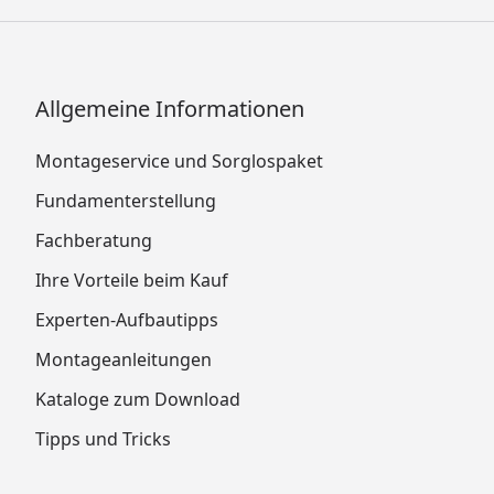
Allgemeine Informationen
Montageservice und Sorglospaket
Fundamenterstellung
Fachberatung
Ihre Vorteile beim Kauf
Experten-Aufbautipps
Montageanleitungen
Kataloge zum Download
Tipps und Tricks