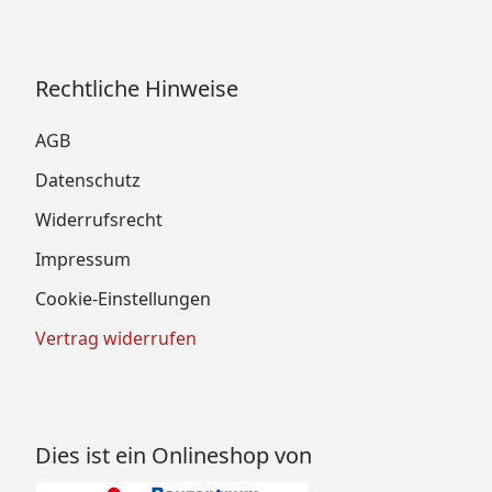
Rechtliche Hinweise
AGB
Datenschutz
Widerrufsrecht
Impressum
Cookie-Einstellungen
Vertrag widerrufen
Dies ist ein Onlineshop von