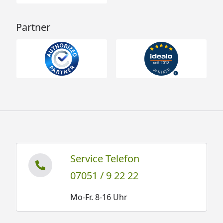
Partner
Service Telefon
07051 / 9 22 22
Mo-Fr. 8-16 Uhr