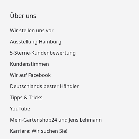
Über uns
Wir stellen uns vor
Ausstellung Hamburg
5-Sterne-Kundenbewertung
Kundenstimmen
Wir auf Facebook
Deutschlands bester Händler
Tipps & Tricks
YouTube
Mein-Gartenshop24 und Jens Lehmann
Karriere: Wir suchen Sie!