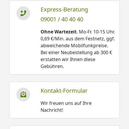
Express-Beratung
09001 / 40 40 40
Ohne Wartezeit
. Mo-Fr. 10-15 Uhr.
0,69 €/Min. aus dem Festnetz, ggf.
abweichende Mobilfunkpreise.
Bei einer Neubestellung ab 300 €
erstatten wir Ihnen diese
Gebühren.
Kontakt-Formular
Wir freuen uns auf Ihre
Nachricht!