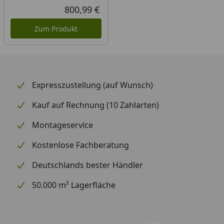
800,99 €
Aktueller Preis
Zum Produkt
Expresszustellung (auf Wunsch)
Kauf auf Rechnung (10 Zahlarten)
Montageservice
Kostenlose Fachberatung
Deutschlands bester Händler
50.000 m² Lagerfläche