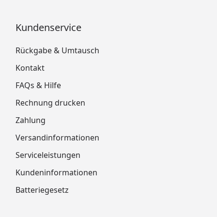
Kundenservice
Rückgabe & Umtausch
Kontakt
FAQs & Hilfe
Rechnung drucken
Zahlung
Versandinformationen
Serviceleistungen
Kundeninformationen
Batteriegesetz