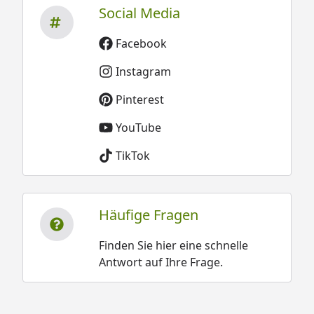
Social Media
Facebook
Instagram
Pinterest
YouTube
TikTok
Häufige Fragen
Finden Sie hier eine schnelle
Antwort auf Ihre Frage.