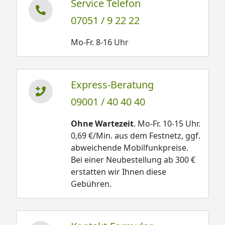
Service Telefon
07051 / 9 22 22
Mo-Fr. 8-16 Uhr
Express-Beratung
09001 / 40 40 40
Ohne Wartezeit
. Mo-Fr. 10-15 Uhr.
0,69 €/Min. aus dem Festnetz, ggf.
abweichende Mobilfunkpreise.
Bei einer Neubestellung ab 300 €
erstatten wir Ihnen diese
Gebühren.