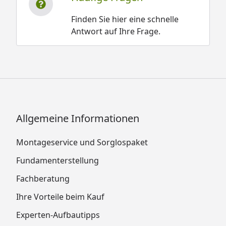
Finden Sie hier eine schnelle
Antwort auf Ihre Frage.
Allgemeine Informationen
Montageservice und Sorglospaket
Fundamenterstellung
Fachberatung
Ihre Vorteile beim Kauf
Experten-Aufbautipps