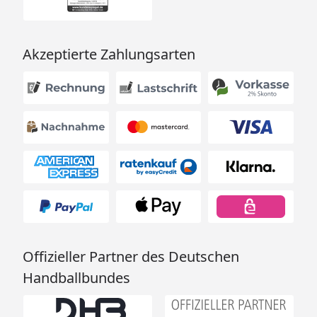
Akzeptierte Zahlungsarten
Offizieller Partner des Deutschen
Handballbundes