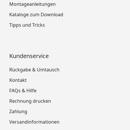
Montageanleitungen
Kataloge zum Download
Tipps und Tricks
Kundenservice
Rückgabe & Umtausch
Kontakt
FAQs & Hilfe
Rechnung drucken
Zahlung
Versandinformationen