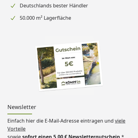
Deutschlands bester Händler
50.000 m² Lagerfläche
Newsletter
Einfach hier die E-Mail-Adresse eintragen und
viele
Vorteile
sowie
sofort einen 5,00 € Newslettergutschein
*