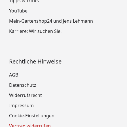
Tipps & Tricks
YouTube
Mein-Gartenshop24 und Jens Lehmann
Karriere: Wir suchen Sie!
Rechtliche Hinweise
AGB
Datenschutz
Widerrufsrecht
Impressum
Cookie-Einstellungen
Vertrag widerrufen