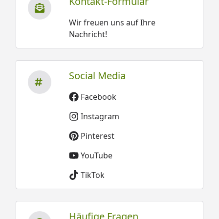
Kontakt-Formular
Wir freuen uns auf Ihre
Nachricht!
Social Media
Facebook
Instagram
Pinterest
YouTube
TikTok
Häufige Fragen