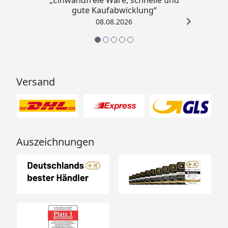
gute Kaufabwicklung“
08.08.2026
Versand
Auszeichnungen