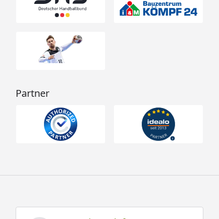
Partner