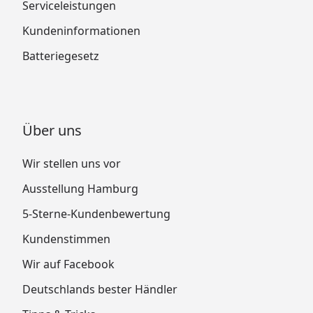
Serviceleistungen
Kundeninformationen
Batteriegesetz
Über uns
Wir stellen uns vor
Ausstellung Hamburg
5-Sterne-Kundenbewertung
Kundenstimmen
Wir auf Facebook
Deutschlands bester Händler