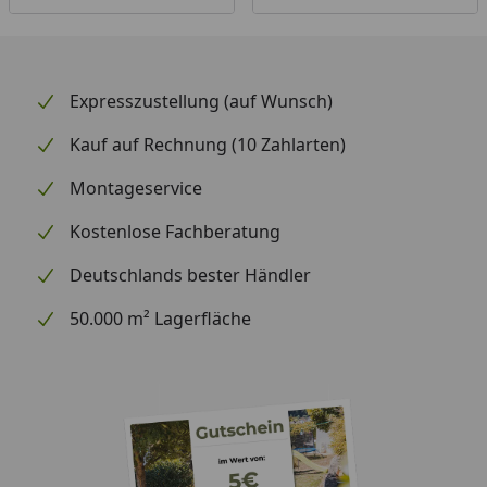
Expresszustellung (auf Wunsch)
Kauf auf Rechnung (10 Zahlarten)
Montageservice
Kostenlose Fachberatung
Deutschlands bester Händler
50.000 m² Lagerfläche