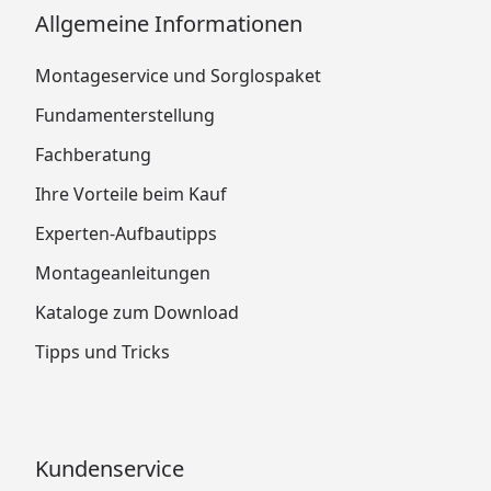
Allgemeine Informationen
Montageservice und Sorglospaket
Fundamenterstellung
Fachberatung
Ihre Vorteile beim Kauf
Experten-Aufbautipps
Montageanleitungen
Kataloge zum Download
Tipps und Tricks
Kundenservice