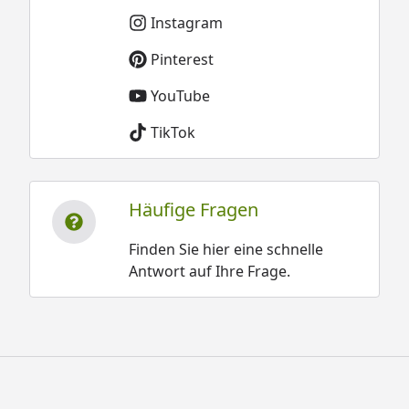
Instagram
Pinterest
YouTube
TikTok
Häufige Fragen
Finden Sie hier eine schnelle
Antwort auf Ihre Frage.