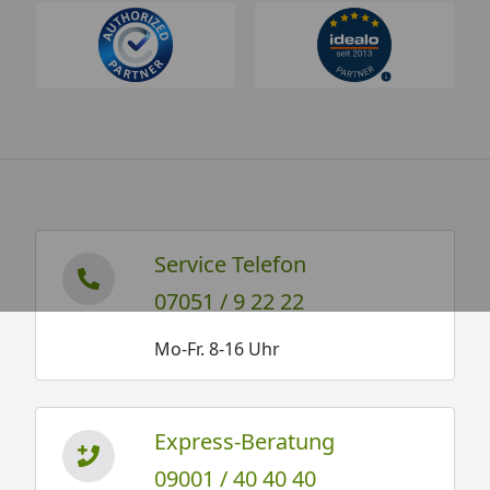
Service Telefon
07051 / 9 22 22
Mo-Fr. 8-16 Uhr
Express-Beratung
09001 / 40 40 40