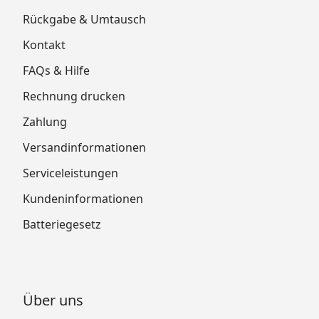
Rückgabe & Umtausch
Kontakt
FAQs & Hilfe
Rechnung drucken
Zahlung
Versandinformationen
Serviceleistungen
Kundeninformationen
Batteriegesetz
Über uns