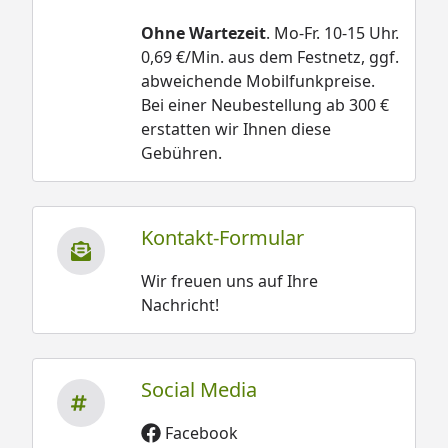
Ohne Wartezeit
. Mo-Fr. 10-15 Uhr.
0,69 €/Min. aus dem Festnetz, ggf.
abweichende Mobilfunkpreise.
Bei einer Neubestellung ab 300 €
erstatten wir Ihnen diese
Gebühren.
Kontakt-Formular
Wir freuen uns auf Ihre
Nachricht!
Social Media
Facebook