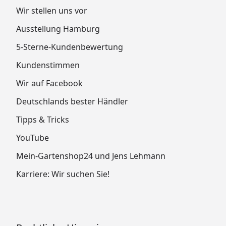
Wir stellen uns vor
Ausstellung Hamburg
5-Sterne-Kundenbewertung
Kundenstimmen
Wir auf Facebook
Deutschlands bester Händler
Tipps & Tricks
YouTube
Mein-Gartenshop24 und Jens Lehmann
Karriere: Wir suchen Sie!