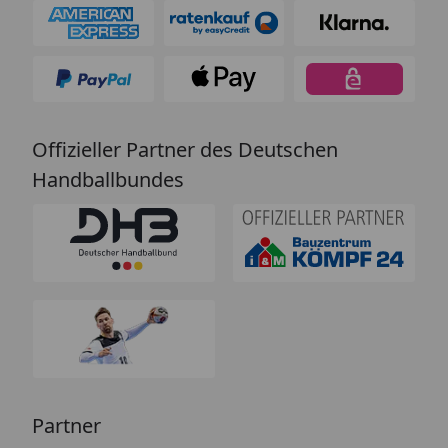
Offizieller Partner des Deutschen
Handballbundes
Partner