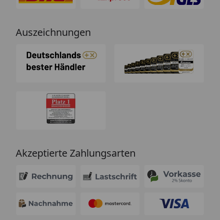
Auszeichnungen
Akzeptierte Zahlungsarten