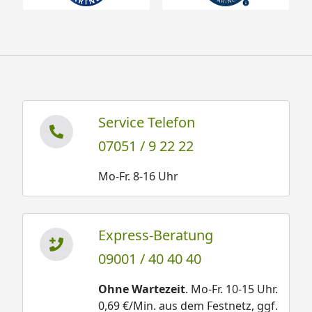
Service Telefon
07051 / 9 22 22
Mo-Fr. 8-16 Uhr
Express-Beratung
09001 / 40 40 40
Ohne Wartezeit
. Mo-Fr. 10-15 Uhr.
0,69 €/Min. aus dem Festnetz, ggf.