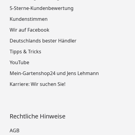
5-Sterne-Kundenbewertung
Kundenstimmen
Wir auf Facebook
Deutschlands bester Händler
Tipps & Tricks
YouTube
Mein-Gartenshop24 und Jens Lehmann
Karriere: Wir suchen Sie!
Rechtliche Hinweise
AGB