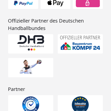
Offizieller Partner des Deutschen
Handballbundes
Partner