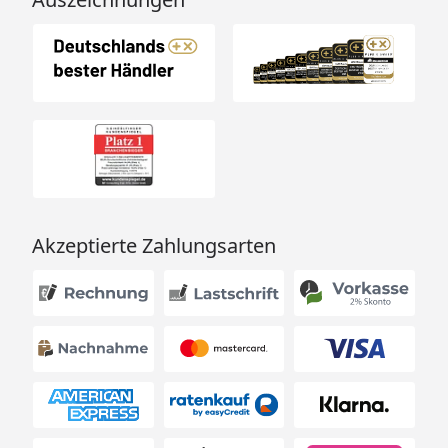
Akzeptierte Zahlungsarten