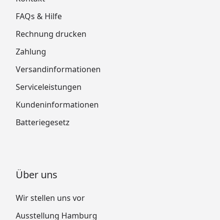
FAQs & Hilfe
Rechnung drucken
Zahlung
Versandinformationen
Serviceleistungen
Kundeninformationen
Batteriegesetz
Über uns
Wir stellen uns vor
Ausstellung Hamburg