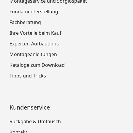
Montageservice und Sorglospaket
Fundamenterstellung
Fachberatung
Ihre Vorteile beim Kauf
Experten-Aufbautipps
Montageanleitungen
Kataloge zum Download
Tipps und Tricks
Kundenservice
Rückgabe & Umtausch
Kontakt