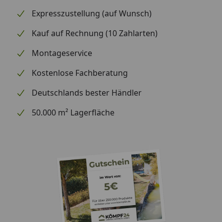
Expresszustellung (auf Wunsch)
Kauf auf Rechnung (10 Zahlarten)
Montageservice
Kostenlose Fachberatung
Deutschlands bester Händler
50.000 m² Lagerfläche