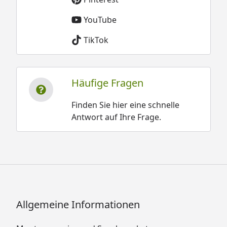
YouTube
TikTok
Häufige Fragen
Finden Sie hier eine schnelle
Antwort auf Ihre Frage.
Allgemeine Informationen