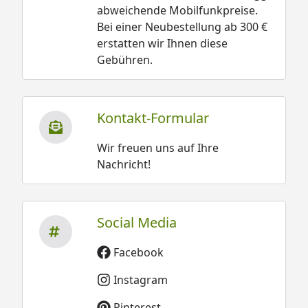
abweichende Mobilfunkpreise.
Bei einer Neubestellung ab 300 €
erstatten wir Ihnen diese
Gebühren.
Kontakt-Formular
Wir freuen uns auf Ihre
Nachricht!
Social Media
Facebook
Instagram
Pinterest