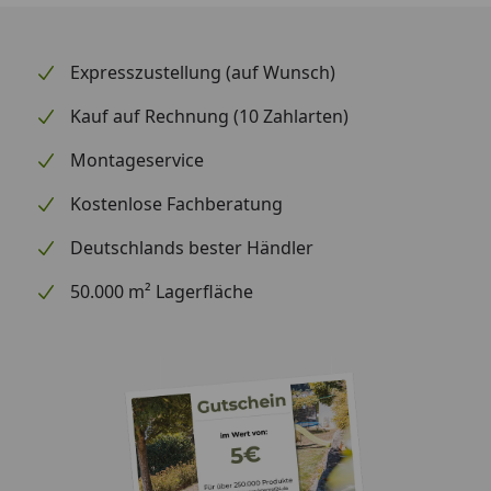
Expresszustellung (auf Wunsch)
Kauf auf Rechnung (10 Zahlarten)
Montageservice
Kostenlose Fachberatung
Deutschlands bester Händler
50.000 m² Lagerfläche