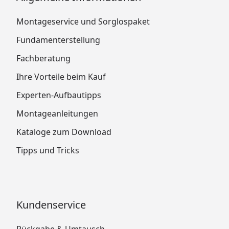
Montageservice und Sorglospaket
Fundamenterstellung
Fachberatung
Ihre Vorteile beim Kauf
Experten-Aufbautipps
Montageanleitungen
Kataloge zum Download
Tipps und Tricks
Kundenservice
Rückgabe & Umtausch