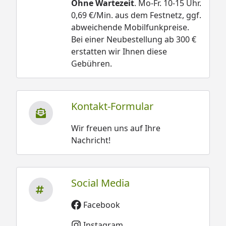
Ohne Wartezeit
. Mo-Fr. 10-15 Uhr.
0,69 €/Min. aus dem Festnetz, ggf.
abweichende Mobilfunkpreise.
Bei einer Neubestellung ab 300 €
erstatten wir Ihnen diese
Gebühren.
Kontakt-Formular
Wir freuen uns auf Ihre
Nachricht!
Social Media
Facebook
Instagram