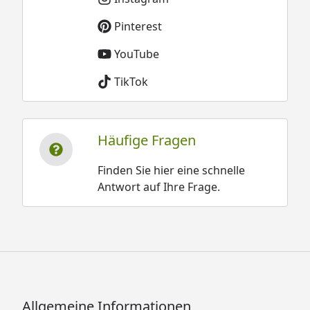
Pinterest
YouTube
TikTok
Häufige Fragen
Finden Sie hier eine schnelle
Antwort auf Ihre Frage.
Allgemeine Informationen