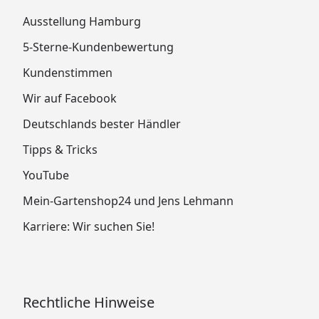
Ausstellung Hamburg
5-Sterne-Kundenbewertung
Kundenstimmen
Wir auf Facebook
Deutschlands bester Händler
Tipps & Tricks
YouTube
Mein-Gartenshop24 und Jens Lehmann
Karriere: Wir suchen Sie!
Rechtliche Hinweise