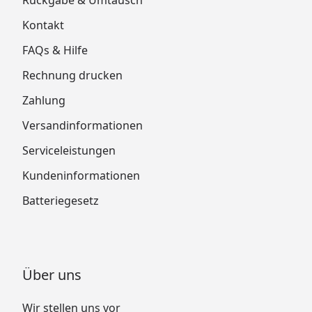
Kontakt
FAQs & Hilfe
Rechnung drucken
Zahlung
Versandinformationen
Serviceleistungen
Kundeninformationen
Batteriegesetz
Über uns
Wir stellen uns vor