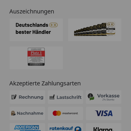
Auszeichnungen
Akzeptierte Zahlungsarten