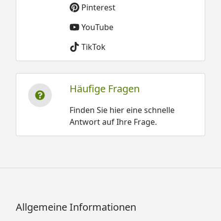
Pinterest
YouTube
TikTok
Häufige Fragen
Finden Sie hier eine schnelle
Antwort auf Ihre Frage.
Allgemeine Informationen