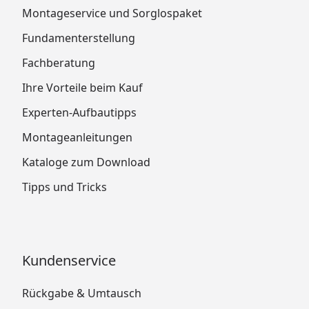
Montageservice und Sorglospaket
Fundamenterstellung
Fachberatung
Ihre Vorteile beim Kauf
Experten-Aufbautipps
Montageanleitungen
Kataloge zum Download
Tipps und Tricks
Kundenservice
Rückgabe & Umtausch