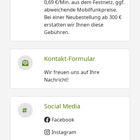
0,69 €/Min. aus dem Festnetz, ggf.
abweichende Mobilfunkpreise.
Bei einer Neubestellung ab 300 €
erstatten wir Ihnen diese
Gebühren.
Kontakt-Formular
Wir freuen uns auf Ihre
Nachricht!
Social Media
Facebook
Instagram