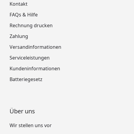
Kontakt
FAQs & Hilfe
Rechnung drucken
Zahlung
Versandinformationen
Serviceleistungen
Kundeninformationen
Batteriegesetz
Über uns
Wir stellen uns vor