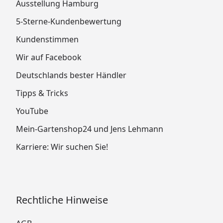
Ausstellung Hamburg
5-Sterne-Kundenbewertung
Kundenstimmen
Wir auf Facebook
Deutschlands bester Händler
Tipps & Tricks
YouTube
Mein-Gartenshop24 und Jens Lehmann
Karriere: Wir suchen Sie!
Rechtliche Hinweise