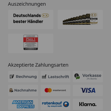
Auszeichnungen
Akzeptierte Zahlungsarten