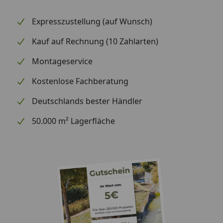
Expresszustellung (auf Wunsch)
Kauf auf Rechnung (10 Zahlarten)
Montageservice
Kostenlose Fachberatung
Deutschlands bester Händler
50.000 m² Lagerfläche