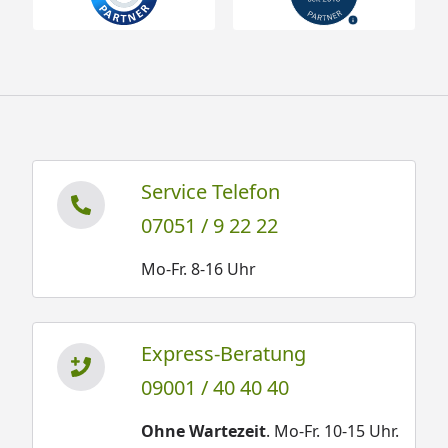
Service Telefon
07051 / 9 22 22
Mo-Fr. 8-16 Uhr
Express-Beratung
09001 / 40 40 40
Ohne Wartezeit
. Mo-Fr. 10-15 Uhr.