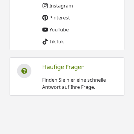
Instagram
Pinterest
YouTube
TikTok
Häufige Fragen
Finden Sie hier eine schnelle
Antwort auf Ihre Frage.