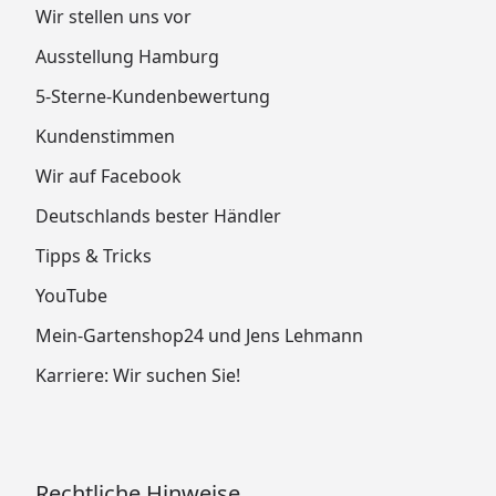
Wir stellen uns vor
Ausstellung Hamburg
5-Sterne-Kundenbewertung
Kundenstimmen
Wir auf Facebook
Deutschlands bester Händler
Tipps & Tricks
YouTube
Mein-Gartenshop24 und Jens Lehmann
Karriere: Wir suchen Sie!
Rechtliche Hinweise