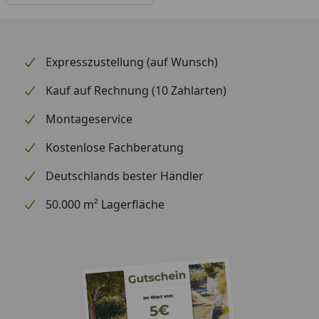
Expresszustellung (auf Wunsch)
Kauf auf Rechnung (10 Zahlarten)
Montageservice
Kostenlose Fachberatung
Deutschlands bester Händler
50.000 m² Lagerfläche