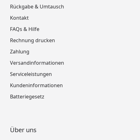
Rückgabe & Umtausch
Kontakt
FAQs & Hilfe
Rechnung drucken
Zahlung
Versandinformationen
Serviceleistungen
Kundeninformationen
Batteriegesetz
Über uns