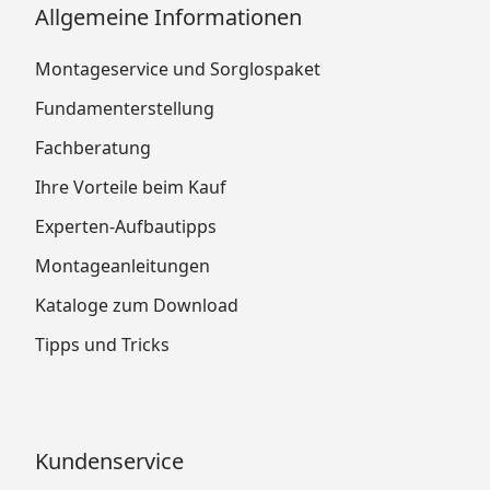
Allgemeine Informationen
Montageservice und Sorglospaket
Fundamenterstellung
Fachberatung
Ihre Vorteile beim Kauf
Experten-Aufbautipps
Montageanleitungen
Kataloge zum Download
Tipps und Tricks
Kundenservice