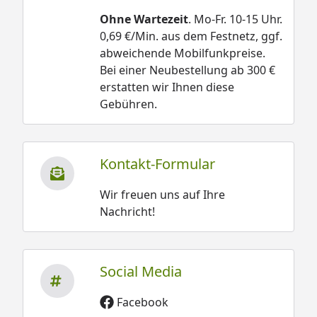
Ohne Wartezeit
. Mo-Fr. 10-15 Uhr.
0,69 €/Min. aus dem Festnetz, ggf.
abweichende Mobilfunkpreise.
Bei einer Neubestellung ab 300 €
erstatten wir Ihnen diese
Gebühren.
Kontakt-Formular
Wir freuen uns auf Ihre
Nachricht!
Social Media
Facebook