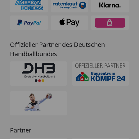
Offizieller Partner des Deutschen
Handballbundes
Partner