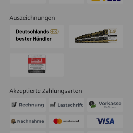
Auszeichnungen
Akzeptierte Zahlungsarten