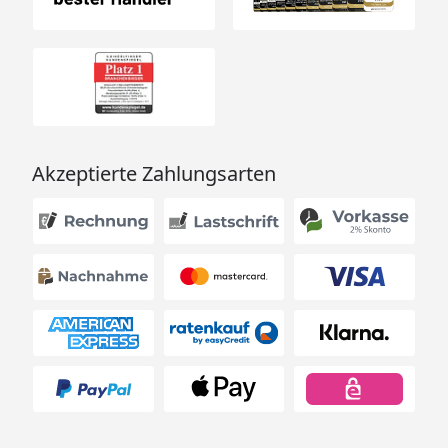
Akzeptierte Zahlungsarten