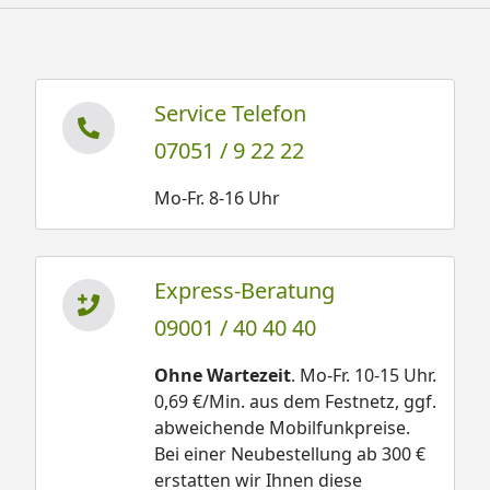
Service Telefon
07051 / 9 22 22
Mo-Fr. 8-16 Uhr
Express-Beratung
09001 / 40 40 40
Ohne Wartezeit
. Mo-Fr. 10-15 Uhr.
0,69 €/Min. aus dem Festnetz, ggf.
abweichende Mobilfunkpreise.
Bei einer Neubestellung ab 300 €
erstatten wir Ihnen diese