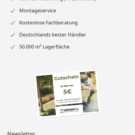
Montageservice
Kostenlose Fachberatung
Deutschlands bester Händler
50.000 m² Lagerfläche
Newsletter