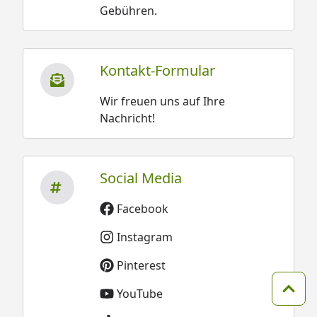
Gebühren.
Kontakt-Formular
Wir freuen uns auf Ihre
Nachricht!
Social Media
Facebook
Instagram
Pinterest
YouTube
Zum 