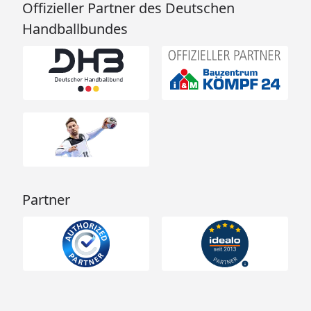
Offizieller Partner des Deutschen
Handballbundes
Partner