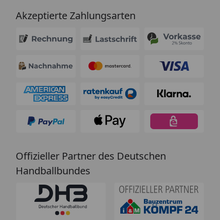
Akzeptierte Zahlungsarten
Offizieller Partner des Deutschen
Handballbundes