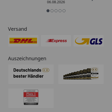
06.08.2026
Versand
Auszeichnungen