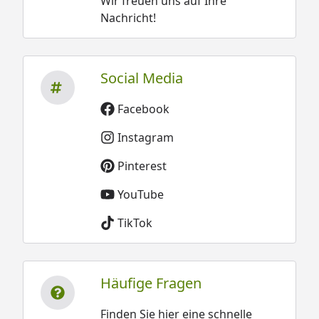
Wir freuen uns auf Ihre
Nachricht!
Social Media
Facebook
Instagram
Pinterest
YouTube
TikTok
Häufige Fragen
Finden Sie hier eine schnelle