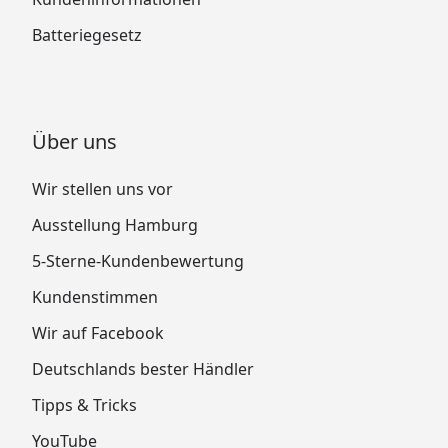
Batteriegesetz
Über uns
Wir stellen uns vor
Ausstellung Hamburg
5-Sterne-Kundenbewertung
Kundenstimmen
Wir auf Facebook
Deutschlands bester Händler
Tipps & Tricks
YouTube