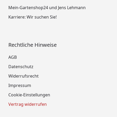
Mein-Gartenshop24 und Jens Lehmann
Karriere: Wir suchen Sie!
Rechtliche Hinweise
AGB
Datenschutz
Widerrufsrecht
Impressum
Cookie-Einstellungen
Vertrag widerrufen