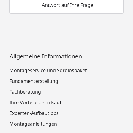
Antwort auf Ihre Frage.
Allgemeine Informationen
Montageservice und Sorglospaket
Fundamenterstellung
Fachberatung
Ihre Vorteile beim Kauf
Experten-Aufbautipps
Montageanleitungen