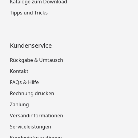
Kataloge zum Download
Tipps und Tricks
Kundenservice
Rückgabe & Umtausch
Kontakt
FAQs & Hilfe
Rechnung drucken
Zahlung
Versandinformationen
Serviceleistungen
Kundeninformationen