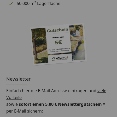
50.000 m² Lagerfläche
Newsletter
Einfach hier die E-Mail-Adresse eintragen und
viele
Vorteile
sowie
sofort einen 5,00 € Newslettergutschein
*
per E-Mail sichern: