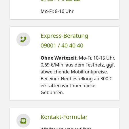
Mo-Fr. 8-16 Uhr
Express-Beratung
09001 / 40 40 40
Ohne Wartezeit
. Mo-Fr. 10-15 Uhr.
0,69 €/Min. aus dem Festnetz, ggf.
abweichende Mobilfunkpreise.
Bei einer Neubestellung ab 300 €
erstatten wir Ihnen diese
Gebühren.
Kontakt-Formular