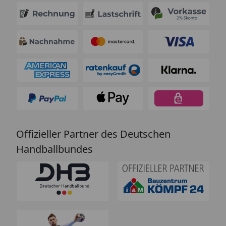
Offizieller Partner des Deutschen
Handballbundes