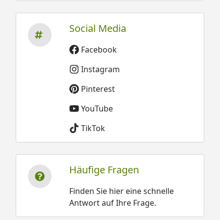
Social Media
Facebook
Instagram
Pinterest
YouTube
TikTok
Häufige Fragen
Finden Sie hier eine schnelle
Antwort auf Ihre Frage.