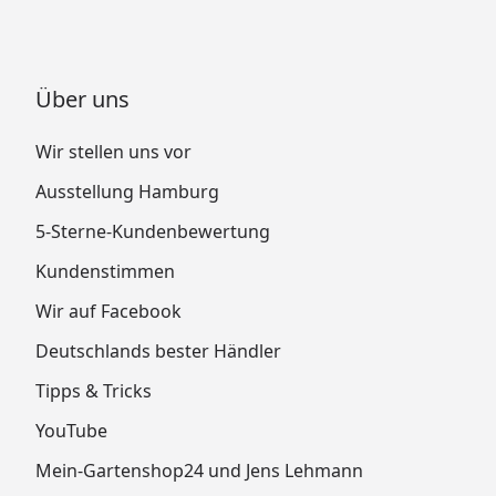
Über uns
Wir stellen uns vor
Ausstellung Hamburg
5-Sterne-Kundenbewertung
Kundenstimmen
Wir auf Facebook
Deutschlands bester Händler
Tipps & Tricks
YouTube
Mein-Gartenshop24 und Jens Lehmann