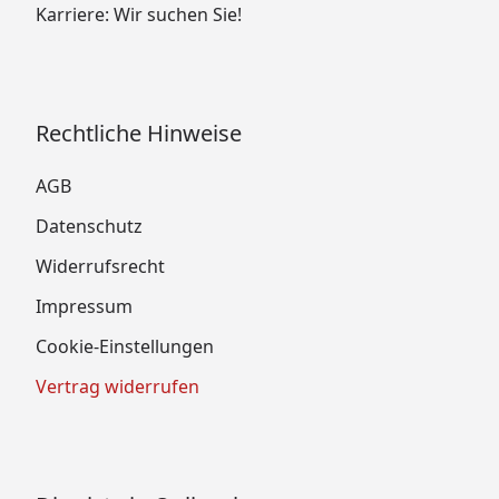
Karriere: Wir suchen Sie!
Rechtliche Hinweise
AGB
Datenschutz
Widerrufsrecht
Impressum
Cookie-Einstellungen
Vertrag widerrufen