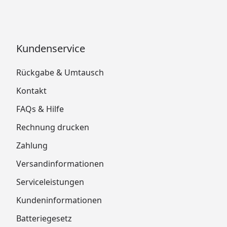
Kundenservice
Rückgabe & Umtausch
Kontakt
FAQs & Hilfe
Rechnung drucken
Zahlung
Versandinformationen
Serviceleistungen
Kundeninformationen
Batteriegesetz