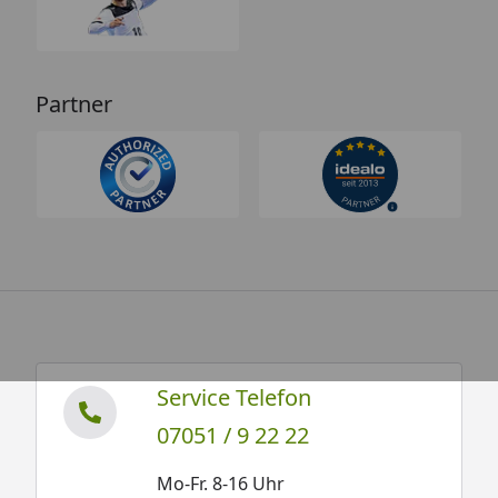
Partner
Service Telefon
07051 / 9 22 22
Mo-Fr. 8-16 Uhr