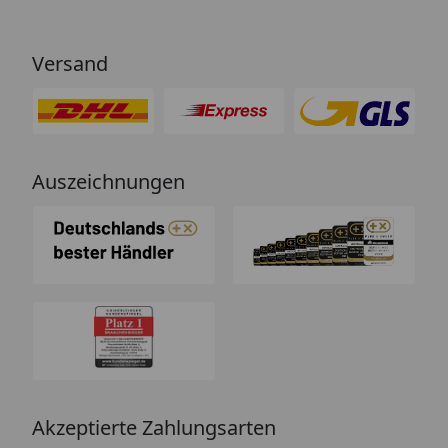
Versand
Auszeichnungen
Akzeptierte Zahlungsarten