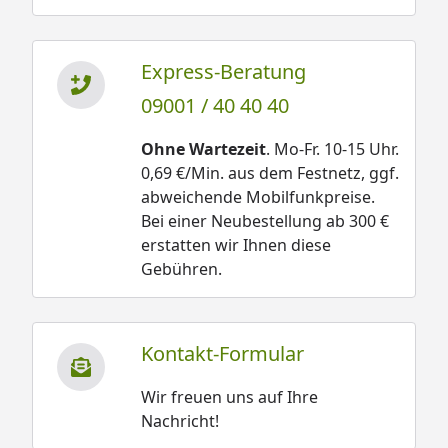
Express-Beratung
09001 / 40 40 40
Ohne Wartezeit
. Mo-Fr. 10-15 Uhr.
0,69 €/Min. aus dem Festnetz, ggf.
abweichende Mobilfunkpreise.
Bei einer Neubestellung ab 300 €
erstatten wir Ihnen diese
Gebühren.
Kontakt-Formular
Wir freuen uns auf Ihre
Nachricht!