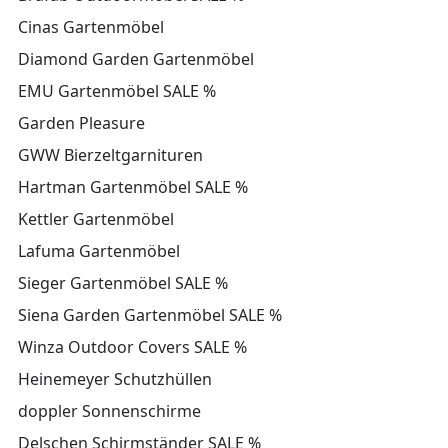
Cinas Gartenmöbel
Diamond Garden Gartenmöbel
EMU Gartenmöbel SALE %
Garden Pleasure
GWW Bierzeltgarnituren
Hartman Gartenmöbel SALE %
Kettler Gartenmöbel
Lafuma Gartenmöbel
Sieger Gartenmöbel SALE %
Siena Garden Gartenmöbel SALE %
Winza Outdoor Covers SALE %
Heinemeyer Schutzhüllen
doppler Sonnenschirme
Delschen Schirmständer SALE %