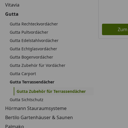
Vitavia
Gutta
Gutta Rechteckvordächer
Zum
Gutta Pultvordächer
Gutta Edelstahlvordächer
Gutta Echtglasvordächer
Gutta Bogenvordächer
Gutta Zubehör für Vordächer
Gutta Carport
Gutta Terrassendächer
Gutta Zubehör für Terrassendächer
Gutta Sichtschutz
Hörmann Stauraumsysteme
Bertilo Gartenhäuser & Saunen
Palmako