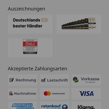
Auszeichnungen
Akzeptierte Zahlungsarten