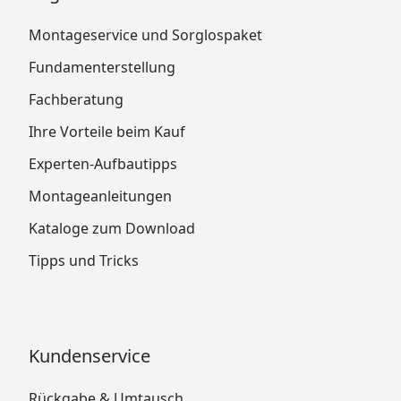
Montageservice und Sorglospaket
Fundamenterstellung
Fachberatung
Ihre Vorteile beim Kauf
Experten-Aufbautipps
Montageanleitungen
Kataloge zum Download
Tipps und Tricks
Kundenservice
Rückgabe & Umtausch