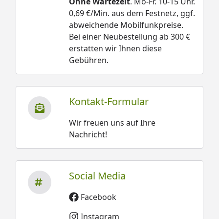
Ohne Wartezeit
. Mo-Fr. 10-15 Uhr.
0,69 €/Min. aus dem Festnetz, ggf.
abweichende Mobilfunkpreise.
Bei einer Neubestellung ab 300 €
erstatten wir Ihnen diese
Gebühren.
Kontakt-Formular
Wir freuen uns auf Ihre
Nachricht!
Social Media
Facebook
Instagram