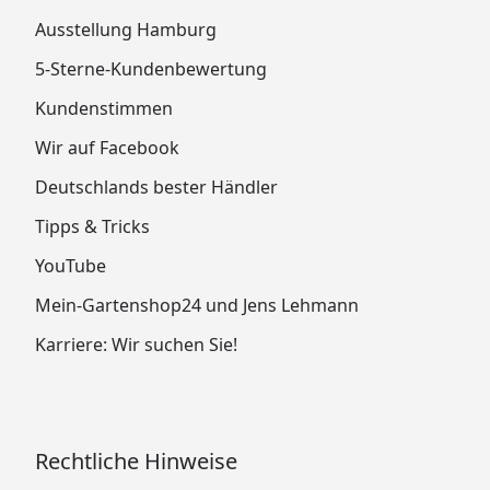
Ausstellung Hamburg
5-Sterne-Kundenbewertung
Kundenstimmen
Wir auf Facebook
Deutschlands bester Händler
Tipps & Tricks
YouTube
Mein-Gartenshop24 und Jens Lehmann
Karriere: Wir suchen Sie!
Rechtliche Hinweise