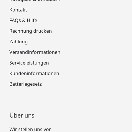
Kontakt
FAQs & Hilfe
Rechnung drucken
Zahlung
Versandinformationen
Serviceleistungen
Kundeninformationen
Batteriegesetz
Über uns
Wir stellen uns vor