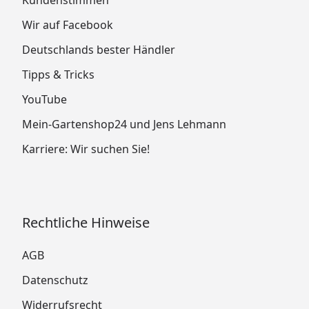
Wir auf Facebook
Deutschlands bester Händler
Tipps & Tricks
YouTube
Mein-Gartenshop24 und Jens Lehmann
Karriere: Wir suchen Sie!
Rechtliche Hinweise
AGB
Datenschutz
Widerrufsrecht