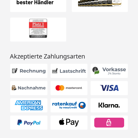
Akzeptierte Zahlungsarten