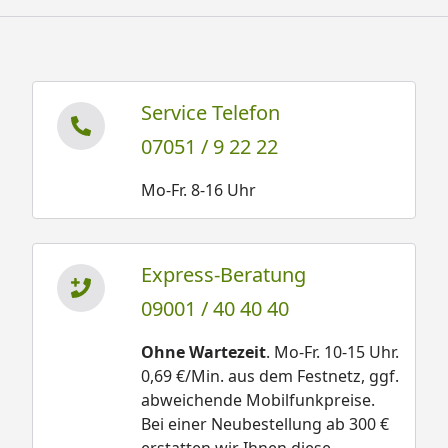
Service Telefon
07051 / 9 22 22
Mo-Fr. 8-16 Uhr
Express-Beratung
09001 / 40 40 40
Ohne Wartezeit
. Mo-Fr. 10-15 Uhr.
0,69 €/Min. aus dem Festnetz, ggf.
abweichende Mobilfunkpreise.
Bei einer Neubestellung ab 300 €
erstatten wir Ihnen diese