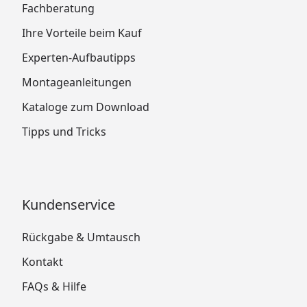
Fachberatung
Ihre Vorteile beim Kauf
Experten-Aufbautipps
Montageanleitungen
Kataloge zum Download
Tipps und Tricks
Kundenservice
Rückgabe & Umtausch
Kontakt
FAQs & Hilfe