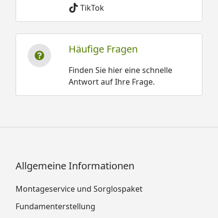
TikTok
Häufige Fragen
Finden Sie hier eine schnelle
Antwort auf Ihre Frage.
Allgemeine Informationen
Montageservice und Sorglospaket
Fundamenterstellung