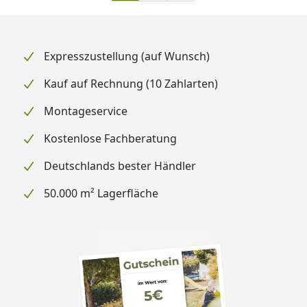
Expresszustellung (auf Wunsch)
Kauf auf Rechnung (10 Zahlarten)
Montageservice
Kostenlose Fachberatung
Deutschlands bester Händler
50.000 m² Lagerfläche