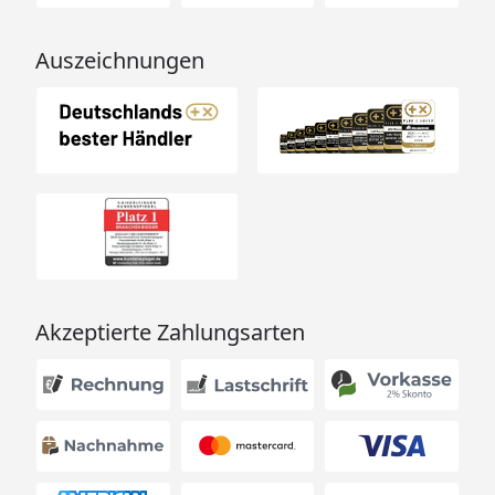
Auszeichnungen
Akzeptierte Zahlungsarten