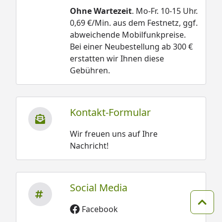
Ohne Wartezeit
. Mo-Fr. 10-15 Uhr.
0,69 €/Min. aus dem Festnetz, ggf.
abweichende Mobilfunkpreise.
Bei einer Neubestellung ab 300 €
erstatten wir Ihnen diese
Gebühren.
Kontakt-Formular
Wir freuen uns auf Ihre
Nachricht!
Social Media
Zum 
Facebook