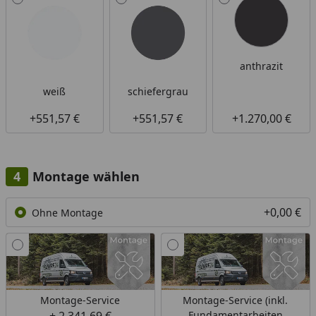
anthrazit
weiß
schiefergrau
+551,57 €
+551,57 €
+1.270,00 €
Montage wählen
+0,00 €
Ohne Montage
Montage-Service
Montage-Service (inkl.
Fundamentarbeiten