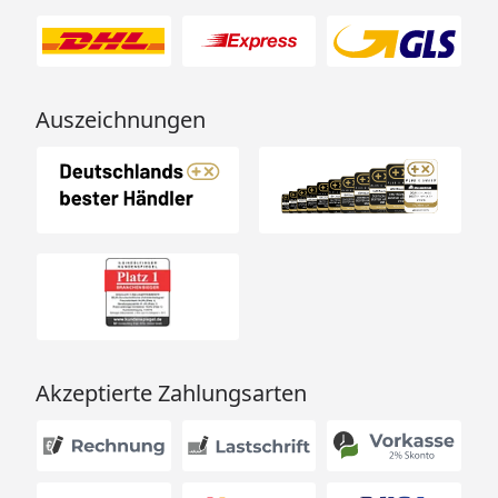
Auszeichnungen
Akzeptierte Zahlungsarten