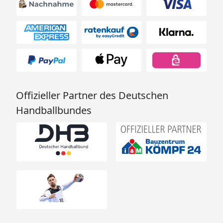
Offizieller Partner des Deutschen
Handballbundes