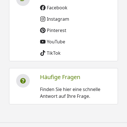
Facebook
Instagram
Pinterest
YouTube
TikTok
Häufige Fragen
Finden Sie hier eine schnelle
Antwort auf Ihre Frage.