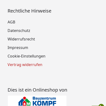
Rechtliche Hinweise
AGB
Datenschutz
Widerrufsrecht
Impressum
Cookie-Einstellungen
Vertrag widerrufen
Dies ist ein Onlineshop von