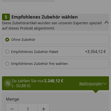
Empfohlenes Zubehör wählen
Diese Zubehörartikel wurden von unseren Experten speziell
auf dieses Produkt abgestimmt.
Ohne Zubehör
+3.354,12 €
Empfohlenes Zubehör-Paket
Empfohlenes Zubehör frei wählen
So zahlen Sie nur
2.248,12 €
Bedingungen
(– 50,88 €)
Menge