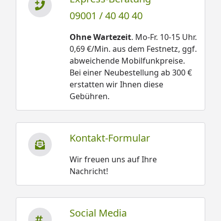
09001 / 40 40 40
Ohne Wartezeit
. Mo-Fr. 10-15 Uhr.
0,69 €/Min. aus dem Festnetz, ggf.
abweichende Mobilfunkpreise.
Bei einer Neubestellung ab 300 €
erstatten wir Ihnen diese
Gebühren.
Kontakt-Formular
Wir freuen uns auf Ihre
Nachricht!
Social Media