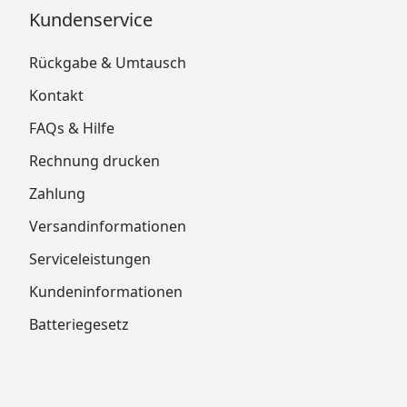
Kundenservice
Rückgabe & Umtausch
Kontakt
FAQs & Hilfe
Rechnung drucken
Zahlung
Versandinformationen
Serviceleistungen
Kundeninformationen
Batteriegesetz