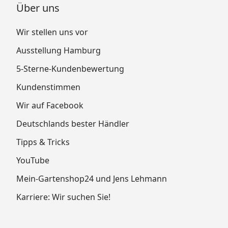
Über uns
Wir stellen uns vor
Ausstellung Hamburg
5-Sterne-Kundenbewertung
Kundenstimmen
Wir auf Facebook
Deutschlands bester Händler
Tipps & Tricks
YouTube
Mein-Gartenshop24 und Jens Lehmann
Karriere: Wir suchen Sie!