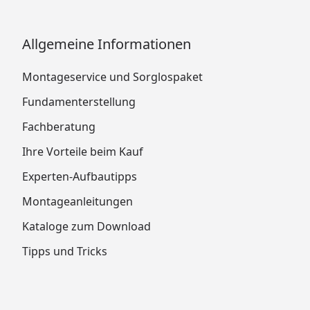
Allgemeine Informationen
Montageservice und Sorglospaket
Fundamenterstellung
Fachberatung
Ihre Vorteile beim Kauf
Experten-Aufbautipps
Montageanleitungen
Kataloge zum Download
Tipps und Tricks