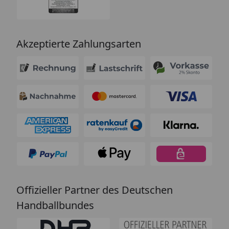
Akzeptierte Zahlungsarten
Offizieller Partner des Deutschen
Handballbundes