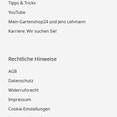
Tipps & Tricks
YouTube
Mein-Gartenshop24 und Jens Lehmann
Karriere: Wir suchen Sie!
Rechtliche Hinweise
AGB
Datenschutz
Widerrufsrecht
Impressum
Cookie-Einstellungen