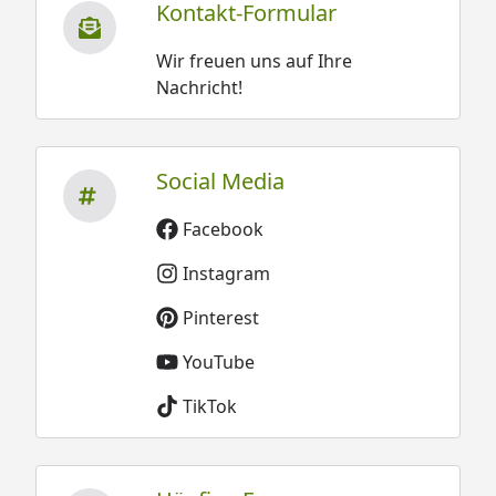
Kontakt-Formular
Wir freuen uns auf Ihre
Nachricht!
Social Media
Facebook
Instagram
Pinterest
YouTube
TikTok