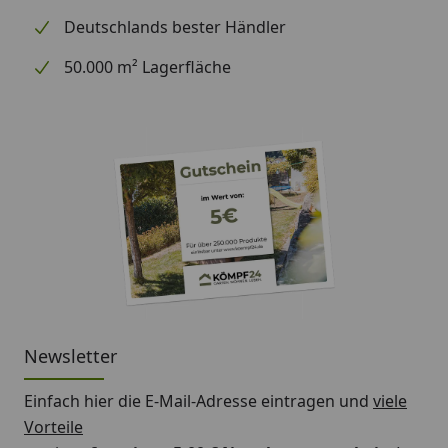
Deutschlands bester Händler
50.000 m² Lagerfläche
Newsletter
Einfach hier die E-Mail-Adresse eintragen und
viele
Vorteile