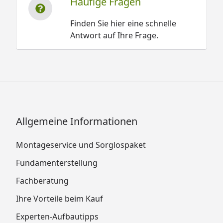
Häufige Fragen
Finden Sie hier eine schnelle
Antwort auf Ihre Frage.
Allgemeine Informationen
Montageservice und Sorglospaket
Fundamenterstellung
Fachberatung
Ihre Vorteile beim Kauf
Experten-Aufbautipps