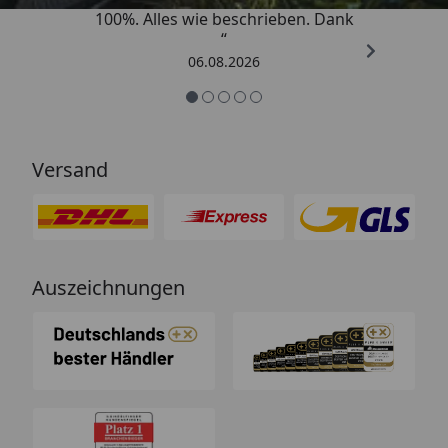
100%. Alles wie beschrieben. Dank
“
06.08.2026
Versand
Auszeichnungen