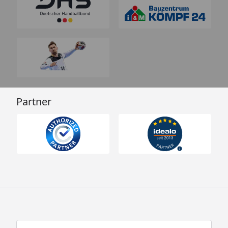
Partner