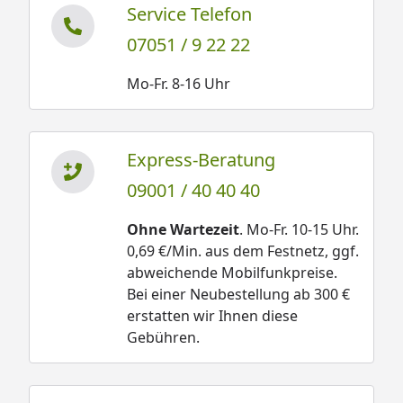
Service Telefon
07051 / 9 22 22
Mo-Fr. 8-16 Uhr
Express-Beratung
09001 / 40 40 40
Ohne Wartezeit
. Mo-Fr. 10-15 Uhr.
0,69 €/Min. aus dem Festnetz, ggf.
abweichende Mobilfunkpreise.
Bei einer Neubestellung ab 300 €
erstatten wir Ihnen diese
Gebühren.