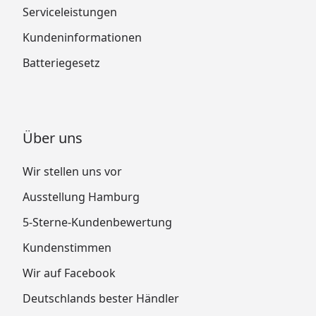
Serviceleistungen
Kundeninformationen
Batteriegesetz
Über uns
Wir stellen uns vor
Ausstellung Hamburg
5-Sterne-Kundenbewertung
Kundenstimmen
Wir auf Facebook
Deutschlands bester Händler