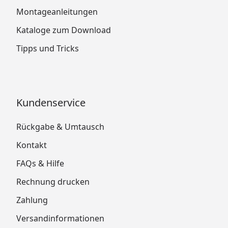
Montageanleitungen
Kataloge zum Download
Tipps und Tricks
Kundenservice
Rückgabe & Umtausch
Kontakt
FAQs & Hilfe
Rechnung drucken
Zahlung
Versandinformationen