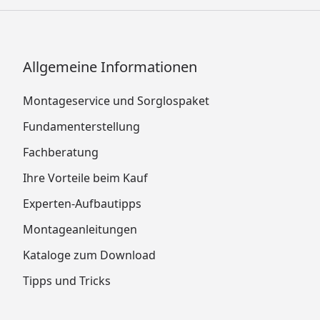
Allgemeine Informationen
Montageservice und Sorglospaket
Fundamenterstellung
Fachberatung
Ihre Vorteile beim Kauf
Experten-Aufbautipps
Montageanleitungen
Kataloge zum Download
Tipps und Tricks