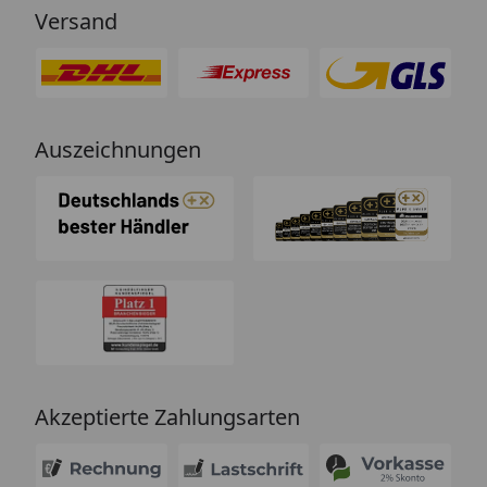
Versand
Auszeichnungen
Akzeptierte Zahlungsarten