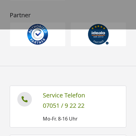
Partner
Service Telefon
07051 / 9 22 22
Mo-Fr. 8-16 Uhr