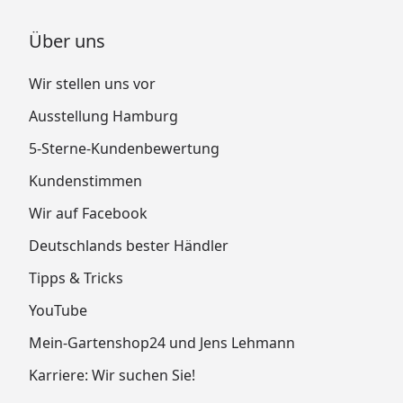
Über uns
Wir stellen uns vor
Ausstellung Hamburg
5-Sterne-Kundenbewertung
Kundenstimmen
Wir auf Facebook
Deutschlands bester Händler
Tipps & Tricks
YouTube
Mein-Gartenshop24 und Jens Lehmann
Karriere: Wir suchen Sie!