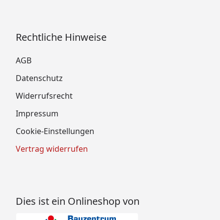
Rechtliche Hinweise
AGB
Datenschutz
Widerrufsrecht
Impressum
Cookie-Einstellungen
Vertrag widerrufen
Dies ist ein Onlineshop von