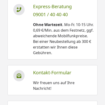
Express-Beratung
09001 / 40 40 40
Ohne Wartezeit
. Mo-Fr. 10-15 Uhr.
0,69 €/Min. aus dem Festnetz, ggf.
abweichende Mobilfunkpreise.
Bei einer Neubestellung ab 300 €
erstatten wir Ihnen diese
Gebühren.
Kontakt-Formular
Wir freuen uns auf Ihre
Nachricht!