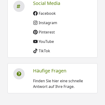
Social Media
Facebook
Instagram
Pinterest
YouTube
TikTok
Häufige Fragen
Finden Sie hier eine schnelle
Antwort auf Ihre Frage.