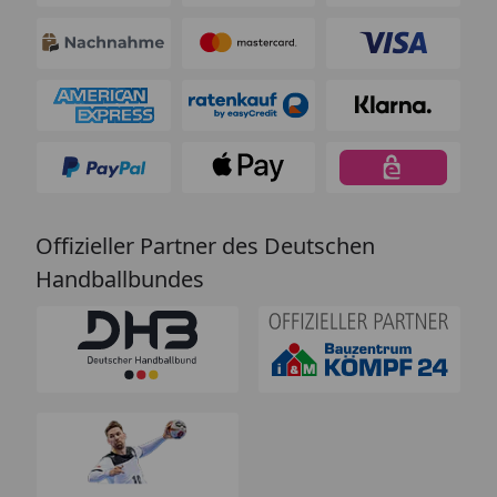
Offizieller Partner des Deutschen
Handballbundes