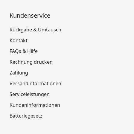
Kundenservice
Rückgabe & Umtausch
Kontakt
FAQs & Hilfe
Rechnung drucken
Zahlung
Versandinformationen
Serviceleistungen
Kundeninformationen
Batteriegesetz