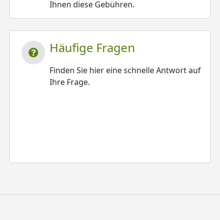
Ihnen diese Gebühren.
Häufige Fragen
Finden Sie hier eine schnelle Antwort auf
Ihre Frage.