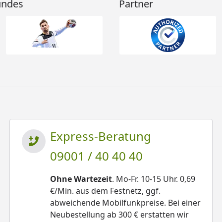
undes
Partner
Express-Beratung
09001 / 40 40 40
Ohne Wartezeit
. Mo-Fr. 10-15 Uhr. 0,69
€/Min. aus dem Festnetz, ggf.
abweichende Mobilfunkpreise. Bei einer
Neubestellung ab 300 € erstatten wir