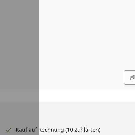
Kauf auf Rechnung (10 Zahlarten)