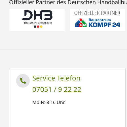
Offizieller Partner des Deutschen Handballb
Service Telefon
07051 / 9 22 22
Mo-Fr. 8-16 Uhr