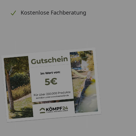
Kostenlose Fachberatung