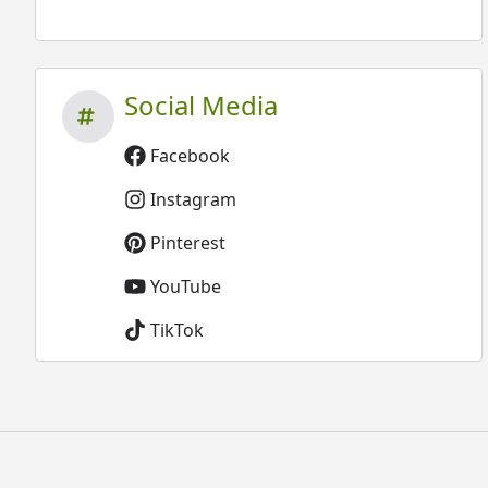
Social Media
Facebook
Instagram
Pinterest
YouTube
TikTok