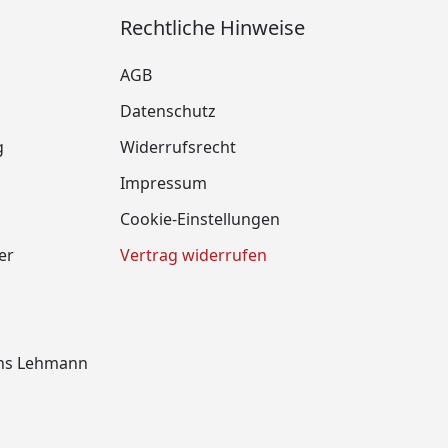
Rechtliche Hinweise
AGB
Datenschutz
g
Widerrufsrecht
Impressum
Cookie-Einstellungen
er
Vertrag widerrufen
ens Lehmann