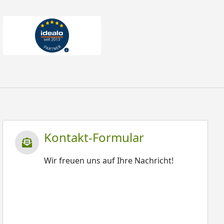
Kontakt-Formular
Wir freuen uns auf Ihre Nachricht!