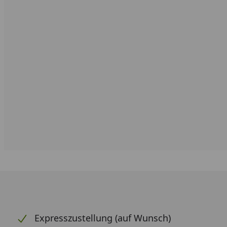
Expresszustellung (auf Wunsch)