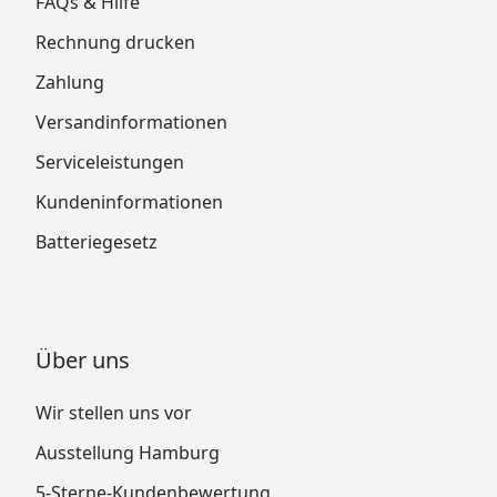
FAQs & Hilfe
Rechnung drucken
Zahlung
Versandinformationen
Serviceleistungen
Kundeninformationen
Batteriegesetz
Über uns
Wir stellen uns vor
Ausstellung Hamburg
5-Sterne-Kundenbewertung