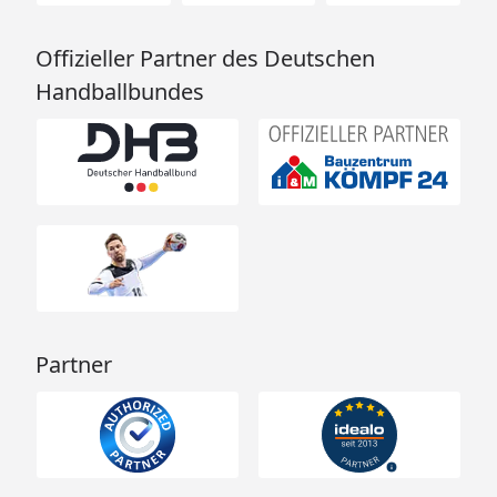
Offizieller Partner des Deutschen
Handballbundes
Partner