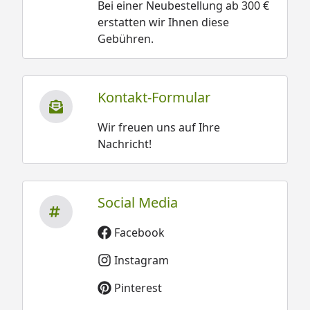
Bei einer Neubestellung ab 300 €
erstatten wir Ihnen diese
Gebühren.
Kontakt-Formular
Wir freuen uns auf Ihre
Nachricht!
Social Media
Facebook
Instagram
Pinterest