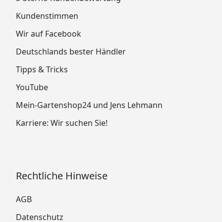
Kundenstimmen
Wir auf Facebook
Deutschlands bester Händler
Tipps & Tricks
YouTube
Mein-Gartenshop24 und Jens Lehmann
Karriere: Wir suchen Sie!
Rechtliche Hinweise
AGB
Datenschutz