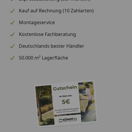
Kauf auf Rechnung (10 Zahlarten)
Montageservice
Kostenlose Fachberatung
Deutschlands bester Händler
50.000 m² Lagerfläche