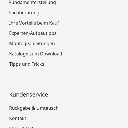
Fundamenterstellung
Fachberatung
Ihre Vorteile beim Kauf
Experten-Aufbautipps
Montageanleitungen
Kataloge zum Download
Tipps und Tricks
Kundenservice
Rückgabe & Umtausch
Kontakt