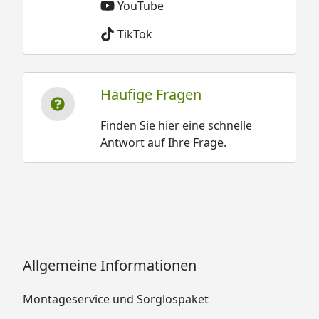
YouTube
TikTok
Häufige Fragen
Finden Sie hier eine schnelle
Antwort auf Ihre Frage.
Allgemeine Informationen
Montageservice und Sorglospaket