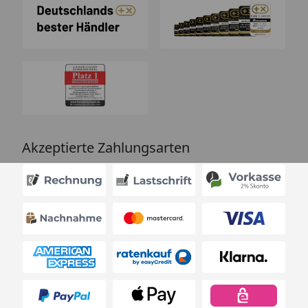
Akzeptierte Zahlungsarten