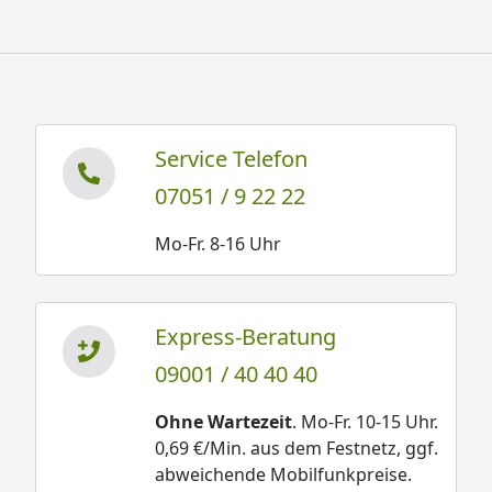
Service Telefon
07051 / 9 22 22
Mo-Fr. 8-16 Uhr
Express-Beratung
09001 / 40 40 40
Ohne Wartezeit
. Mo-Fr. 10-15 Uhr.
0,69 €/Min. aus dem Festnetz, ggf.
abweichende Mobilfunkpreise.