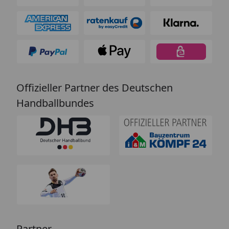
Offizieller Partner des Deutschen
Handballbundes
Partner