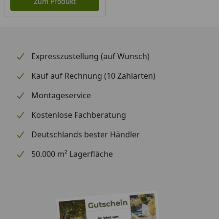
Zum Produkt
Expresszustellung (auf Wunsch)
Kauf auf Rechnung (10 Zahlarten)
Montageservice
Kostenlose Fachberatung
Deutschlands bester Händler
50.000 m² Lagerfläche