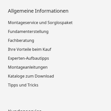
Allgemeine Informationen
Montageservice und Sorglospaket
Fundamenterstellung
Fachberatung
Ihre Vorteile beim Kauf
Experten-Aufbautipps
Montageanleitungen
Kataloge zum Download
Tipps und Tricks