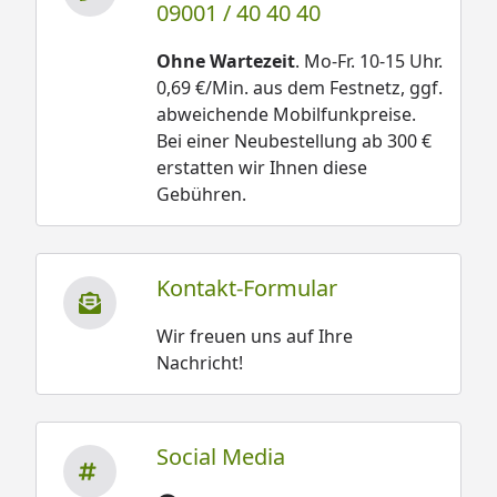
09001 / 40 40 40
Ohne Wartezeit
. Mo-Fr. 10-15 Uhr.
0,69 €/Min. aus dem Festnetz, ggf.
abweichende Mobilfunkpreise.
Bei einer Neubestellung ab 300 €
erstatten wir Ihnen diese
Gebühren.
Kontakt-Formular
Wir freuen uns auf Ihre
Nachricht!
Social Media