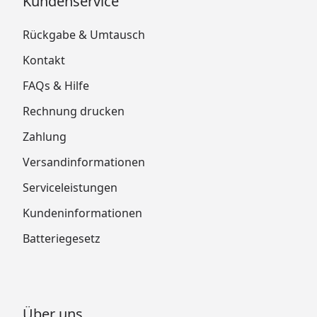
Kundenservice
Rückgabe & Umtausch
Kontakt
FAQs & Hilfe
Rechnung drucken
Zahlung
Versandinformationen
Serviceleistungen
Kundeninformationen
Batteriegesetz
Über uns