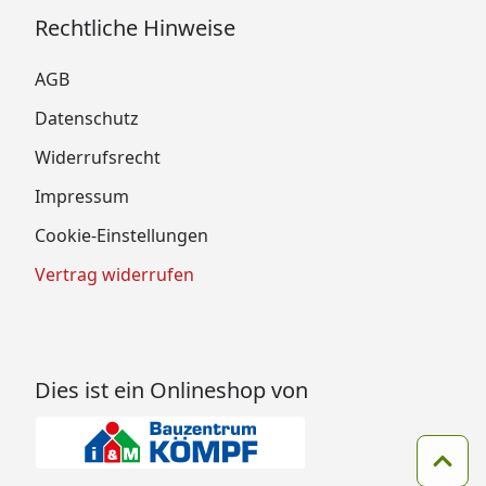
Rechtliche Hinweise
AGB
Datenschutz
Widerrufsrecht
Impressum
Cookie-Einstellungen
Vertrag widerrufen
Dies ist ein Onlineshop von
Zum 