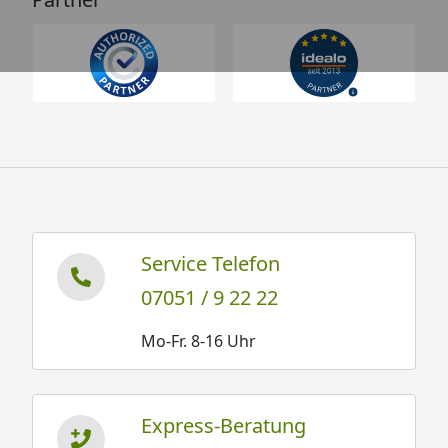
Service Telefon
07051 / 9 22 22
Mo-Fr. 8-16 Uhr
Express-Beratung