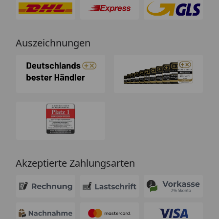
Auszeichnungen
Akzeptierte Zahlungsarten