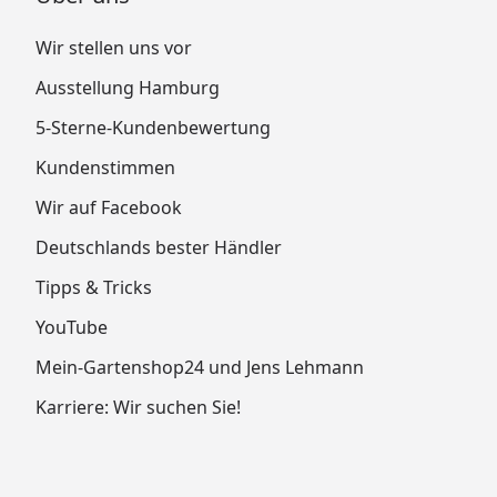
Wir stellen uns vor
Ausstellung Hamburg
5-Sterne-Kundenbewertung
Kundenstimmen
Wir auf Facebook
Deutschlands bester Händler
Tipps & Tricks
YouTube
Mein-Gartenshop24 und Jens Lehmann
Karriere: Wir suchen Sie!