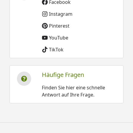
Facebook
Instagram
Pinterest
YouTube
TikTok
Häufige Fragen
Finden Sie hier eine schnelle
Antwort auf Ihre Frage.