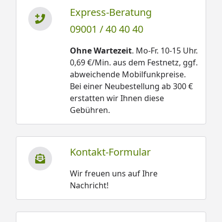
Express-Beratung
09001 / 40 40 40
Ohne Wartezeit
. Mo-Fr. 10-15 Uhr.
0,69 €/Min. aus dem Festnetz, ggf.
abweichende Mobilfunkpreise.
Bei einer Neubestellung ab 300 €
erstatten wir Ihnen diese
Gebühren.
Kontakt-Formular
Wir freuen uns auf Ihre
Nachricht!