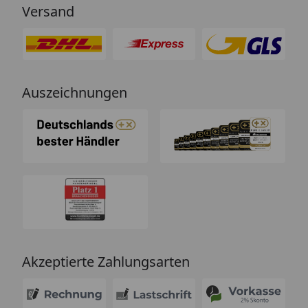
Versand
Auszeichnungen
Akzeptierte Zahlungsarten