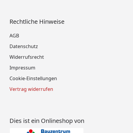
Rechtliche Hinweise
AGB
Datenschutz
Widerrufsrecht
Impressum
Cookie-Einstellungen
Vertrag widerrufen
Dies ist ein Onlineshop von