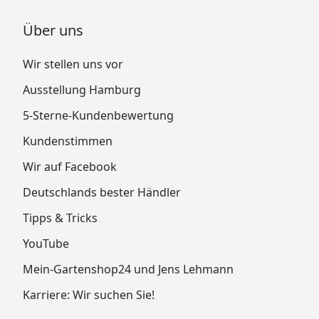
Über uns
Wir stellen uns vor
Ausstellung Hamburg
5-Sterne-Kundenbewertung
Kundenstimmen
Wir auf Facebook
Deutschlands bester Händler
Tipps & Tricks
YouTube
Mein-Gartenshop24 und Jens Lehmann
Karriere: Wir suchen Sie!