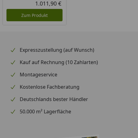
1.011,90 €
Aktueller Preis
Zum Produkt
Expresszustellung (auf Wunsch)
Kauf auf Rechnung (10 Zahlarten)
Montageservice
Kostenlose Fachberatung
Deutschlands bester Händler
50.000 m² Lagerfläche