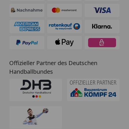
Offizieller Partner des Deutschen
Handballbundes