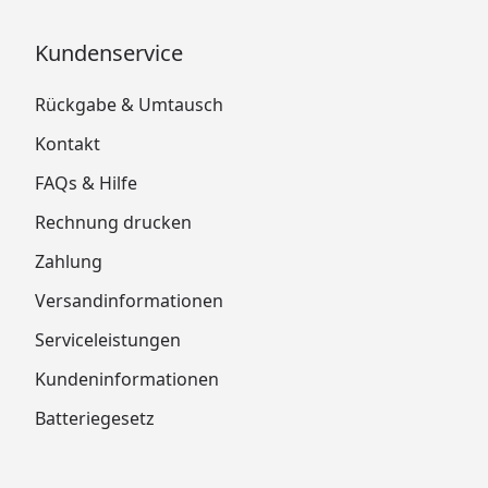
Kundenservice
Rückgabe & Umtausch
Kontakt
FAQs & Hilfe
Rechnung drucken
Zahlung
Versandinformationen
Serviceleistungen
Kundeninformationen
Batteriegesetz