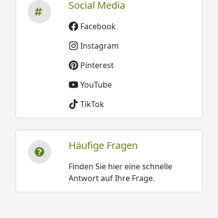
Social Media
Facebook
Instagram
Pinterest
YouTube
TikTok
Häufige Fragen
Finden Sie hier eine schnelle
Antwort auf Ihre Frage.