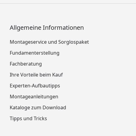
Allgemeine Informationen
Montageservice und Sorglospaket
Fundamenterstellung
Fachberatung
Ihre Vorteile beim Kauf
Experten-Aufbautipps
Montageanleitungen
Kataloge zum Download
Tipps und Tricks