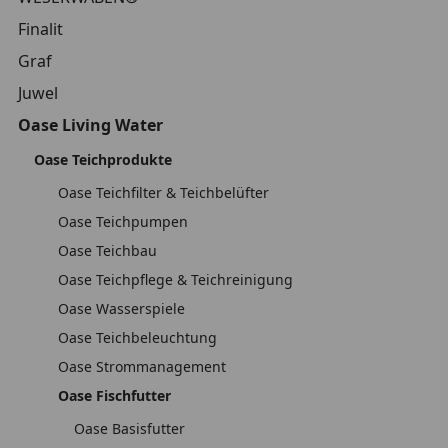
Finalit
Graf
Juwel
Oase Living Water
Oase Teichprodukte
Oase Teichfilter & Teichbelüfter
Oase Teichpumpen
Oase Teichbau
Oase Teichpflege & Teichreinigung
Oase Wasserspiele
Oase Teichbeleuchtung
Oase Strommanagement
Oase Fischfutter
Oase Basisfutter