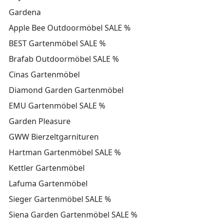
Gardena
Apple Bee Outdoormöbel SALE %
BEST Gartenmöbel SALE %
Brafab Outdoormöbel SALE %
Cinas Gartenmöbel
Diamond Garden Gartenmöbel
EMU Gartenmöbel SALE %
Garden Pleasure
GWW Bierzeltgarnituren
Hartman Gartenmöbel SALE %
Kettler Gartenmöbel
Lafuma Gartenmöbel
Sieger Gartenmöbel SALE %
Siena Garden Gartenmöbel SALE %