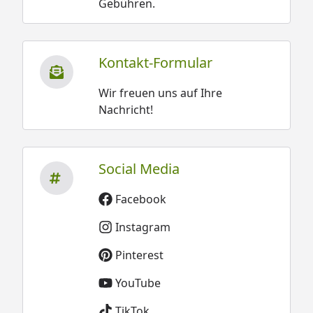
Gebühren.
Kontakt-Formular
Wir freuen uns auf Ihre
Nachricht!
Social Media
Facebook
Instagram
Pinterest
YouTube
TikTok