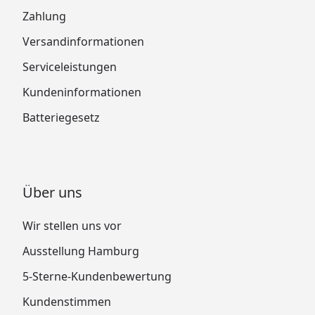
Zahlung
Versandinformationen
Serviceleistungen
Kundeninformationen
Batteriegesetz
Über uns
Wir stellen uns vor
Ausstellung Hamburg
5-Sterne-Kundenbewertung
Kundenstimmen