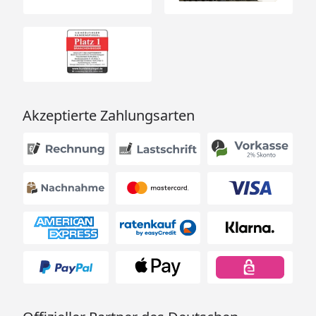
Akzeptierte Zahlungsarten