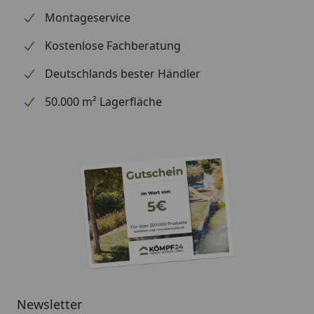
Montageservice
Kostenlose Fachberatung
Deutschlands bester Händler
50.000 m² Lagerfläche
Newsletter