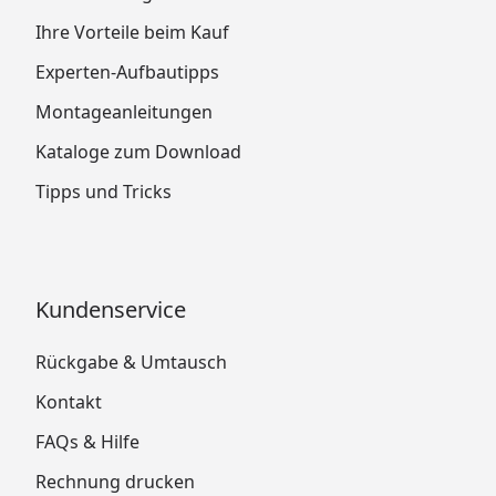
Ihre Vorteile beim Kauf
Experten-Aufbautipps
Montageanleitungen
Kataloge zum Download
Tipps und Tricks
Kundenservice
Rückgabe & Umtausch
Kontakt
FAQs & Hilfe
Rechnung drucken