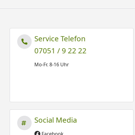
Service Telefon
07051 / 9 22 22
Mo-Fr. 8-16 Uhr
Social Media
Facebook