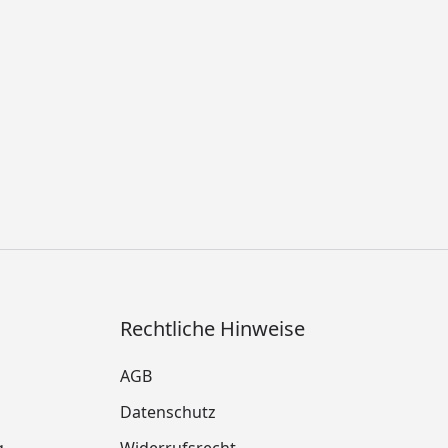
Rechtliche Hinweise
AGB
Datenschutz