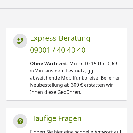
Express-Beratung
09001 / 40 40 40
Ohne Wartezeit
. Mo-Fr. 10-15 Uhr. 0,69
€/Min. aus dem Festnetz, ggf.
abweichende Mobilfunkpreise. Bei einer
Neubestellung ab 300 € erstatten wir
Ihnen diese Gebühren.
Häufige Fragen
Finden Sie hier eine schnelle Antwort auf