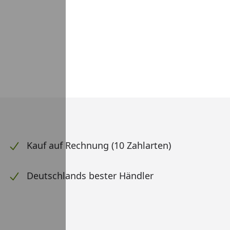
Kauf auf Rechnung (10 Zahlarten)
Deutschlands bester Händler