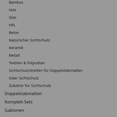
Bambus
Holz
Glas
HPL
Beton
Natürlicher Sichtschutz
Keramik
Metall
Textilen & Polyrattan
Sichtschutzstreifen für Doppelstabmatten
Solar Sichtschutz
Zubehör für Sichtschutz
Doppelstabmatten
Komplett-Sets
Gabionen