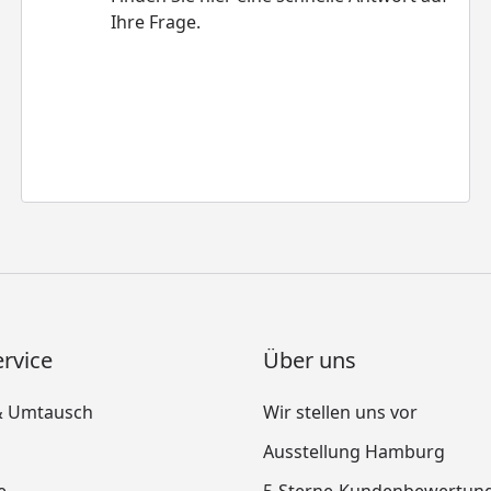
Ihre Frage.
rvice
Über uns
& Umtausch
Wir stellen uns vor
Ausstellung Hamburg