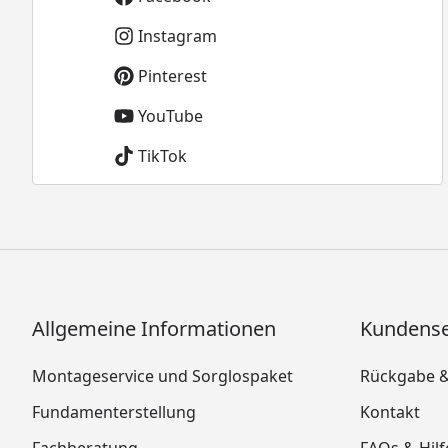
Instagram
Pinterest
YouTube
TikTok
Allgemeine Informationen
Kundense
Montageservice und Sorglospaket
Rückgabe 
Fundamenterstellung
Kontakt