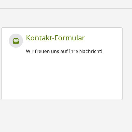
Kontakt-Formular
Wir freuen uns auf Ihre Nachricht!