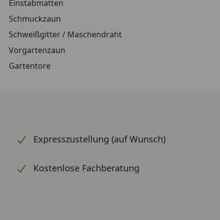
Einstabmatten
Schmuckzaun
Schweißgitter / Maschendraht
Vorgartenzaun
Gartentore
Expresszustellung (auf Wunsch)
Kostenlose Fachberatung