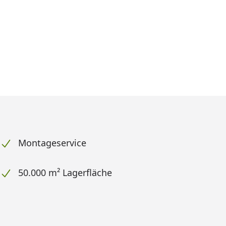
Montageservice
50.000 m² Lagerfläche