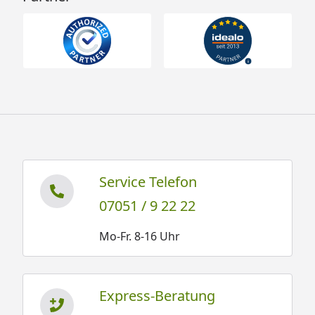
Service Telefon
07051 / 9 22 22
Mo-Fr. 8-16 Uhr
Express-Beratung