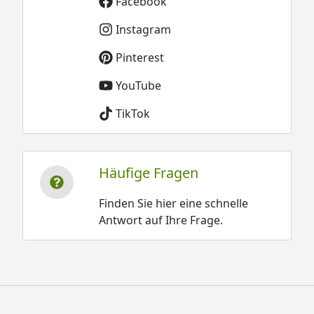
Facebook
Instagram
Pinterest
YouTube
TikTok
Häufige Fragen
Finden Sie hier eine schnelle
Antwort auf Ihre Frage.