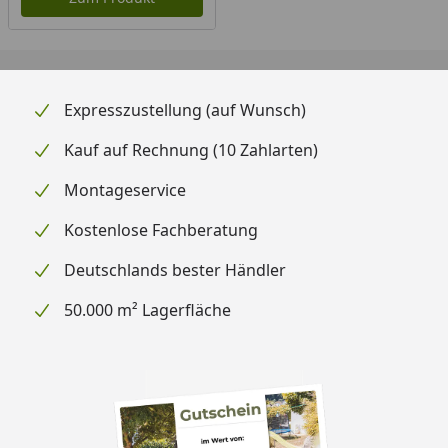
Expresszustellung (auf Wunsch)
Kauf auf Rechnung (10 Zahlarten)
Montageservice
Kostenlose Fachberatung
Deutschlands bester Händler
50.000 m² Lagerfläche