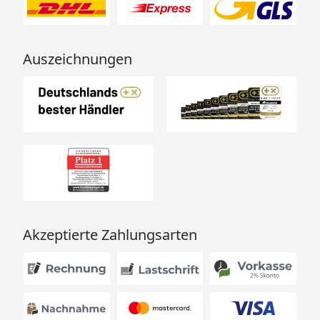
Auszeichnungen
Akzeptierte Zahlungsarten