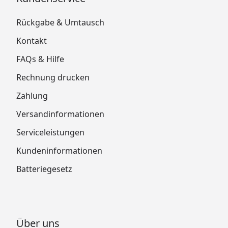
Rückgabe & Umtausch
Kontakt
FAQs & Hilfe
Rechnung drucken
Zahlung
Versandinformationen
Serviceleistungen
Kundeninformationen
Batteriegesetz
Über uns