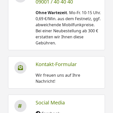
09001 / 40 40 40
Ohne Wartezeit
. Mo-Fr. 10-15 Uhr.
0,69 €/Min. aus dem Festnetz, ggf.
abweichende Mobilfunkpreise.
Bei einer Neubestellung ab 300 €
erstatten wir Ihnen diese
Gebühren.
Kontakt-Formular
Wir freuen uns auf Ihre
Nachricht!
Social Media