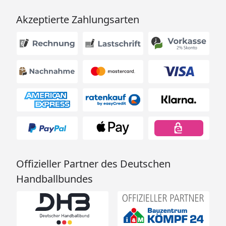
Akzeptierte Zahlungsarten
Offizieller Partner des Deutschen
Handballbundes