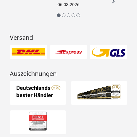
06.08.2026
Versand
Auszeichnungen