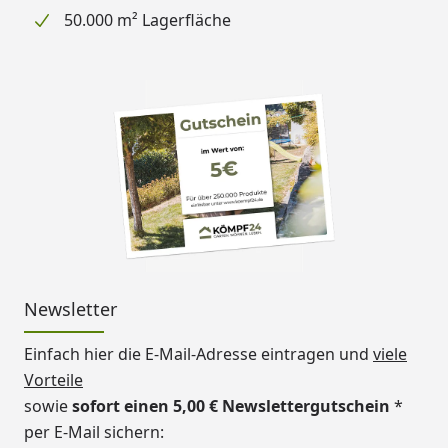
50.000 m² Lagerfläche
Newsletter
Einfach hier die E-Mail-Adresse eintragen und
viele
Vorteile
sowie
sofort einen 5,00 € Newslettergutschein
*
per E-Mail sichern: