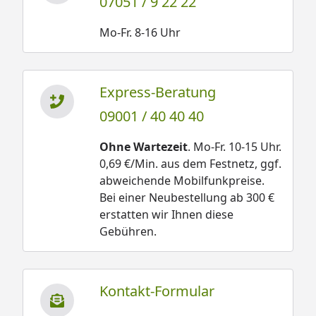
07051 / 9 22 22
Mo-Fr. 8-16 Uhr
Express-Beratung
09001 / 40 40 40
Ohne Wartezeit
. Mo-Fr. 10-15 Uhr.
0,69 €/Min. aus dem Festnetz, ggf.
abweichende Mobilfunkpreise.
Bei einer Neubestellung ab 300 €
erstatten wir Ihnen diese
Gebühren.
Kontakt-Formular