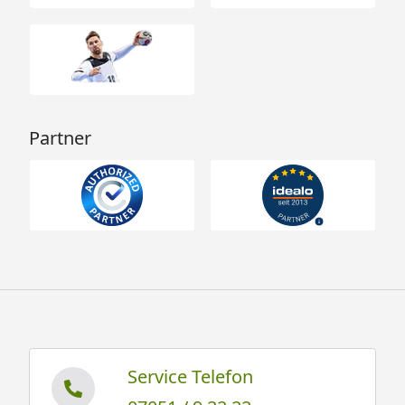
Partner
Service Telefon